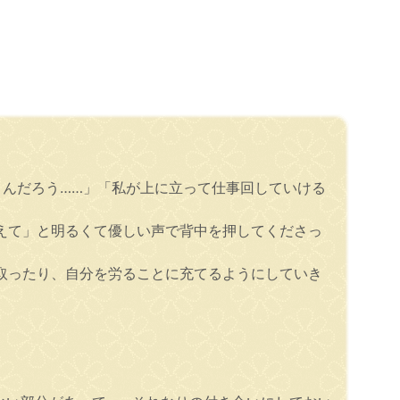
うんだろう……」「私が上に立って仕事回していける
えて」と明るくて優しい声で背中を押してくださっ
取ったり、自分を労ることに充てるようにしていき