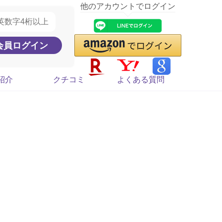
他のアカウントでログイン
紹介
クチコミ
よくある質問