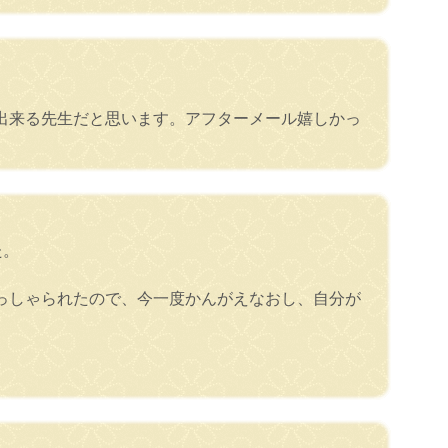
出来る先生だと思います。アフターメール嬉しかっ
た。
っしゃられたので、今一度かんがえなおし、自分が