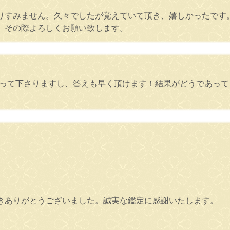
りすみません。久々でしたが覚えていて頂き、嬉しかったです
、その際よろしくお願い致します。
になって下さりますし、答えも早く頂けます！結果がどうであっ
きありがとうございました。誠実な鑑定に感謝いたします。