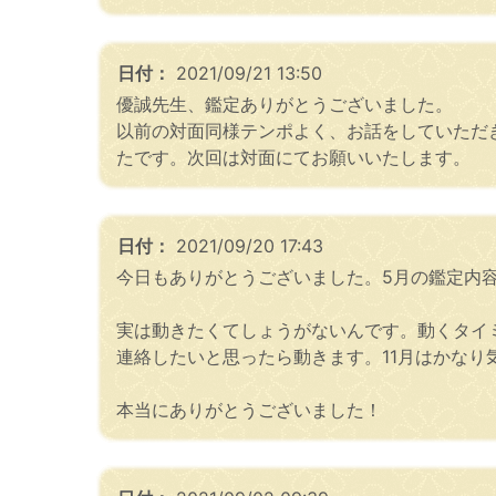
日付：
2021/09/21 13:50
優誠先生、鑑定ありがとうございました。
以前の対面同様テンポよく、お話をしていただ
たです。次回は対面にてお願いいたします。
日付：
2021/09/20 17:43
今日もありがとうございました。5月の鑑定内
実は動きたくてしょうがないんです。動くタイ
連絡したいと思ったら動きます。11月はかなり
本当にありがとうございました！