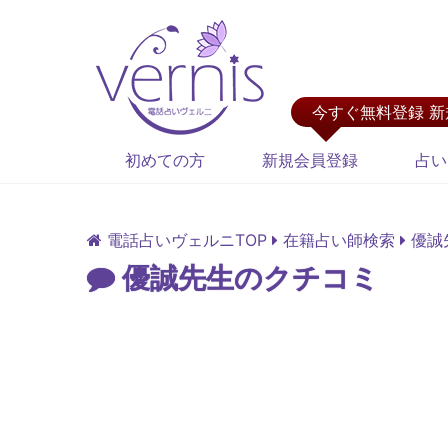
今すぐ無料登録 
初めての方
新規会員登録
占い
電話占いヴェルニTOP
在籍占い師検索
優誠
優誠先生のクチコミ