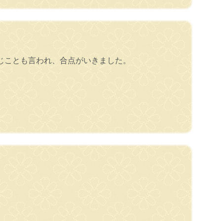
じことも言われ、合点がいきました。