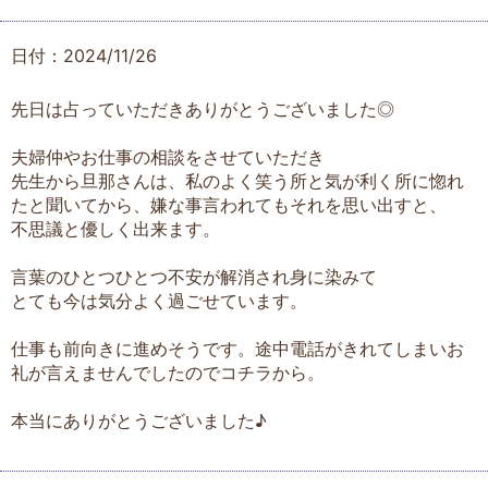
日付：2024/11/26
先日は占っていただきありがとうございました◎
夫婦仲やお仕事の相談をさせていただき
先生から旦那さんは、私のよく笑う所と気が利く所に惚れ
たと聞いてから、嫌な事言われてもそれを思い出すと、
不思議と優しく出来ます。
言葉のひとつひとつ不安が解消され身に染みて
とても今は気分よく過ごせています。
仕事も前向きに進めそうです。途中電話がきれてしまいお
礼が言えませんでしたのでコチラから。
本当にありがとうございました♪