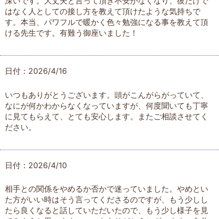
深いです。大丈夫と言って頂き不安がなくなり、彼だけで
はなく人としての接し方を教えて頂けたような気持ちで
す。本当、パワフルで暖かく色々勉強になる事を教えて頂
ける先生です。有難う御座いました！
日付：2026/4/16
いつもありがとうございます。頭がこんがらがっていて、
なにが何かわからなくなっていますが、何度聞いても丁寧
に見てもらえて、とても安心します。またご相談させてく
ださい。
日付：2026/4/10
相手との関係をやめるか否かで迷っていました。やめとい
た方がいい時はそう言ってくださるのですが、もう少しし
たら良くなると話していただいたので、もう少し様子を見