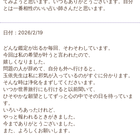
てみようと思います。いつもありがとうございます。自分
とは一番相性のいい占い師さんだと思います。
日付：2026/2/19
どんな鑑定が出るか毎回、そわそわしています。
今回は私の希望が叶うと言われたので、
嬉しくなりました。
問題の人が辞めて、自分も外へ行けると。
玉依先生は私に邪気が入っているのがすぐに分かります。
そんな時は浄化をまずしてくださいます。
いつか世界旅行にも行けると以前聞いて、
ひそやかな願望としてずっと心の中でその日を待っていま
す。
いろいろあったけれど、
やっと報われるときがきました。
今までありがとうございました。
また、よろしくお願いします。