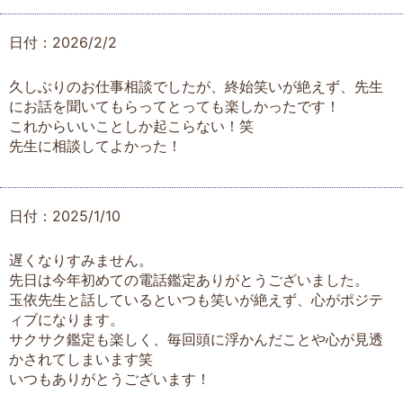
日付：2026/2/2
久しぶりのお仕事相談でしたが、終始笑いが絶えず、先生
にお話を聞いてもらってとっても楽しかったです！
これからいいことしか起こらない！笑
先生に相談してよかった！
日付：2025/1/10
遅くなりすみません。
先日は今年初めての電話鑑定ありがとうございました。
玉依先生と話しているといつも笑いが絶えず、心がポジテ
ィブになります。
サクサク鑑定も楽しく、毎回頭に浮かんだことや心が見透
かされてしまいます笑
いつもありがとうございます！