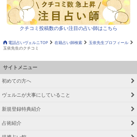
クチコミ投稿数の多い注目の占い師はこちら
電話占いヴェルニTOP
在籍占い師検索
玉依先生プロフィール
玉依先生のクチコミ
サイトメニュー
初めての方へ
ヴェルニが大事にしていること
新規登録特典紹介
占術紹介