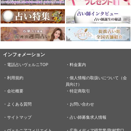
インフォメーション
・電話占いヴェルニTOP
・料金案内
・利用規約
・個人情報の取扱いについて（会
員向け）
・会社概要
・特定商取引
・よくある質問
・お問い合わせ
・サイトマップ
・占い師募集求人情報
・ヴェルニアフィリエイト
・広告メディア様営業/取材窓口