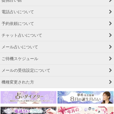
提携占い館
電話占いについて
予約依頼について
チャット占いについて
メール占いについて
ご待機スケジュール
メールの受信設定について
機種変更された方