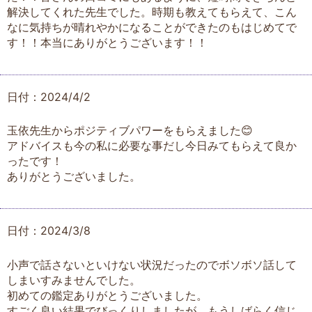
解決してくれた先生でした。時期も教えてもらえて、こん
なに気持ちが晴れやかになることができたのもはじめてで
す！！本当にありがとうございます！！
日付：2024/4/2
玉依先生からポジティブパワーをもらえました😊
アドバイスも今の私に必要な事だし今日みてもらえて良か
ったです！
ありがとうございました。
日付：2024/3/8
小声で話さないといけない状況だったのでボソボソ話して
しまいすみませんでした。
初めての鑑定ありがとうございました。
すごく良い結果でびっくりしましたが、もうしばらく信じ