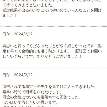
て待ってみようと思いました。
鑑定結果が出るのがすごくはやいのでいろんなことを聞け
ました！
日付：2024/2/17
両思いと言ってくださったことが凄く嬉しかったです！鑑
定も早くて金銭的にも凄く助かります。一度対面でお願い
したいぐらいです。ありがとうございました！
日付：2024/2/12
待機されてる鑑定士の先生を見て目に入ってきました。
素早い時間で回答をいただけます。
同僚の女性についても腹落ちする回答でした。
はいはいで流したいと思います。