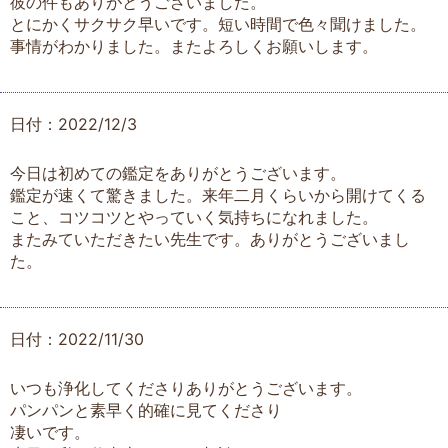
彼の件もありがとうございました。
とにかくサクサク早いです。短い時間で色々聞けました。
事情がわかりました。またよろしくお願いします。
日付：2022/12/3
今日は初めての鑑定をありがとうございます。
鑑定が速くて驚きました。来年二月くらいから開けてくる
こと、コツコツとやっていく気持ちになれました。
またみていただきたい先生です。ありがとうございまし
た。
日付：2022/11/30
いつも浄化してくださりありがとうございます。
パンパンと素早く的確に見てくださり
凄いです。