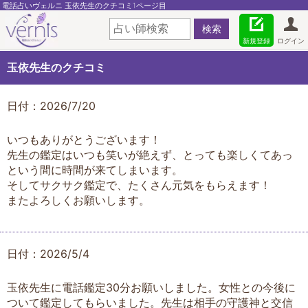
電話占いヴェルニ 玉依先生のクチコミ1ページ目
新規登録
ログイン
玉依先生のクチコミ
日付：2026/7/20
いつもありがとうございます！
先生の鑑定はいつも笑いが絶えず、とっても楽しくてあっ
という間に時間が来てしまいます。
そしてサクサク鑑定で、たくさん元気をもらえます！
またよろしくお願いします。
日付：2026/5/4
玉依先生に電話鑑定30分お願いしました。女性との今後に
ついて鑑定してもらいました。先生は相手の守護神と交信