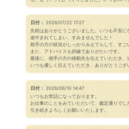
日付：
2026/07/22 17:27
先程はありがとうございました。いつも不安に
途中きれてしまい、すみませんでした！
相手の方の状況がしっかりみえてらして、すご
また、アドバイスも的確でありがたいです。
最後に、相手の方の移動先を伝えていただき、
いつも優しく伝えていただき、ありがとうござ
日付：
2026/06/10 14:47
いつもお世話になっております。
お仕事のことをみていただいて、鑑定通りでし
引き続きよろしくお願いいたします。