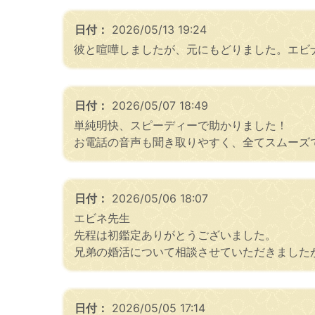
日付：
2026/05/13 19:24
彼と喧嘩しましたが、元にもどりました。エビ
日付：
2026/05/07 18:49
単純明快、スピーディーで助かりました！
お電話の音声も聞き取りやすく、全てスムーズ
日付：
2026/05/06 18:07
エビネ先生
先程は初鑑定ありがとうございました。
兄弟の婚活について相談させていただきました
日付：
2026/05/05 17:14