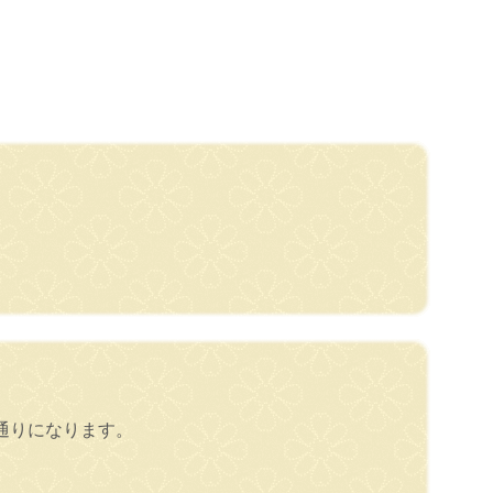
通りになります。