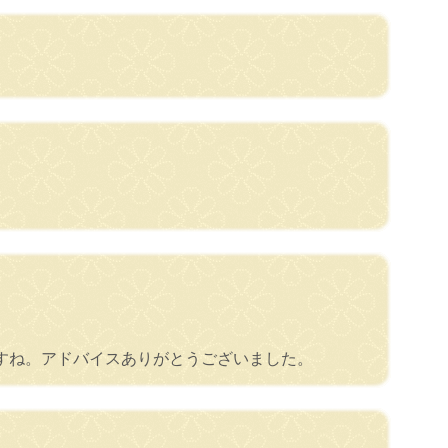
すね。アドバイスありがとうございました。