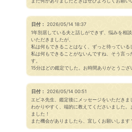
また何かありましたときはぜひよろしくお願い
日付：
2026/05/14 18:37
1年別居している夫と話しができず、悩みを相
いただきましたが、
私は何もできることはなく、ずっと待っている
私は何もできることがないんですね、そう言っ
す。
15分ほどの鑑定でした。お時間ありがとうござ
日付：
2026/05/14 00:51
エビネ先生、鑑定後にメッセージをいただきま
わかりやすく、端的に教えてくださいました。
ました！
また機会がありましたら、宜しくお願いします