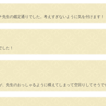
ナ先生の鑑定通りでした。考えすぎないように気を付けます！
でした！
が、先生のおっしゃるように構えてしまって空回りしてそうで