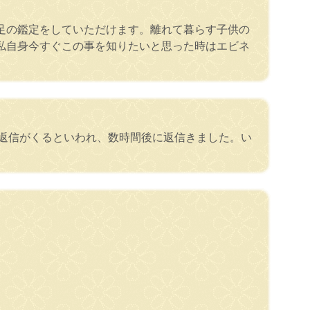
足の鑑定をしていただけます。離れて暮らす子供の
私自身今すぐこの事を知りたいと思った時はエビネ
。
の返信がくるといわれ、数時間後に返信きました。い