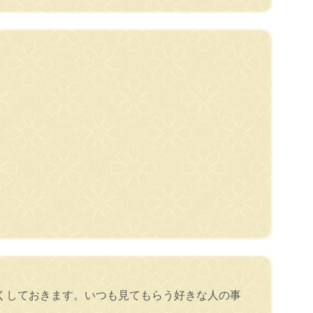
くしておきます。いつも見てもらう好きな人の事