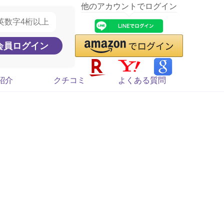
他のアカウントでログイン
紹介
クチコミ
よくある質問