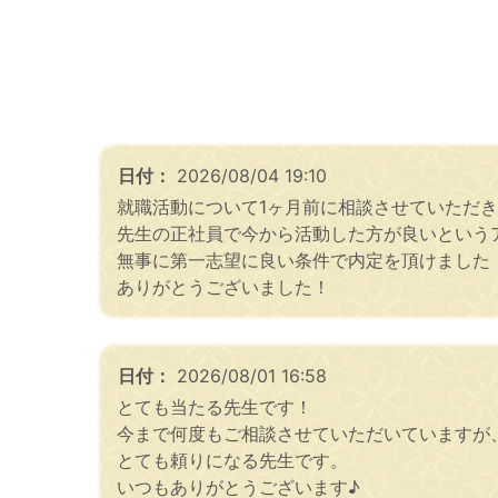
日付：
2026/08/04 19:10
就職活動について1ヶ月前に相談させていただ
先生の正社員で今から活動した方が良いという
無事に第一志望に良い条件で内定を頂けました
ありがとうございました！
日付：
2026/08/01 16:58
とても当たる先生です！
今まで何度もご相談させていただいていますが
とても頼りになる先生です。
いつもありがとうございます♪