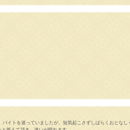
。バイトを迷っていましたが、短気起こさずしばらくおとなし
ッと答えて頂き、迷いが晴れます。