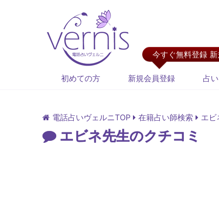
今すぐ無料登録 
初めての方
新規会員登録
占い
電話占いヴェルニTOP
在籍占い師検索
エビ
エビネ先生のクチコミ