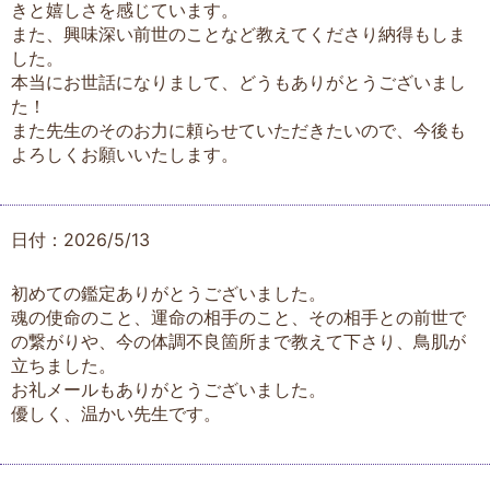
きと嬉しさを感じています。
また、興味深い前世のことなど教えてくださり納得もしま
した。
本当にお世話になりまして、どうもありがとうございまし
た！
また先生のそのお力に頼らせていただきたいので、今後も
よろしくお願いいたします。
日付：2026/5/13
初めての鑑定ありがとうございました。
魂の使命のこと、運命の相手のこと、その相手との前世で
の繋がりや、今の体調不良箇所まで教えて下さり、鳥肌が
立ちました。
お礼メールもありがとうございました。
優しく、温かい先生です。