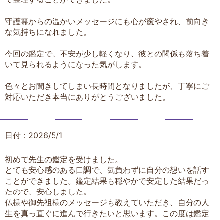
守護霊からの温かいメッセージにも心が癒やされ、前向き
な気持ちになれました。
今回の鑑定で、不安が少し軽くなり、彼との関係も落ち着
いて見られるようになった気がします。
色々とお聞きしてしまい長時間となりましたが、丁寧にご
対応いただき本当にありがとうございました。
日付：2026/5/1
初めて先生の鑑定を受けました。
とても安心感のある口調で、気負わずに自分の想いを話す
ことができました。鑑定結果も穏やかで安定した結果だっ
たので、安心しました。
仏様や御先祖様のメッセージも教えていただき、自分の人
生を真っ直ぐに進んで行きたいと思います。この度は鑑定