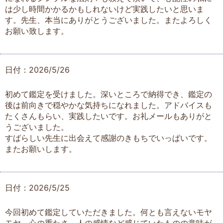
は少し時間かかるかもしれないけど実践したいと思いま
す。先生、本当にありがとうございました。またよろしく
お願い致します。
日付：2026/5/26
初めて鑑定を受けました。深いところで納得でき、鑑定の
後は前向きで穏やかな気持ちになれました。アドバイスも
たくさんもらい、実践したいです。お礼メールもありがと
うございました。
すばらしい先生に出会えて感謝のきもちでいっぱいです。
またお願いします。
日付：2026/5/25
今回初めて鑑定していただきました。何とも言えないモヤ