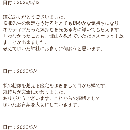
日付：2026/5/12
鑑定ありがとうございました。
咲耶先生の鑑定をうけるととても穏やかな気持ちになり、
ネガティブだった気持ちを光ある方に導いてもらえます。
叶わなかったことも、理由を教えていただきスーッと手放
すことが出来ました。
教えて頂いた神社にお参りに伺おうと思います。
日付：2026/5/4
私の想像を越える鑑定を頂きまして目から鱗です。
気持ちが完全にかわりました。
ありがとうございます。これからの指標として、
頂いたお言葉を大切にしていきます。
日付：2026/5/4