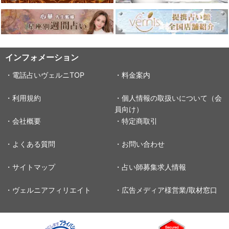
インフォメーション
・電話占いヴェルニTOP
・料金案内
・利用規約
・個人情報の取扱いについて（会
員向け）
・会社概要
・特定商取引
・よくある質問
・お問い合わせ
・サイトマップ
・占い師募集求人情報
・ヴェルニアフィリエイト
・広告メディア様営業/取材窓口