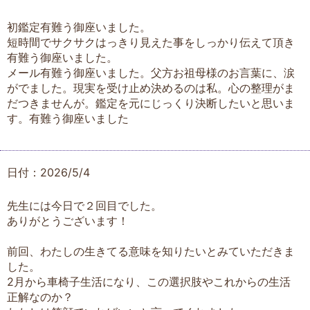
初鑑定有難う御座いました。
短時間でサクサクはっきり見えた事をしっかり伝えて頂き
有難う御座いました。
メール有難う御座いました。父方お祖母様のお言葉に、涙
がでました。現実を受け止め決めるのは私。心の整理がま
だつきませんが。鑑定を元にじっくり決断したいと思いま
す。有難う御座いました
日付：2026/5/4
先生には今日で２回目でした。
ありがとうございます！
前回、わたしの生きてる意味を知りたいとみていただきま
した。
2月から車椅子生活になり、この選択肢やこれからの生活
正解なのか？