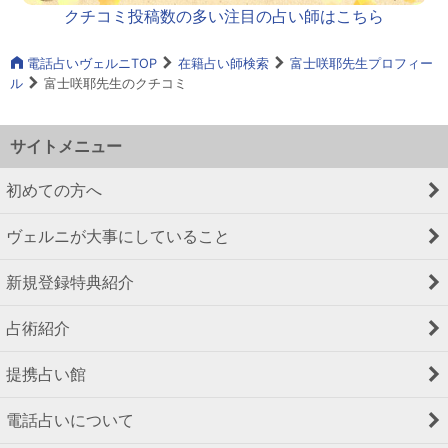
クチコミ投稿数の多い注目の占い師はこちら
電話占いヴェルニTOP
在籍占い師検索
富士咲耶先生プロフィー
ル
富士咲耶先生のクチコミ
サイトメニュー
初めての方へ
ヴェルニが大事にしていること
新規登録特典紹介
占術紹介
提携占い館
電話占いについて