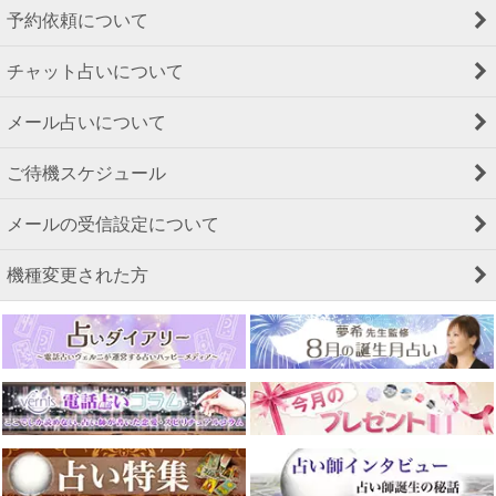
予約依頼について
チャット占いについて
メール占いについて
ご待機スケジュール
メールの受信設定について
機種変更された方