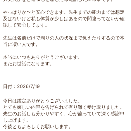
やっぱりか〜と安心できます。先生までの能力までは想定
及ばないけど私も体質が少しはあるので間違ってないか確
認して安心してます。
先生は名前だけで周りの人の状況まで見えたりするので本
当に凄い人です。
本当にいつもありがとうございます。
またお世話になります。
日付：2026/7/19
今日は鑑定ありがとうございました。
とても嬉しい内容を告げられて有り難く受け取りました。
先生のお話しも分かりやすく、心が籠っていて深く感謝申
し上げます。
今後ともよろしくお願いします。