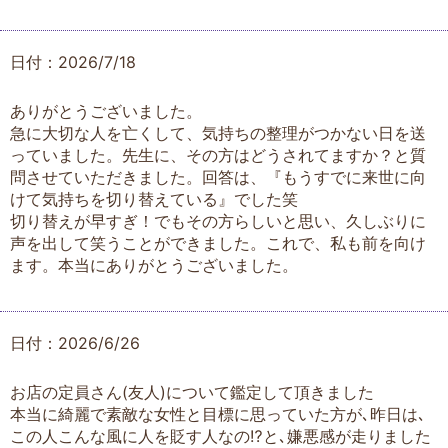
日付：2026/7/18
ありがとうございました。
急に大切な人を亡くして、気持ちの整理がつかない日を送
っていました。先生に、その方はどうされてますか？と質
問させていただきました。回答は、『もうすでに来世に向
けて気持ちを切り替えている』でした笑
切り替えが早すぎ！でもその方らしいと思い、久しぶりに
声を出して笑うことができました。これで、私も前を向け
ます。本当にありがとうございました。
日付：2026/6/26
お店の定員さん(友人)について鑑定して頂きました
本当に綺麗で素敵な女性と目標に思っていた方が､昨日は､
この人こんな風に人を貶す人なの⁉︎と､嫌悪感が走りました