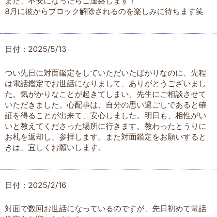
また、不安になったらご連絡します！
8月に彼からブロック解除されるのを楽しみに待ちます笑
日付：2025/5/13
つい先日に対面鑑定をしていただいたばかりなのに、先程
は電話鑑定でお世話になりまして、ありがとうございまし
た。気がかりなことが起きてしまい、先生にご相談させて
いただきました。心配事は、自分の思い過ごしであると確
証を得ることが出来て、安心しました。明日も、相性がい
いと教えてくださった場所に行きます。教わったとうりに
お札を返却し、参拝します。また対面鑑定をお願いすると
きは、宜しくお願いします。
日付：2025/2/16
対面で数回お世話になっているのですが、先日初めて電話