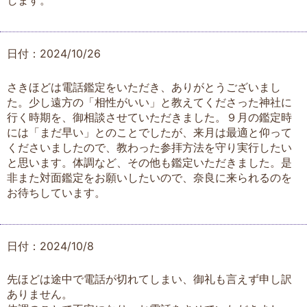
日付：2024/10/26
さきほどは電話鑑定をいただき、ありがとうございまし
た。少し遠方の「相性がいい」と教えてくださった神社に
行く時期を、御相談させていただきました。９月の鑑定時
には「まだ早い」とのことでしたが、来月は最適と仰って
くださいましたので、教わった参拝方法を守り実行したい
と思います。体調など、その他も鑑定いただきました。是
非また対面鑑定をお願いしたいので、奈良に来られるのを
お待ちしています。
日付：2024/10/8
先ほどは途中で電話が切れてしまい、御礼も言えず申し訳
ありません。