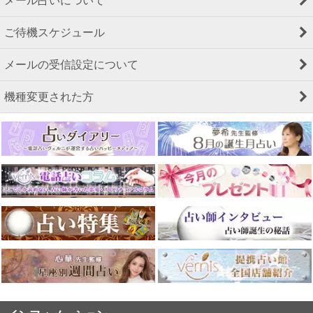
メール占いについて
ご待機スケジュール
メールの受信設定について
機種変更された方