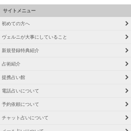
サイトメニュー
初めての方へ
ヴェルニが大事にしていること
新規登録特典紹介
占術紹介
提携占い館
電話占いについて
予約依頼について
チャット占いについて