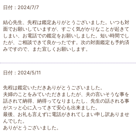
日付：2024/7/7
結心先生、先程は鑑定ありがとうございました。いつも対
面でお願いしていますが、すごく気がかりなことが起きて
しまい、お電話での鑑定をお願いしました。短い時間でし
たが、ご相談できて良かったです。次の対面鑑定も予約済
みですので、また宜しくお願いします。
日付：2024/5/11
先程は鑑定いただきありがとうございました。
夫婦のことをみていただきましたが、夫の言いそうな事を
話されて納得、納得ってなりましたし、先生の話される事
がスッと心に入ってきて安心も出来ました。
最後、お礼も言えずに電話がきれてしまい申し訳ありませ
んでした。
ありがとうございました。