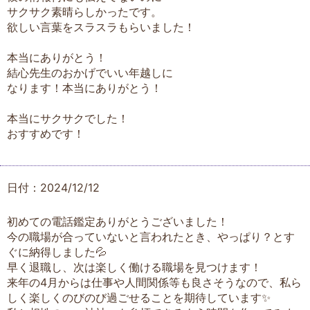
サクサク素晴らしかったです。
欲しい言葉をスラスラもらいました！
本当にありがとう！
結心先生のおかげでいい年越しに
なります！本当にありがとう！
本当にサクサクでした！
おすすめです！
日付：2024/12/12
初めての電話鑑定ありがとうございました！
今の職場が合っていないと言われたとき、やっぱり？とす
ぐに納得しました💦
早く退職し、次は楽しく働ける職場を見つけます！
来年の4月からは仕事や人間関係等も良さそうなので、私ら
しく楽しくのびのび過ごせることを期待しています✨