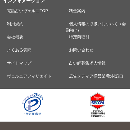
インフォメーション
・電話占いヴェルニTOP
・料金案内
・利用規約
・個人情報の取扱いについて（会
員向け）
・会社概要
・特定商取引
・よくある質問
・お問い合わせ
・サイトマップ
・占い師募集求人情報
・ヴェルニアフィリエイト
・広告メディア様営業/取材窓口