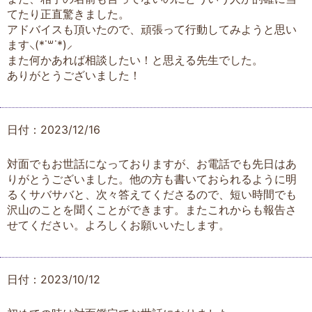
てたり正直驚きました。
アドバイスも頂いたので、頑張って行動してみようと思い
ます⸜(*˙꒳˙*)⸝
また何かあれば相談したい！と思える先生でした。
ありがとうございました！
日付：2023/12/16
対面でもお世話になっておりますが、お電話でも先日はあ
りがとうございました。他の方も書いておられるように明
るくサバサバと、次々答えてくださるので、短い時間でも
沢山のことを聞くことができます。またこれからも報告さ
せてください。よろしくお願いいたします。
日付：2023/10/12