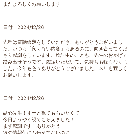
またよろしくお願いします。
日付：2024/12/26
先程は電話鑑定をしていただき、ありがとうございまし
た。いつも「良くない内容」もあるのに、向き合ってくだ
さり感謝をしています。検討中のことも、先生のおかげで
踏み出せそうです。鑑定いただいて、気持ちも軽くなりま
した。今年も色々ありがとうございました。来年も宜しく
お願いします。
日付：2024/12/26
結心先生！ずーと視てもらいたくて
今日ようやく視てもらえました！
まず感謝です！ありがとう。
彼の情報何にも伝えてないのに