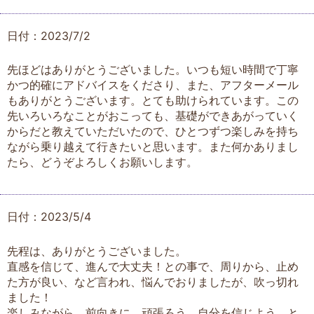
日付：2023/7/2
先ほどはありがとうございました。いつも短い時間で丁寧
かつ的確にアドバイスをくださり、また、アフターメール
もありがとうございます。とても助けられています。この
先いろいろなことがおこっても、基礎ができあがっていく
からだと教えていただいたので、ひとつずつ楽しみを持ち
ながら乗り越えて行きたいと思います。また何かありまし
たら、どうぞよろしくお願いします。
日付：2023/5/4
先程は、ありがとうございました。
直感を信じて、進んで大丈夫！との事で、周りから、止め
た方が良い、など言われ、悩んでおりましたが、吹っ切れ
ました！
楽しみながら、前向きに、頑張ろう、自分を信じよう、と