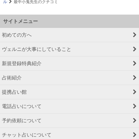
ル
最中小鬼先生のクチコミ
サイトメニュー
初めての方へ
ヴェルニが大事にしていること
新規登録特典紹介
占術紹介
提携占い館
電話占いについて
予約依頼について
チャット占いについて