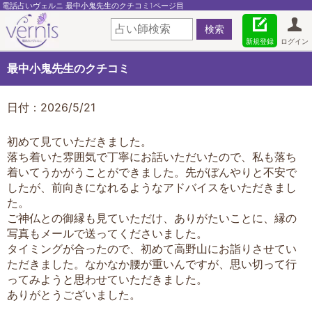
電話占いヴェルニ 最中小鬼先生のクチコミ1ページ目
新規登録
ログイン
最中小鬼先生のクチコミ
日付：2026/5/21
初めて見ていただきました。
落ち着いた雰囲気で丁寧にお話いただいたので、私も落ち
着いてうかがうことができました。先がぼんやりと不安で
したが、前向きになれるようなアドバイスをいただきまし
た。
ご神仏との御縁も見ていただけ、ありがたいことに、縁の
写真もメールで送ってくださいました。
タイミングが合ったので、初めて高野山にお詣りさせてい
ただきました。なかなか腰が重いんですが、思い切って行
ってみようと思わせていただきました。
ありがとうございました。