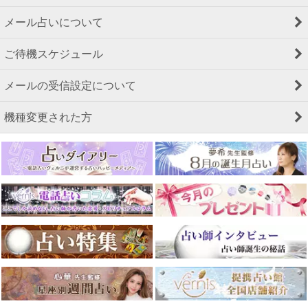
メール占いについて
ご待機スケジュール
メールの受信設定について
機種変更された方