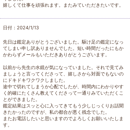
嬉しくて仕事を頑張れます。またみていただきたいです。
日付：2024/1/13
先日は鑑定ありがとうございました。駆け足の鑑定になっ
てしまい申し訳ありませんでした。短い時間だったにもか
かわらずメールもいただきありがとうございます。
以前から先生の水鏡が気になっていました。それで見てみ
ましょうと言ってくださって、嬉しさから対面でもないの
にドキドキワクワクしました。
途中で切れてしまうか心配でしたが、時間内にわかりやす
く的確にたくさん教えてくださって一通りみていただくこ
とができました。
鑑定結果はスッと心に入ってきてもう少しじっくりお話聞
きたかったのですが、私の都合が悪く残念でした。
またお電話したいと思いますのでよろしくお願いいたしま
す。