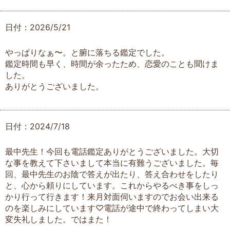
日付：2026/5/21
やっぱりなぁ〜。と腑に落ちる鑑定でした。
鑑定時間も早く、時間が余ったため、恋愛のことも聞けま
した。
ありがとうございました。
日付：2024/7/18
最中先生！今回も電話鑑定ありがとうございました。大切
な事を教えて下さいまして本当に有難うございました。毎
回、最中先生のお陰で答えが出たり、答え合わせをしたり
と、心から頼りにしています。これからやるべき事をしっ
かり行って行きます！来月対面伺いますのでお会い出来る
のを楽しみにしています♡電話が途中で終わってしまい大
変失礼しました。ではまた！