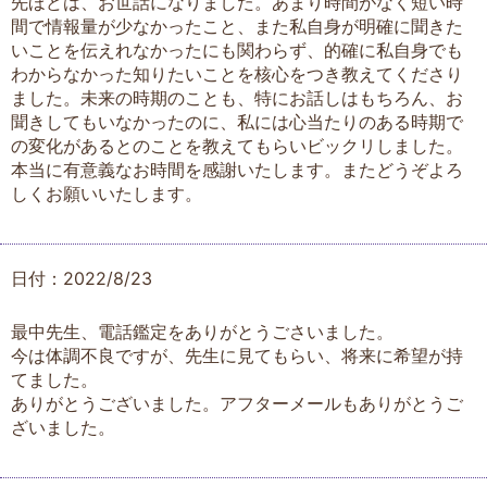
先ほどは、お世話になりました。あまり時間がなく短い時
間で情報量が少なかったこと、また私自身が明確に聞きた
いことを伝えれなかったにも関わらず、的確に私自身でも
わからなかった知りたいことを核心をつき教えてくださり
ました。未来の時期のことも、特にお話しはもちろん、お
聞きしてもいなかったのに、私には心当たりのある時期で
の変化があるとのことを教えてもらいビックリしました。
本当に有意義なお時間を感謝いたします。またどうぞよろ
しくお願いいたします。
日付：2022/8/23
最中先生、電話鑑定をありがとうごさいました。
今は体調不良ですが、先生に見てもらい、将来に希望が持
てました。
ありがとうございました。アフターメールもありがとうご
ざいました。