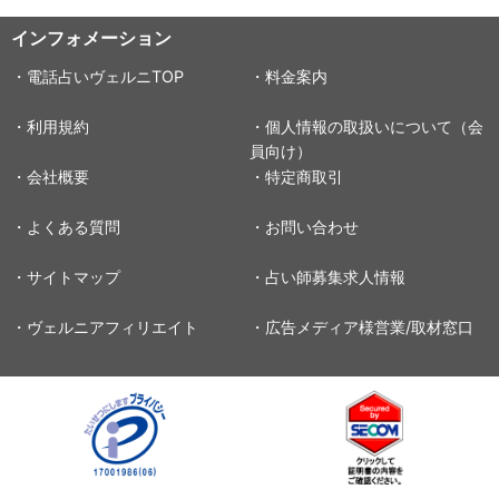
インフォメーション
・電話占いヴェルニTOP
・料金案内
・利用規約
・個人情報の取扱いについて（会
員向け）
・会社概要
・特定商取引
・よくある質問
・お問い合わせ
・サイトマップ
・占い師募集求人情報
・ヴェルニアフィリエイト
・広告メディア様営業/取材窓口