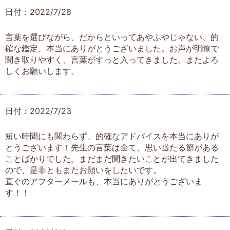
日付：2022/7/28
言葉を選びながら、だからといってあやふやじゃない、的
確な鑑定、本当にありがとうございました。お声が明瞭で
聞き取りやすく、言葉がすっと入ってきました。またよろ
しくお願いします。
日付：2022/7/23
短い時間にも関わらず、的確なアドバイスを本当にありが
とうございます！先生の言葉は全て、思い当たる節がある
ことばかりでした。まだまだ聞きたいことが出てきました
ので、是非ともまたお願いをしたいです。
直ぐのアフターメールも、本当にありがとうございま
す！！