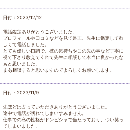
日付：2023/12/12
電話鑑定ありがとうございました。
プロフィールや口コミなどを見て是非、先生に鑑定して欲
しくて電話しました。
とても優しい口調で、彼の気持ちやこの先の事など丁寧に
視て下さり教えてくれて先生に相談して本当に良かったな
ぁと思いました。
まあ相談すると思いますのでよろしくお願いします。
日付：2023/11/9
先ほどは占っていただきありがとうございました。
途中で電話が切れてしまいすみません。
仕事での私の性格がドンピシャで当たっており、つい笑っ
てしまいました。