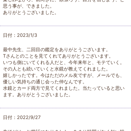
思う事が、できました。
ありがとうございました。
日付：2023/1/3
最中先生、二回目の鑑定をありがとうございます。
Tさんとのことを見てくれてありがとうございます。
いつも側にいてくれる人だと、今年来年と、モテていく。
その人とも続いていくと水鏡が教えてくれました。
嬉しかったです。今はただのメル友ですが、メールでも、
優しい気持ちの通じ会った仲なんです。
水鏡とカード両方で見てくれました。当たっていると思い
ます。ありがとうございました。
日付：2022/9/27