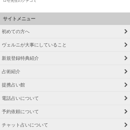
ロゼ先生のクチコミ
サイトメニュー
初めての方へ
ヴェルニが大事にしていること
新規登録特典紹介
占術紹介
提携占い館
電話占いについて
予約依頼について
チャット占いについて