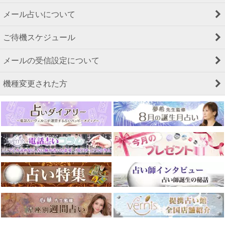
メール占いについて
ご待機スケジュール
メールの受信設定について
機種変更された方