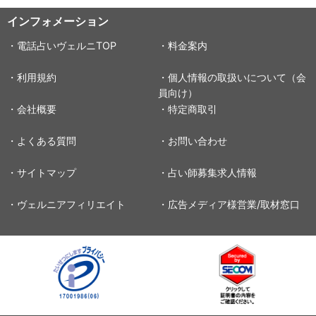
インフォメーション
・電話占いヴェルニTOP
・料金案内
・利用規約
・個人情報の取扱いについて（会
員向け）
・会社概要
・特定商取引
・よくある質問
・お問い合わせ
・サイトマップ
・占い師募集求人情報
・ヴェルニアフィリエイト
・広告メディア様営業/取材窓口