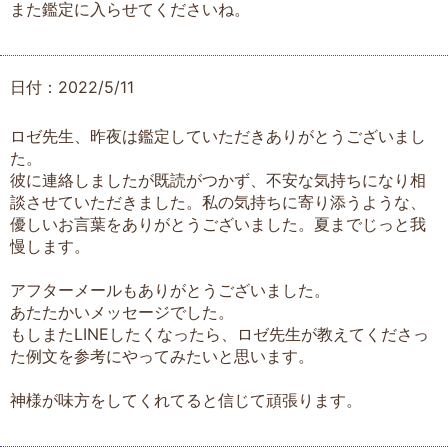
また鑑定に入らせてくださいね。
日付：2022/5/11
ロゼ先生、昨夜は鑑定していただきありがとうございまし
た。
彼に連絡しましたが既読がつかず、不安な気持ちになり相
談させていただきました。私の気持ちに寄り添うような、
優しいお言葉をありがとうございました。夏までじっと我
慢します。
アフターメールもありがとうございました。
あたたかいメッセージでした。
もしまたLINEしたくなったら、ロゼ先生が教えてくださっ
た例文を参考にやってみたいと思います。
神様が味方をしてくれてると信じて頑張ります。