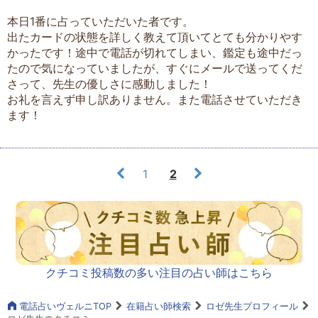
本日1番に占っていただいた者です。
出たカードの状態を詳しく教えて頂いてとても分かりやす
かったです！途中で電話が切れてしまい、鑑定も途中だっ
たので気になっていましたが、すぐにメールで送ってくだ
さって、先生の優しさに感動しました！
お礼を言えず申し訳ありません。また電話させていただき
ます！
1
2
クチコミ投稿数の多い注目の占い師はこちら
電話占いヴェルニTOP
在籍占い師検索
ロゼ先生プロフィール