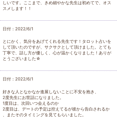
しいです。ここまで、きめ細やかな先生は初めてで、オス
スメします！！
日付：2022/6/1
とにかく、気分をあげてくれる先生です！タロット占いを
して頂いたのですが、サクサクとして頂けました。とても
丁寧で、話し方が優しく、心が温かくなりました！ありが
とうございました☆
日付：2022/6/1
好きな人となかなか進展しないことに不安を抱き、
2度先生にお世話になりました。
1度目は、次回いつ会えるのか
2度目は、デートの予定は控えてるが彼から告白されるか
、またそのタイミングを見てもらいました。