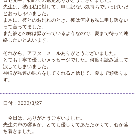
先生は、彼は私に対して、申し訳ない気持ちでいっぱいだ
とおっしゃいました。
まさに、彼とのお別れのとき、彼は何度も私に申し訳ない
って言ってました。
まだ彼との縁は繫がっているようなので、夏まで待って連
絡したいと思います。
それから、アフターメールありがとうございました。
とても丁寧で優しいメッセージでした。何度も読み返して
涙してしまいました。
神様が私達の味方をしてくれると信じて、夏まで頑張りま
す。
日付：2022/3/27
今日は、ありがとうございました。
先生の声の響きが、とても優しくてあたたかくて、心が落
ち着きました。