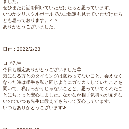
ました。
ぜひまたお話を聞いていただけたらと思っています。
いつかクリスタルボールでのご鑑定も見せていただけたら
とも思っております。＾＾
ありがとうございました。
日付：2022/2/23
ロゼ先生
今日も鑑定ありがとうございました😊
気になる方とのタイミングは変わってないこと、会えなく
なった時は相手も私と同じようにガッカリしていたことを
聞いて、私ばっかりじゃないことと、思っていてくれたこ
とにちょっと安心しました。なかなか相手気持ちが見えな
いのでいつも先生に教えてもらって安心しています。
いつもありがとうございます♪