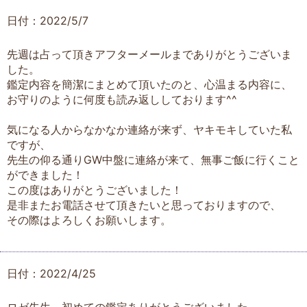
日付：2022/5/7
先週は占って頂きアフターメールまでありがとうございま
した。
鑑定内容を簡潔にまとめて頂いたのと、心温まる内容に、
お守りのように何度も読み返ししております^^
気になる人からなかなか連絡が来ず、ヤキモキしていた私
ですが、
先生の仰る通りGW中盤に連絡が来て、無事ご飯に行くこと
ができました！
この度はありがとうございました！
是非またお電話させて頂きたいと思っておりますので、
その際はよろしくお願いします。
日付：2022/4/25
ロゼ先生、初めての鑑定ありがとうございました。