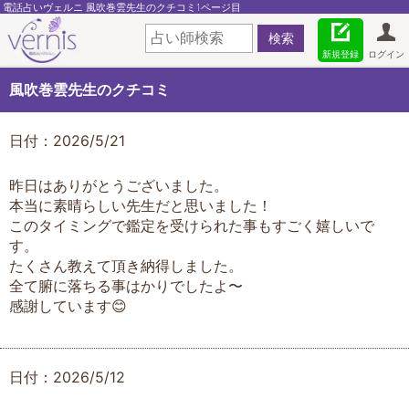
電話占いヴェルニ 風吹巻雲先生のクチコミ1ページ目
新規登録
ログイン
風吹巻雲先生のクチコミ
日付：2026/5/21
昨日はありがとうございました。
本当に素晴らしい先生だと思いました！
このタイミングで鑑定を受けられた事もすごく嬉しいで
す。
たくさん教えて頂き納得しました。
全て腑に落ちる事はかりでしたよ〜
感謝しています😊
日付：2026/5/12