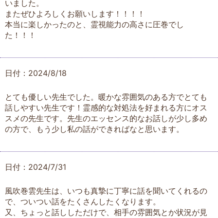
いました。
またぜひよろしくお願いします！！！！
本当に楽しかったのと、霊視能力の高さに圧巻でし
た！！！
日付：2024/8/18
とても優しい先生でした。暖かな雰囲気のある方でとても
話しやすい先生です！霊感的な対処法を好まれる方にオス
スメの先生です。先生のエッセンス的なお話しが少し多め
の方で、もう少し私の話ができればなと思います。
日付：2024/7/31
風吹巻雲先生は、いつも真摯に丁寧に話を聞いてくれるの
で、ついつい話をたくさんしたくなります。
又、ちょっと話ししただけで、相手の雰囲気とか状況が見