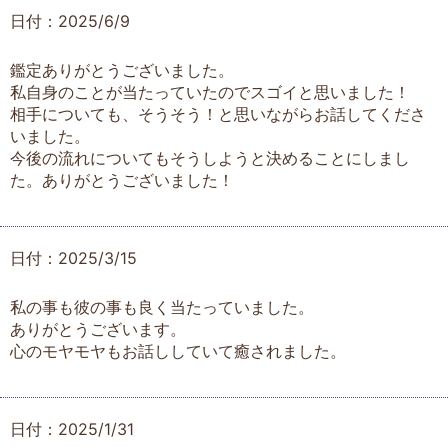
日付：2025/6/9
鑑定ありがとうございました。
私自身のことが当たっていたのでスゴイと思いました！
相手についても、そうそう！と思いながらお話してくださ
いました。
今後の流れについてもそうしようと決めることにしまし
た。ありがとうございました！
日付：2025/3/15
私の事も彼の事も良く当たっていました。
ありがとうございます。
心のモヤモヤもお話ししていて癒されました。
日付：2025/1/31