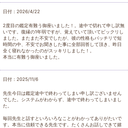
日付：2026/4/22
2度目の鑑定有難う御座いました！。途中で切れて申し訳無
いです。復縁の1年弱ですが、覚えていて頂いてビックリし
ました。またまた不安でしたが、彼の性格もバッチリで短
時間の中、不安でお聞きした事に全部回答して頂き、昨日
全く寝れなかったのがスッキリしました！。
本当に有難う御座いました。
日付：2025/11/6
先生今日は鑑定途中で終わってしまい申し訳ございません
でした。システムがわからず、途中で終わってしまいまし
た。
毎回先生と話すといろいろなことがわかってありがたいで
す。本当に信頼できる先生です。たくさんお話しできて嬉