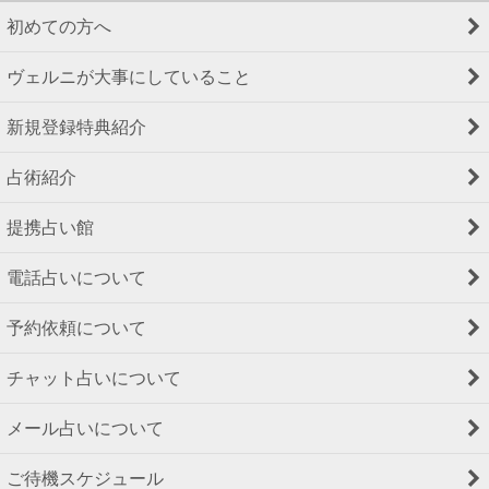
初めての方へ
ヴェルニが大事にしていること
新規登録特典紹介
占術紹介
提携占い館
電話占いについて
予約依頼について
チャット占いについて
メール占いについて
ご待機スケジュール