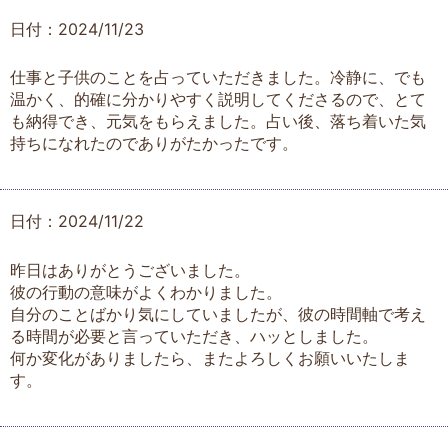
日付：2024/11/23
仕事と子供のことを占っていただきました。冷静に、でも
温かく、的確に分かりやすく説明してくださるので、とて
も納得でき、元気をもらえました。占い後、落ち着いた気
持ちになれたのでありがたかったです。
日付：2024/11/22
昨日はありがとうございました。
彼の行動の意味がよくわかりました。
自分のことばかり気にしていましたが、彼の時間軸で考え
る時間が必要と言っていただき、ハッとしました。
何か変化がありましたら、またよろしくお願いいたしま
す。