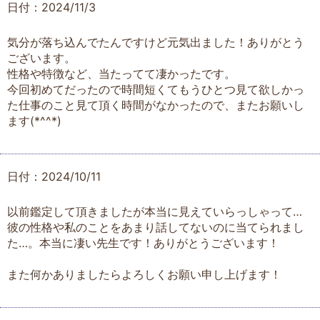
日付：2024/11/3
気分が落ち込んでたんですけど元気出ました！ありがとう
ございます。
性格や特徴など、当たってて凄かったです。
今回初めてだったので時間短くてもうひとつ見て欲しかっ
た仕事のこと見て頂く時間がなかったので、またお願いし
ます(*^^*)
日付：2024/10/11
以前鑑定して頂きましたが本当に見えていらっしゃって…
彼の性格や私のことをあまり話してないのに当てられまし
た…。本当に凄い先生です！ありがとうございます！
また何かありましたらよろしくお願い申し上げます！