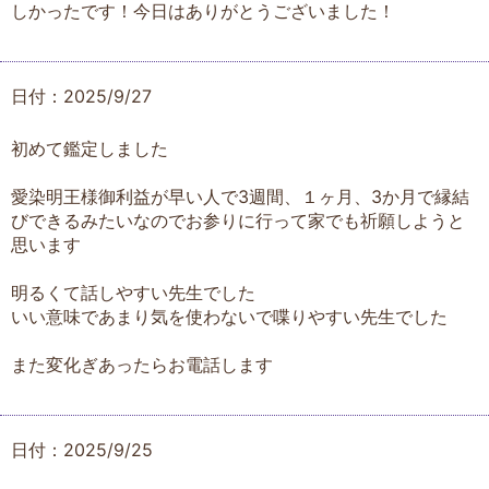
しかったです！今日はありがとうございました！
日付：2025/9/27
初めて鑑定しました
愛染明王様御利益が早い人で3週間、１ヶ月、3か月で縁結
びできるみたいなのでお参りに行って家でも祈願しようと
思います
明るくて話しやすい先生でした
いい意味であまり気を使わないで喋りやすい先生でした
また変化ぎあったらお電話します
日付：2025/9/25