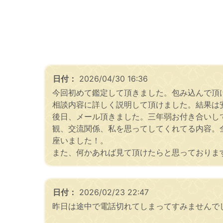
日付：
2026/04/30 16:36
今回初めて鑑定して頂きました。包み込んで頂
相談内容に詳しく説明して頂けました。結果は
後日、メール頂きました。三年弱お付き合いし
観、交流関係、私を思ってしてくれてる内容。
座いました！。
また、何かあれば見て頂けたらと思っておりま
日付：
2026/02/23 22:47
昨日は途中で電話切れてしまってすみませんでした((