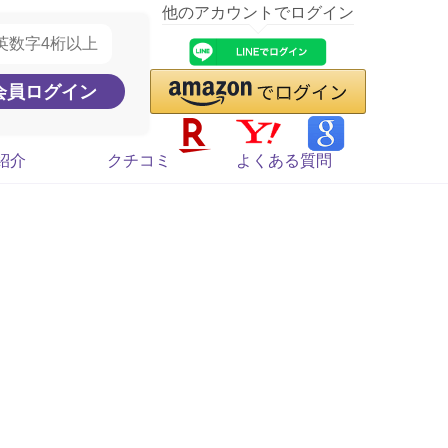
他のアカウントでログイン
紹介
クチコミ
よくある質問