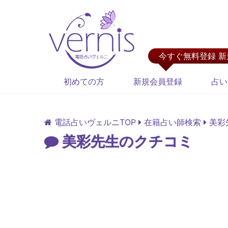
今すぐ無料登録 
初めての方
新規会員登録
占い
電話占いヴェルニTOP
在籍占い師検索
美彩
美彩先生のクチコミ