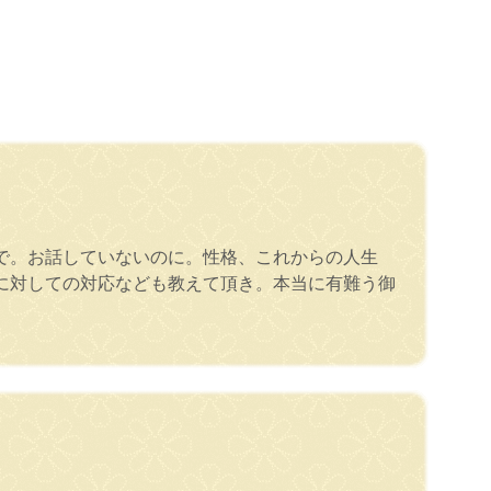
で。お話していないのに。性格、これからの人生
に対しての対応なども教えて頂き。本当に有難う御