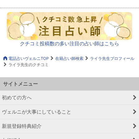
クチコミ投稿数の多い注目の占い師はこちら
電話占いヴェルニTOP
在籍占い師検索
ライラ先生プロフィール
ライラ先生のクチコミ
サイトメニュー
初めての方へ
ヴェルニが大事にしていること
新規登録特典紹介