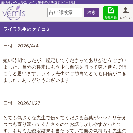
電話占いヴェルニ ライラ先生のクチコミ1ページ目
新規登録
ログイン
ライラ先生のクチコミ
日付：2026/4/4
短い時間でしたが、鑑定してくださってありがとうござい
ました。自分の将来にもう少し自信を持って突き進んで行
こうと思います。ライラ先生のご助言でとても自信がつき
ました。ありがとうございます！
日付：2026/1/27
とても気さくな先生で伝えてくださる言葉がハッキリ伝え
つつも寄り添ってくださるのでお話しがしやすかったで
す。もちろん鑑定結果も当たっていて彼の気持ちも先生の