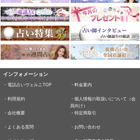
インフォメーション
・電話占いヴェルニTOP
・料金案内
・利用規約
・個人情報の取扱いについて（会
員向け）
・会社概要
・特定商取引
・よくある質問
・お問い合わせ