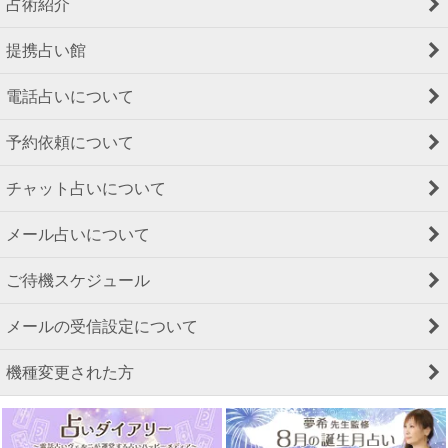
占術紹介
提携占い館
電話占いについて
予約依頼について
チャット占いについて
メール占いについて
ご待機スケジュール
メールの受信設定について
機種変更された方