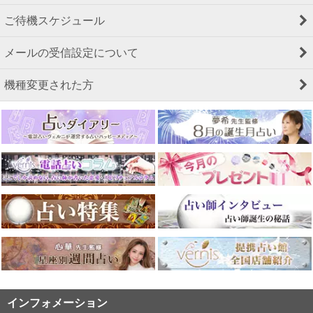
ご待機スケジュール
メールの受信設定について
機種変更された方
インフォメーション