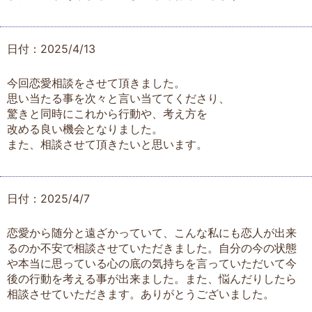
日付：2025/4/13
今回恋愛相談をさせて頂きました。
思い当たる事を次々と言い当ててくださり、
驚きと同時にこれから行動や、考え方を
改める良い機会となりました。
また、相談させて頂きたいと思います。
日付：2025/4/7
恋愛から随分と遠ざかっていて、こんな私にも恋人が出来
るのか不安で相談させていただきました。自分の今の状態
や本当に思っている心の底の気持ちを言っていただいて今
後の行動を考える事が出来ました。また、悩んだりしたら
相談させていただきます。ありがとうございました。