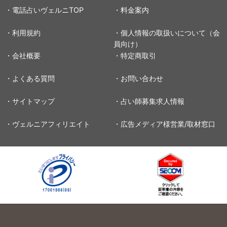
・電話占いヴェルニTOP
・料金案内
・利用規約
・個人情報の取扱いについて（会
員向け）
・会社概要
・特定商取引
・よくある質問
・お問い合わせ
・サイトマップ
・占い師募集求人情報
・ヴェルニアフィリエイト
・広告メディア様営業/取材窓口