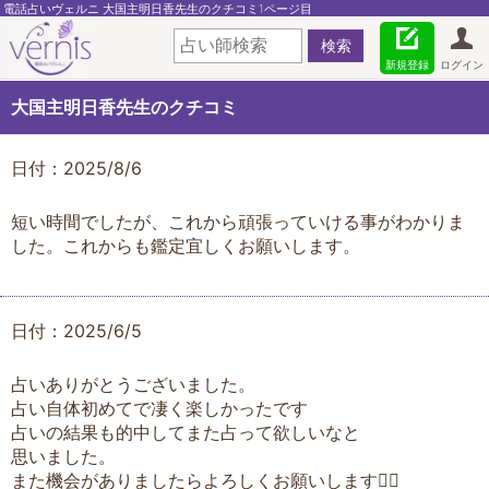
電話占いヴェルニ 大国主明日香先生のクチコミ1ページ目
新規登録
ログイン
大国主明日香先生のクチコミ
日付：2025/8/6
短い時間でしたが、これから頑張っていける事がわかりま
した。これからも鑑定宜しくお願いします。
日付：2025/6/5
占いありがとうございました。
占い自体初めてで凄く楽しかったです
占いの結果も的中してまた占って欲しいなと
思いました。
また機会がありましたらよろしくお願いします🙇‍♂️