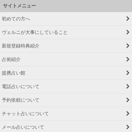
サイトメニュー
初めての方へ
ヴェルニが大事にしていること
新規登録特典紹介
占術紹介
提携占い館
電話占いについて
予約依頼について
チャット占いについて
メール占いについて