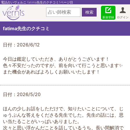
電話占いヴェルニ fatima先生のクチコミ1ページ目
新規登録
ログイン
fatima先生のクチコミ
日付：2026/6/12
今日は鑑定していただき、ありがとうございます！
色々不安だったのですが、前を向いて行こうと思います✨
また機会があればよろしくお願いいたします！
日付：2026/5/20
ほんの少しお話をしただけで、知りたいことについて、じ
ゅうぶんな答えをくださる先生でした。先生の話には、思
い当たることがいっぱいありました。
次々と思い浮かんだことを話しているうち、長い間解消で