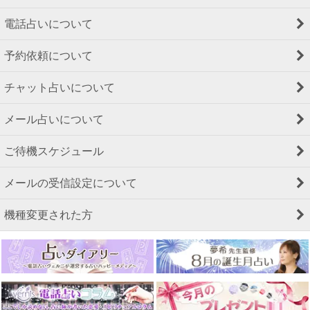
電話占いについて
予約依頼について
チャット占いについて
メール占いについて
ご待機スケジュール
メールの受信設定について
機種変更された方