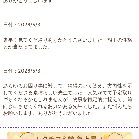
ありがとうございます
日付：2026/5/8
素早く見てくださりありがとうございました。相手の性格
とか当たってました。
日付：2026/5/8
あらゆるお困り事に対して、納得のいく答え、方向性を示
してくださる素晴らしい先生でした。人気がてて予定取り
づらくなるかもしれませんが、物事を肯定的に捉えて、前
向きにさせてくれるお力のある先生でした。また悩んだら
お願いします。ありがとうございました。