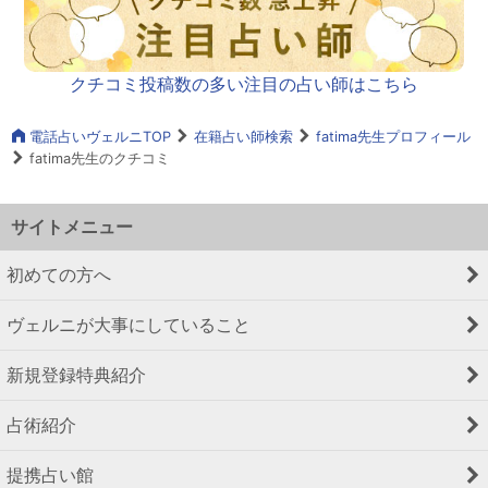
クチコミ投稿数の多い注目の占い師はこちら
電話占いヴェルニTOP
在籍占い師検索
fatima先生プロフィール
fatima先生のクチコミ
サイトメニュー
初めての方へ
ヴェルニが大事にしていること
新規登録特典紹介
占術紹介
提携占い館