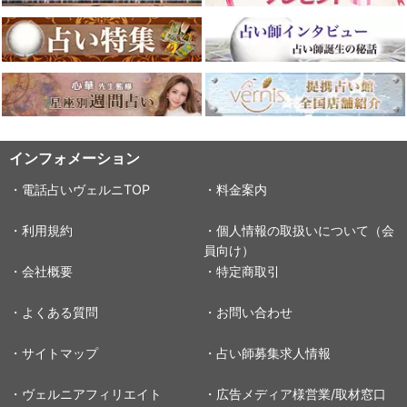
インフォメーション
・電話占いヴェルニTOP
・料金案内
・利用規約
・個人情報の取扱いについて（会
員向け）
・会社概要
・特定商取引
・よくある質問
・お問い合わせ
・サイトマップ
・占い師募集求人情報
・ヴェルニアフィリエイト
・広告メディア様営業/取材窓口