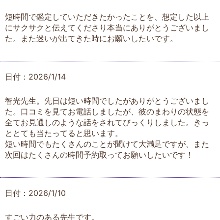
短時間で鑑定していただきたかったことを、想定した以上
にサクサクと伝えてくださり本当にありがとうございまし
た。また迷いが出てきた時にお願いしたいです。
日付：2026/1/14
智光先生。先日は短い時間でしたがありがとうございまし
た。口コミを見てお電話しましたが、彼のまわりの状態を
全てお見通しのような話をされてびっくりしました。きっ
ととても当たってると思います。
短い時間でもたくさんのことが聞けて大満足ですが、また
次回はたくさんの時間予約取ってお願いしたいです！
日付：2026/1/10
すごい力のある先生です。