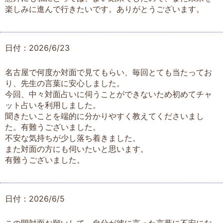
楽しみに進んで行きたいです。ありがとうございます。
日付：2026/6/23
名古屋で何度か対面で見てもらい、毎回とても当たってお
り、先生の言葉に安心しました。
今回、中々対面占いに伺うことができないため初めてチャ
ット占いを利用しました。
聞きたいことを端的に分かりやすく教えてくださいまし
た。有難うございました。
不安な気持ちが少し落ち着きました。
また対面の方にも伺いたいと思います。
有難うございました。
日付：2026/6/5