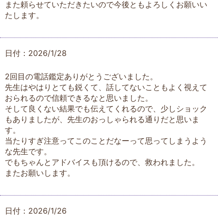
また頼らせていただきたいので今後ともよろしくお願いい
たします。
日付：2026/1/28
2回目の電話鑑定ありがとうございました。
先生はやはりとても鋭くて、話してないこともよく視えて
おられるので信頼できるなと思いました。
そして良くない結果でも伝えてくれるので、少しショック
もありましたが、先生のおっしゃられる通りだと思いま
す。
当たりすぎ注意ってこのことだなーって思ってしまうよう
な先生です。
でもちゃんとアドバイスも頂けるので、救われました。
またお願いします。
日付：2026/1/26