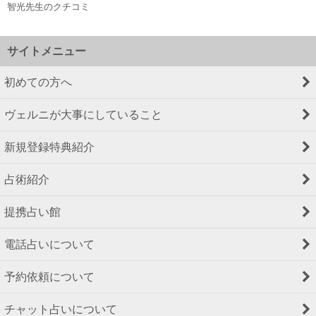
智光先生のクチコミ
サイトメニュー
初めての方へ
ヴェルニが大事にしていること
新規登録特典紹介
占術紹介
提携占い館
電話占いについて
予約依頼について
チャット占いについて