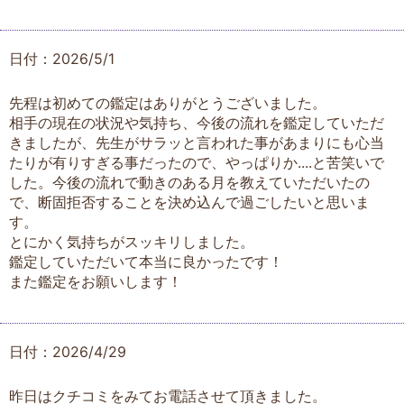
日付：2026/5/1
先程は初めての鑑定はありがとうございました。
相手の現在の状況や気持ち、今後の流れを鑑定していただ
きましたが、先生がサラッと言われた事があまりにも心当
たりが有りすぎる事だったので、やっぱりか....と苦笑いで
した。今後の流れで動きのある月を教えていただいたの
で、断固拒否することを決め込んで過ごしたいと思いま
す。
とにかく気持ちがスッキリしました。
鑑定していただいて本当に良かったです！
また鑑定をお願いします！
日付：2026/4/29
昨日はクチコミをみてお電話させて頂きました。