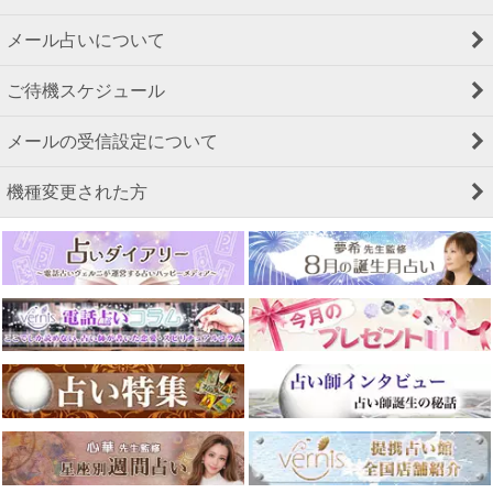
メール占いについて
ご待機スケジュール
メールの受信設定について
機種変更された方