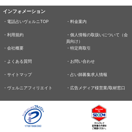
インフォメーション
・電話占いヴェルニTOP
・料金案内
・利用規約
・個人情報の取扱いについて（会
員向け）
・会社概要
・特定商取引
・よくある質問
・お問い合わせ
・サイトマップ
・占い師募集求人情報
・ヴェルニアフィリエイト
・広告メディア様営業/取材窓口