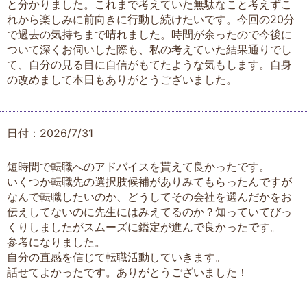
と分かりました。これまで考えていた無駄なこと考えずこ
れから楽しみに前向きに行動し続けたいです。今回の20分
で過去の気持ちまで晴れました。時間が余ったので今後に
ついて深くお伺いした際も、私の考えていた結果通りでし
て、自分の見る目に自信がもてたような気もします。自身
の改めまして本日もありがとうございました。
日付：2026/7/31
短時間で転職へのアドバイスを貰えて良かったです。
いくつか転職先の選択肢候補がありみてもらったんですが
なんで転職したいのか、どうしてその会社を選んだかをお
伝えしてないのに先生にはみえてるのか？知っていてびっ
くりしましたがスムーズに鑑定が進んで良かったです。
参考になりました。
自分の直感を信じて転職活動していきます。
話せてよかったです。ありがとうございました！