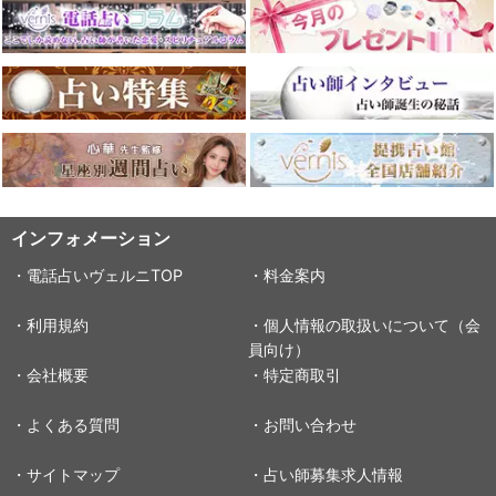
インフォメーション
・電話占いヴェルニTOP
・料金案内
・利用規約
・個人情報の取扱いについて（会
員向け）
・会社概要
・特定商取引
・よくある質問
・お問い合わせ
・サイトマップ
・占い師募集求人情報