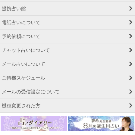
提携占い館
電話占いについて
予約依頼について
チャット占いについて
メール占いについて
ご待機スケジュール
メールの受信設定について
機種変更された方