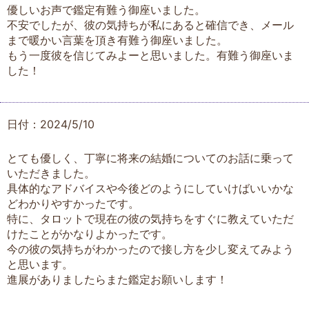
優しいお声で鑑定有難う御座いました。
不安でしたが、彼の気持ちが私にあると確信でき、メール
まで暖かい言葉を頂き有難う御座いました。
もう一度彼を信じてみよーと思いました。有難う御座いま
した！
日付：2024/5/10
とても優しく、丁寧に将来の結婚についてのお話に乗って
いただきました。
具体的なアドバイスや今後どのようにしていけばいいかな
どわかりやすかったです。
特に、タロットで現在の彼の気持ちをすぐに教えていただ
けたことがかなりよかったです。
今の彼の気持ちがわかったので接し方を少し変えてみよう
と思います。
進展がありましたらまた鑑定お願いします！