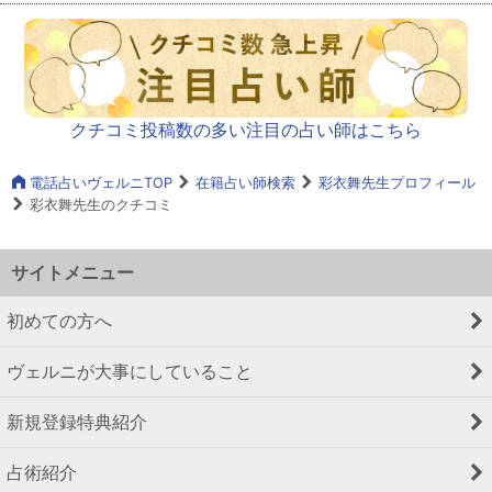
クチコミ投稿数の多い注目の占い師はこちら
電話占いヴェルニTOP
在籍占い師検索
彩衣舞先生プロフィール
彩衣舞先生のクチコミ
サイトメニュー
初めての方へ
ヴェルニが大事にしていること
新規登録特典紹介
占術紹介