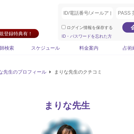
ログイン情報を保存する
新規登録特典有！
ID・パスワードを忘れた方
師検索
スケジュール
料金案内
占術
な先生のプロフィール
まりな先生のクチコミ
まりな先生