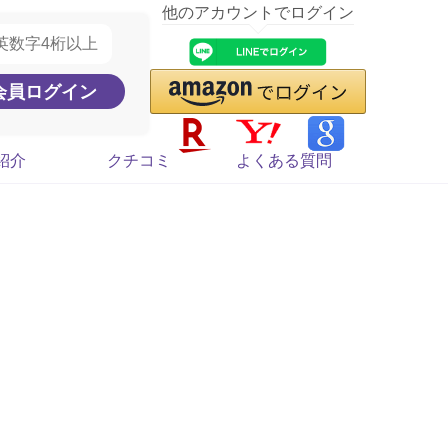
他のアカウントでログイン
紹介
クチコミ
よくある質問