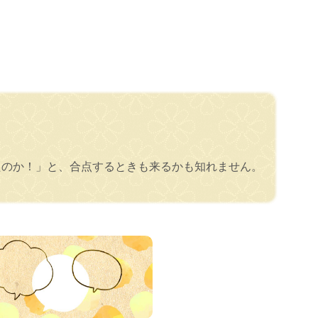
たのか！」と、合点するときも来るかも知れません。