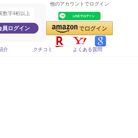
他のアカウントでログイン
紹介
クチコミ
よくある質問