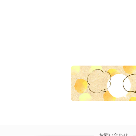
お問い合わせ