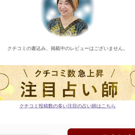
クチコミの書込み、掲載中のレビューはございません。
クチコミ投稿数の多い注目の占い師はこちら