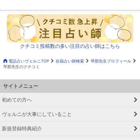
クチコミ投稿数の多い注目の占い師はこちら
電話占いヴェルニTOP
在籍占い師検索
琴那先生プロフィール
琴那先生のクチコミ
サイトメニュー
初めての方へ
ヴェルニが大事にしていること
新規登録特典紹介