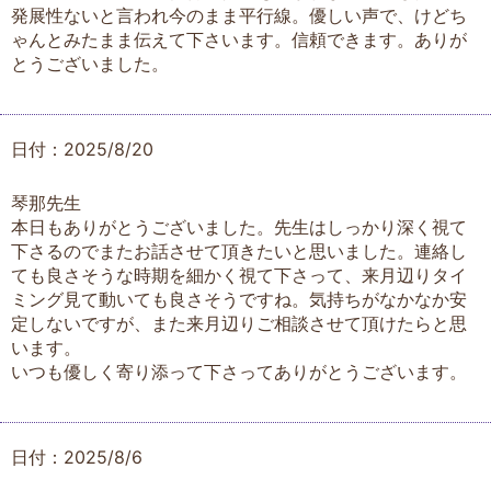
発展性ないと言われ今のまま平行線。優しい声で、けどち
ゃんとみたまま伝えて下さいます。信頼できます。ありが
とうございました。
日付：2025/8/20
琴那先生
本日もありがとうございました。先生はしっかり深く視て
下さるのでまたお話させて頂きたいと思いました。連絡し
ても良さそうな時期を細かく視て下さって、来月辺りタイ
ミング見て動いても良さそうですね。気持ちがなかなか安
定しないですが、また来月辺りご相談させて頂けたらと思
います。
いつも優しく寄り添って下さってありがとうございます。
日付：2025/8/6