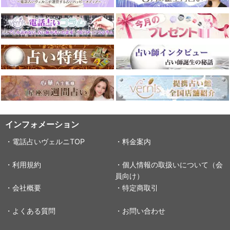
インフォメーション
・電話占いヴェルニTOP
・料金案内
・利用規約
・個人情報の取扱いについて（会
員向け）
・会社概要
・特定商取引
・よくある質問
・お問い合わせ