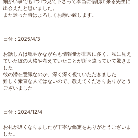
細かい事でも1つ1つ見て下さって本当に信頼出来る先生に
出会えたと思いました。
また迷った時はよろしくお願い致します。
日付：2025/4/3
お話し方は穏やかながらも情報量が非常に多く、私に見え
ていた彼の人格や考えていたことが所々違っていて驚きま
した
彼の潜在意識なのか、深く深く視ていただきました
難しく素直な人ではないので、教えてくださりありがとう
ございました
日付：2024/12/4
お礼が遅くなりましたが丁寧な鑑定をありがとうございま
した。