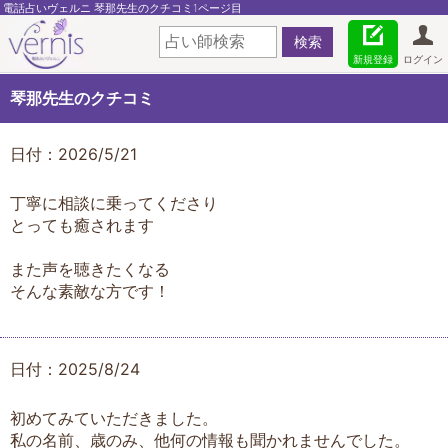
電話占いヴェルニ 琴那先生のクチコミ1ページ目
新規登録
ログイン
琴那先生のクチコミ
日付：2026/5/21
丁寧に相談に乗ってくださり
とっても癒されます
また声を聴きたくなる
そんな素敵な方です！
日付：2025/8/24
初めてみていただきました。
私の名前、歳のみ、他何の情報も聞かれませんでした。