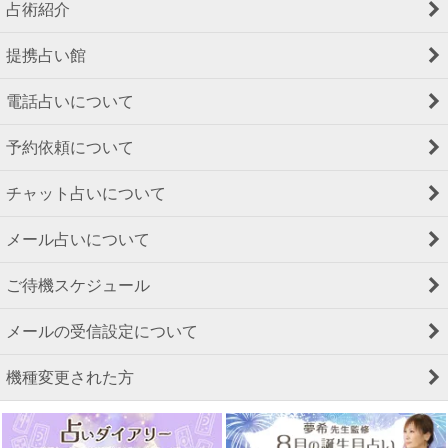
占術紹介
提携占い館
電話占いについて
予約依頼について
チャット占いについて
メール占いについて
ご待機スケジュール
メールの受信設定について
機種変更された方