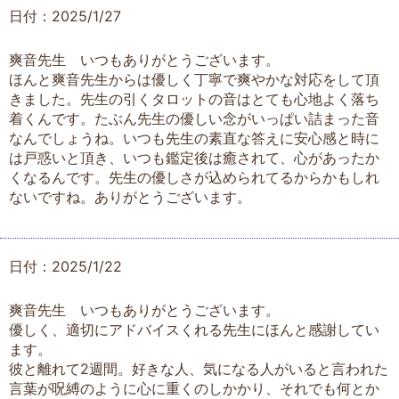
日付：2025/1/27
爽音先生 いつもありがとうございます。
ほんと爽音先生からは優しく丁寧で爽やかな対応をして頂
きました。先生の引くタロットの音はとても心地よく落ち
着くんです。たぶん先生の優しい念がいっぱい詰まった音
なんでしょうね。いつも先生の素直な答えに安心感と時に
は戸惑いと頂き、いつも鑑定後は癒されて、心があったか
くなるんです。先生の優しさが込められてるからかもしれ
ないですね。ありがとうございます。
日付：2025/1/22
爽音先生 いつもありがとうございます。
優しく、適切にアドバイスくれる先生にほんと感謝してい
ます。
彼と離れて2週間。好きな人、気になる人がいると言われた
言葉が呪縛のように心に重くのしかかり、それでも何とか