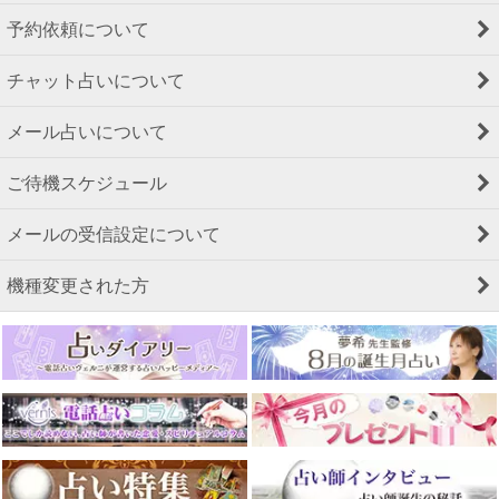
予約依頼について
チャット占いについて
メール占いについて
ご待機スケジュール
メールの受信設定について
機種変更された方