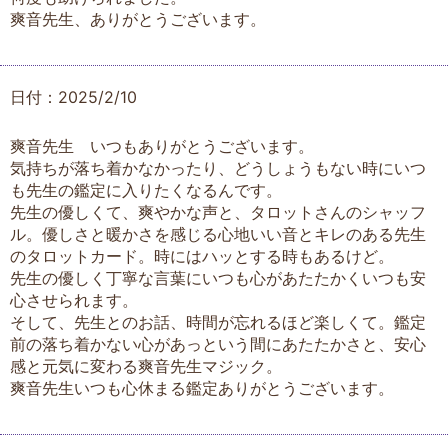
爽音先生、ありがとうございます。
日付：2025/2/10
爽音先生 いつもありがとうございます。
気持ちが落ち着かなかったり、どうしょうもない時にいつ
も先生の鑑定に入りたくなるんです。
先生の優しくて、爽やかな声と、タロットさんのシャッフ
ル。優しさと暖かさを感じる心地いい音とキレのある先生
のタロットカード。時にはハッとする時もあるけど。
先生の優しく丁寧な言葉にいつも心があたたかくいつも安
心させられます。
そして、先生とのお話、時間が忘れるほど楽しくて。鑑定
前の落ち着かない心があっという間にあたたかさと、安心
感と元気に変わる爽音先生マジック。
爽音先生いつも心休まる鑑定ありがとうございます。