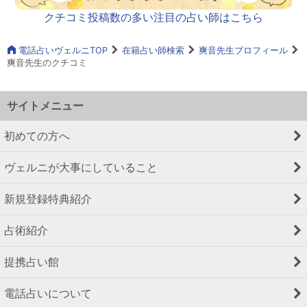
クチコミ投稿数の多い注目の占い師はこちら
電話占いヴェルニTOP
在籍占い師検索
爽音先生プロフィール
爽音先生のクチコミ
サイトメニュー
初めての方へ
ヴェルニが大事にしていること
新規登録特典紹介
占術紹介
提携占い館
電話占いについて