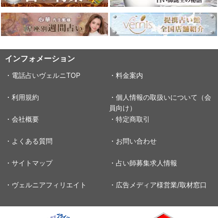
インフォメーション
・電話占いヴェルニTOP
・料金案内
・利用規約
・個人情報の取扱いについて（会
員向け）
・会社概要
・特定商取引
・よくある質問
・お問い合わせ
・サイトマップ
・占い師募集求人情報
・ヴェルニアフィリエイト
・広告メディア様営業/取材窓口