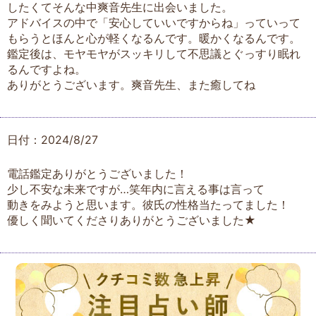
したくてそんな中爽音先生に出会いました。
アドバイスの中で「安心していいですからね」っていって
もらうとほんと心が軽くなるんです。暖かくなるんです。
鑑定後は、モヤモヤがスッキリして不思議とぐっすり眠れ
るんですよね。
ありがとうございます。爽音先生、また癒してね
日付：2024/8/27
電話鑑定ありがとうございました！
少し不安な未来ですが…笑年内に言える事は言って
動きをみようと思います。彼氏の性格当たってました！
優しく聞いてくださりありがとうございました★