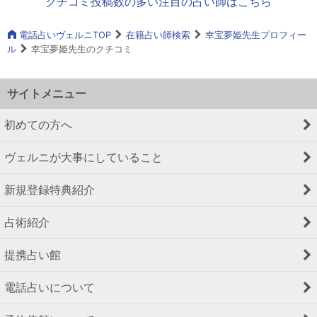
クチコミ投稿数の多い注目の占い師はこちら
電話占いヴェルニTOP
在籍占い師検索
幸宝夢姫先生プロフィー
ル
幸宝夢姫先生のクチコミ
サイトメニュー
初めての方へ
ヴェルニが大事にしていること
新規登録特典紹介
占術紹介
提携占い館
電話占いについて