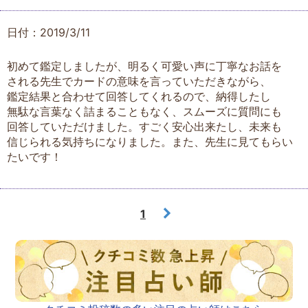
日付：2019/3/11
初めて鑑定しましたが、明るく可愛い声に丁寧なお話を
される先生でカードの意味を言っていただきながら、
鑑定結果と合わせて回答してくれるので、納得したし
無駄な言葉なく詰まることもなく、スムーズに質問にも
回答していただけました。すごく安心出来たし、未来も
信じられる気持ちになりました。また、先生に見てもらい
たいです！
1