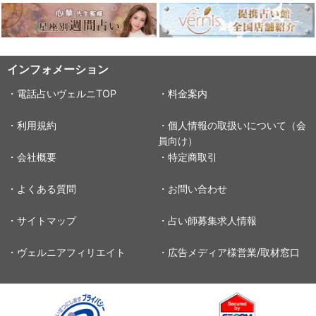
インフォメーション
・電話占いヴェルニTOP
・料金案内
・利用規約
・個人情報の取扱いについて（会
員向け）
・会社概要
・特定商取引
・よくある質問
・お問い合わせ
・サイトマップ
・占い師募集求人情報
・ヴェルニアフィリエイト
・広告メディア様営業/取材窓口