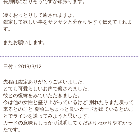
長期戦になりそうですが頑張ります。
凄くおっとりして癒されますよ。
鑑定して欲しい事をサクサクと分かりやすく伝えてくれま
す。
またお願いします。
日付：2019/3/12
先程は鑑定ありがとうございました。
とても可愛らしいお声で癒されました。
彼との復縁をみていただきました。
今は他の女性と盛り上がっているけど 別れたらまた戻って
来るとのこと 夏頃にちょっと良いカードが出ているとのこ
とでラインを送ってみようと思います。
カードの意味もしっかり説明してくださりわかりやすかっ
たです。