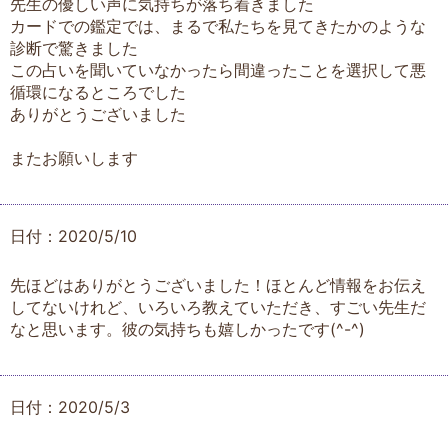
先生の優しい声に気持ちが落ち着きました
カードでの鑑定では、まるで私たちを見てきたかのような
診断で驚きました
この占いを聞いていなかったら間違ったことを選択して悪
循環になるところでした
ありがとうございました
またお願いします
日付：2020/5/10
先ほどはありがとうございました！ほとんど情報をお伝え
してないけれど、いろいろ教えていただき、すごい先生だ
なと思います。彼の気持ちも嬉しかったです(^-^)
日付：2020/5/3