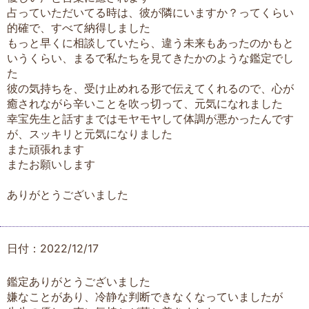
占っていただいてる時は、彼が隣にいますか？ってくらい
的確で、すべて納得しました
もっと早くに相談していたら、違う未来もあったのかもと
いうくらい、まるで私たちを見てきたかのような鑑定でし
た
彼の気持ちを、受け止めれる形で伝えてくれるので、心が
癒されながら辛いことを吹っ切って、元気になれました
幸宝先生と話すまではモヤモヤして体調が悪かったんです
が、スッキリと元気になりました
また頑張れます
またお願いします
ありがとうございました
日付：2022/12/17
鑑定ありがとうございました
嫌なことがあり、冷静な判断できなくなっていましたが