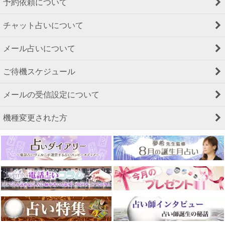
予約依頼について
チャット占いについて
メール占いについて
ご待機スケジュール
メールの受信設定について
機種変更された方