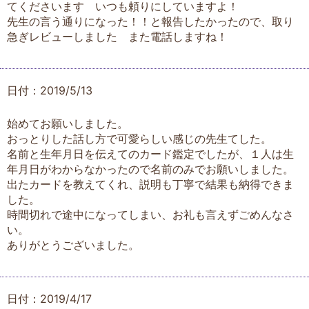
てくださいます いつも頼りにしていますよ！
先生の言う通りになった！！と報告したかったので、取り
急ぎレビューしました また電話しますね！
日付：2019/5/13
始めてお願いしました。
おっとりした話し方で可愛らしい感じの先生てした。
名前と生年月日を伝えてのカード鑑定でしたが、１人は生
年月日がわからなかったので名前のみでお願いしました。
出たカードを教えてくれ、説明も丁寧で結果も納得できま
した。
時間切れで途中になってしまい、お礼も言えずごめんなさ
い。
ありがとうございました。
日付：2019/4/17