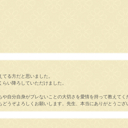
えてる方だと思いました。
くらい降ろしていただけました。
ちや自分自身がブレないことの大切さを愛情を持って教えてく
もどうぞよろしくお願いします。先生、本当にありがとうござ