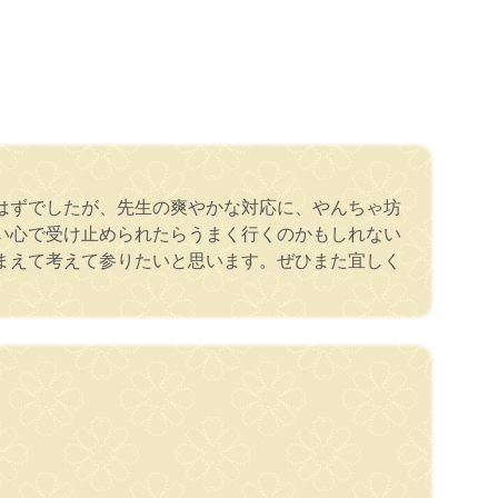
はずでしたが、先生の爽やかな対応に、やんちゃ坊
い心で受け止められたらうまく行くのかもしれない
まえて考えて参りたいと思います。ぜひまた宜しく