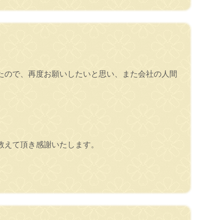
たので、再度お願いしたいと思い、また会社の人間
教えて頂き感謝いたします。