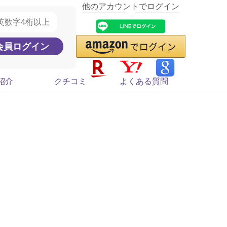
他のアカウントでログイン
紹介
クチコミ
よくある質問