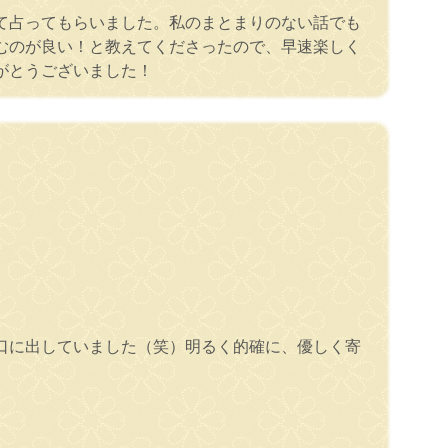
て占ってもらいました。私のまとまりのない話でも
むのが良い！と教えてくださったので、早速楽しく
がとうございました！
口に出していました（笑）明るく的確に、優しく寄