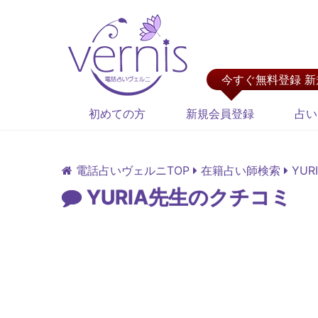
今すぐ無料登録 
初めての方
新規会員登録
占い
電話占いヴェルニTOP
在籍占い師検索
YU
YURIA先生のクチコミ