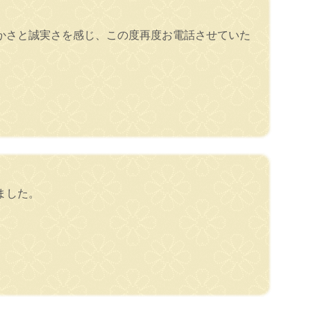
かさと誠実さを感じ、この度再度お電話させていた
ました。