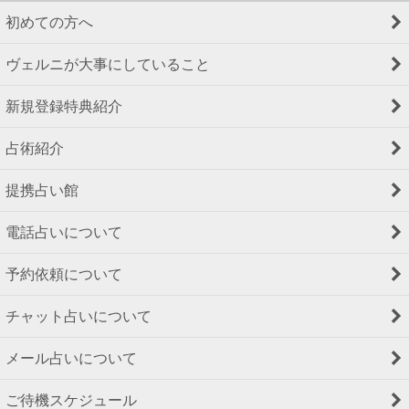
初めての方へ
ヴェルニが大事にしていること
新規登録特典紹介
占術紹介
提携占い館
電話占いについて
予約依頼について
チャット占いについて
メール占いについて
ご待機スケジュール