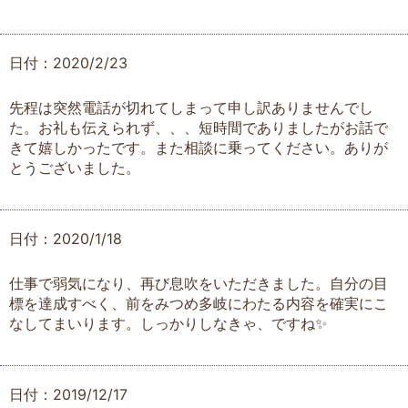
日付：2020/2/23
先程は突然電話が切れてしまって申し訳ありませんでし
た。お礼も伝えられず、、、短時間でありましたがお話で
きて嬉しかったです。また相談に乗ってください。ありが
とうございました。
日付：2020/1/18
仕事で弱気になり、再び息吹をいただきました。自分の目
標を達成すべく、前をみつめ多岐にわたる内容を確実にこ
なしてまいります。しっかりしなきゃ、ですね✨
日付：2019/12/17