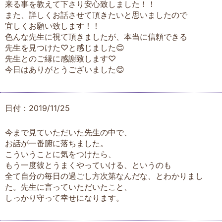
来る事を教えて下さり安心致しました！！
また、詳しくお話させて頂きたいと思いましたので
宜しくお願い致します！！
色んな先生に視て頂きましたが、本当に信頼できる
先生を見つけた♡と感じました😊
先生とのご縁に感謝致します♡
今日はありがとうございました😊
日付：2019/11/25
今まで見ていただいた先生の中で、
お話が一番腑に落ちました。
こういうことに気をつけたら、
もう一度彼とうまくやっていける、というのも
全て自分の毎日の過ごし方次第なんだな、とわかりまし
た。先生に言っていただいたこと、
しっかり守って幸せになります。