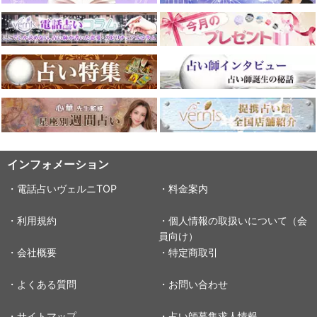
インフォメーション
・電話占いヴェルニTOP
・料金案内
・利用規約
・個人情報の取扱いについて（会
員向け）
・会社概要
・特定商取引
・よくある質問
・お問い合わせ
・サイトマップ
・占い師募集求人情報