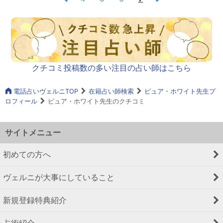
クチコミ投稿数の多い注目の占い師はこちら
電話占いヴェルニTOP
在籍占い師検索
ピュア・ホワイト先生プ
ロフィール
ピュア・ホワイト先生のクチコミ
サイトメニュー
初めての方へ
ヴェルニが大事にしていること
新規登録特典紹介