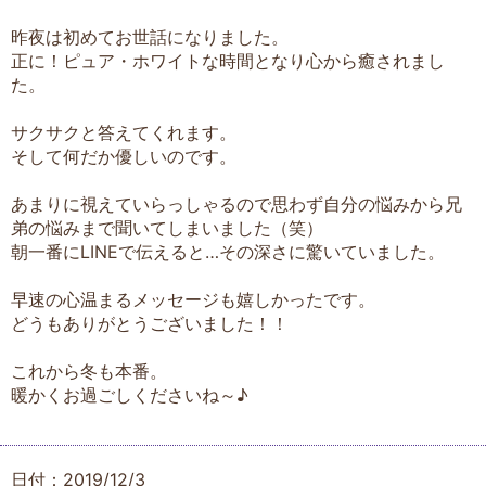
昨夜は初めてお世話になりました。
正に！ピュア・ホワイトな時間となり心から癒されまし
た。
サクサクと答えてくれます。
そして何だか優しいのです。
あまりに視えていらっしゃるので思わず自分の悩みから兄
弟の悩みまで聞いてしまいました（笑）
朝一番にLINEで伝えると…その深さに驚いていました。
早速の心温まるメッセージも嬉しかったです。
どうもありがとうございました！！
これから冬も本番。
暖かくお過ごしくださいね～♪
日付：2019/12/3