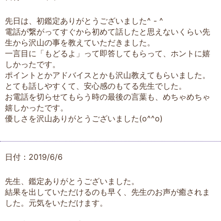
先日は、初鑑定ありがとうございました^ - ^
電話が繋がってすぐから初めて話したと思えないくらい先
生から沢山の事を教えていただきました。
一言目に「もどるよ」って即答してもらって、ホントに嬉
しかったです。
ポイントとかアドバイスとかも沢山教えてもらいました。
とても話しやすくて、安心感のもてる先生でした。
お電話を切らせてもらう時の最後の言葉も、めちゃめちゃ
嬉しかったです。
優しさを沢山ありがとうございました(o^^o)
日付：2019/6/6
先生、鑑定ありがとうございました。
結果を出していただけるのも早く、先生のお声が癒されま
した。元気をいただけます。