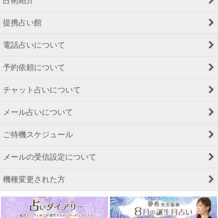
占術紹介
提携占い館
電話占いについて
予約依頼について
チャット占いについて
メール占いについて
ご待機スケジュール
メールの受信設定について
機種変更された方