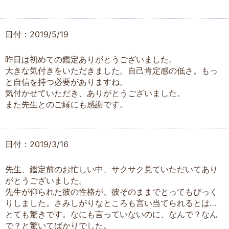
日付：2019/5/19
昨日は初めての鑑定ありがとうございました。
大きな気付きをいただきました。自己肯定感の低さ。もっ
と自信を持つ必要がありますね。
気付かせていただき、ありがとうございました。
また先生とのご縁にも感謝です。
日付：2019/3/16
先生、鑑定前のお忙しい中、サクサク見ていただいてあり
がとうございました。
先生が仰られた彼の性格が、彼そのままでとってもびっく
りしました。さみしがりなところも言い当てられるとは…
とても驚きです。なにも言っていないのに、なんで？なん
で？と驚いてばかりでした。