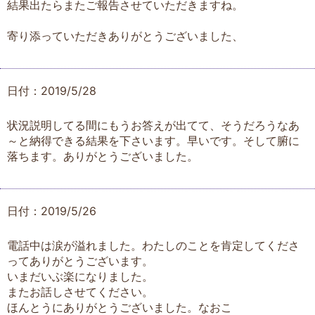
結果出たらまたご報告させていただきますね。
寄り添っていただきありがとうございました、
日付：2019/5/28
状況説明してる間にもうお答えが出てて、そうだろうなあ
～と納得できる結果を下さいます。早いです。そして腑に
落ちます。ありがとうございました。
日付：2019/5/26
電話中は涙が溢れました。わたしのことを肯定してくださ
ってありがとうございます。
いまだいぶ楽になりました。
またお話しさせてください。
ほんとうにありがとうございました。なおこ