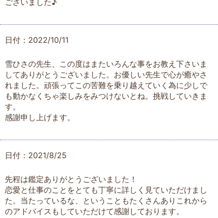
ございました♪
日付：2022/10/11
雪ひさの先生、この度はまたいろんな事をお教え下さいま
してありがとうございました。お優しい先生で心が癒やさ
れました。頑張ってこの苦難を乗り越えていく為に少しで
も動かなくちゃ楽しみをみつけないとね。挑戦していきま
す。
感謝申し上げます。
日付：2021/8/25
先程は鑑定ありがとうございました！
恋愛と仕事のことをとても丁寧に詳しく見ていただけまし
た。当たっているな、ということもたくさんありこれから
のアドバイスもしていただけて感謝しております。