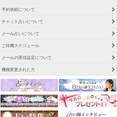
予約依頼について
チャット占いについて
メール占いについて
ご待機スケジュール
メールの受信設定について
機種変更された方