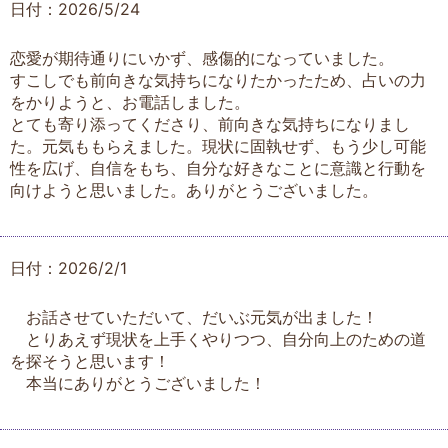
日付：2026/5/24
恋愛が期待通りにいかず、感傷的になっていました。
すこしでも前向きな気持ちになりたかったため、占いの力
をかりようと、お電話しました。
とても寄り添ってくださり、前向きな気持ちになりまし
た。元気ももらえました。現状に固執せず、もう少し可能
性を広げ、自信をもち、自分な好きなことに意識と行動を
向けようと思いました。ありがとうございました。
日付：2026/2/1
お話させていただいて、だいぶ元気が出ました！
とりあえず現状を上手くやりつつ、自分向上のための道
を探そうと思います！
本当にありがとうございました！