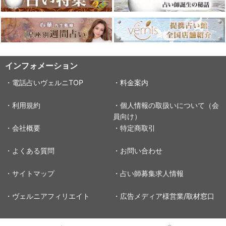
インフォメーション
・電話占いヴェルニTOP
・料金案内
・利用規約
・個人情報の取扱いについて（会
員向け）
・会社概要
・特定商取引
・よくある質問
・お問い合わせ
・サイトマップ
・占い師募集求人情報
・ヴェルニアフィリエイト
・広告メディア様営業/取材窓口