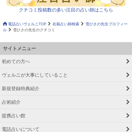
クチコミ投稿数の多い注目の占い師はこちら
電話占いヴェルニTOP
在籍占い師検索
雪ひさの先生プロフィー
ル
雪ひさの先生のクチコミ
サイトメニュー
初めての方へ
ヴェルニが大事にしていること
新規登録特典紹介
占術紹介
提携占い館
電話占いについて