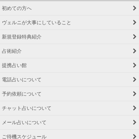
初めての方へ
ヴェルニが大事にしていること
新規登録特典紹介
占術紹介
提携占い館
電話占いについて
予約依頼について
チャット占いについて
メール占いについて
ご待機スケジュール