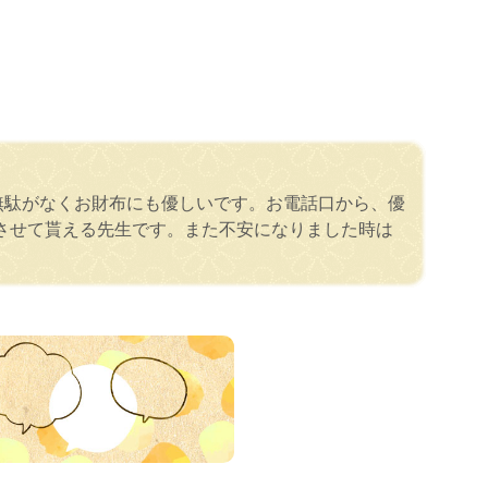
無駄がなくお財布にも優しいです。お電話口から、優
させて貰える先生です。また不安になりました時は