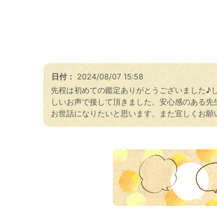
日付：
2024/08/07 15:58
先程は初めての鑑定ありがとうございました♪
しいお声で接して頂きました。安心感のある先
お世話になりたいと思います。また宜しくお願