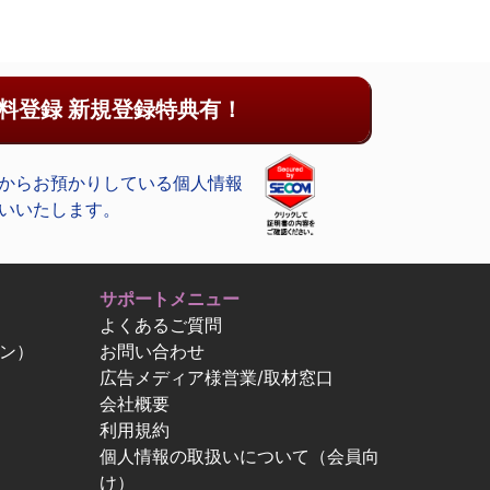
料登録 新規登録特典有！
からお預かりしている個人情報
いいたします。
サポートメニュー
よくあるご質問
ン）
お問い合わせ
広告メディア様営業/取材窓口
会社概要
利用規約
個人情報の取扱いについて（会員向
け）