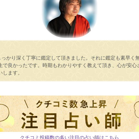
しっかり深く丁寧に鑑定して頂きました。それに鑑定も素早く
生で良かったです。時期もわかりやすく教えて頂き、心が安心
いします。
クチコミ投稿数の多い注目の占い師はこちら