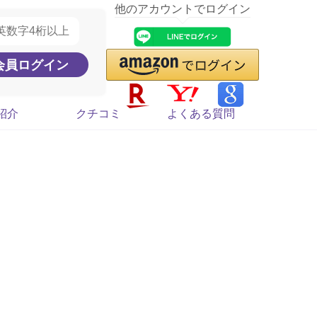
他のアカウントでログイン
紹介
クチコミ
よくある質問