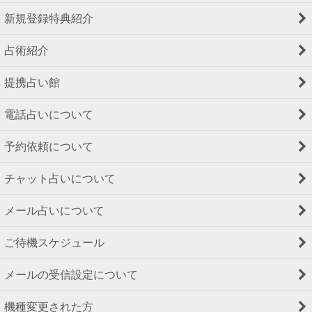
新規登録特典紹介
占術紹介
提携占い館
電話占いについて
予約依頼について
チャット占いについて
メール占いについて
ご待機スケジュール
メールの受信設定について
機種変更された方