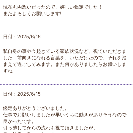
現在も両想いだったので、嬉しい鑑定でした！
またよろしくお願いします!
日付：2025/6/16
私自身の事や今起きている家族状況など、視ていただきま
した。前向きになれる言葉を、いただけたので、それを踏
まえて過ごしてみます。また何かありましたらお願いしま
すね。
日付：2025/6/15
鑑定ありがとうございました。
仕事でお願いしましたが早いうちに動きがありそうなので
良かったです。
引っ越してからの流れも視て頂きましたが、