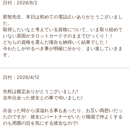
日付：2026/6/2
那智先生、本日は初めての電話占いありがとうございまし
た。
取得したいなと考えている資格について、いま取り組めて
いない原因がタロットカードそのままでびっくり！！
どちらの資格を選んだ場合も納得いく結果でした！
今わたしがやるべき事が明確に分かり、まい進していきま
す。
日付：2026/4/12
先程は鑑定ありがとうございました!
去年出会った彼女との事で伺いました!
出会った時から涙溢れる事もあったり、お互い両想いだっ
たのですが、彼女にパートナーがいたり職場で仲よくする
のも周囲の目を気にする彼女なので!