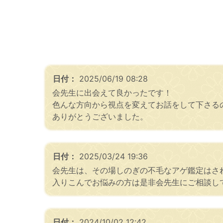
日付：
2025/06/19 08:28
会先生に出会えて良かったです！
色んな方向から視点を変えてお話をして下さる
ありがとうございました。
日付：
2025/03/24 19:36
会先生は、その場しのぎの不毛なアゲ鑑定はさ
入りこんでお悩みの方は是非会先生にご相談し
日付：
2024/10/02 12:42