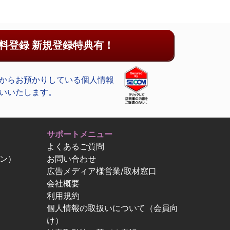
料登録 新規登録特典有！
からお預かりしている個人情報
いいたします。
サポートメニュー
よくあるご質問
ン）
お問い合わせ
広告メディア様営業/取材窓口
会社概要
利用規約
個人情報の取扱いについて（会員向
け）