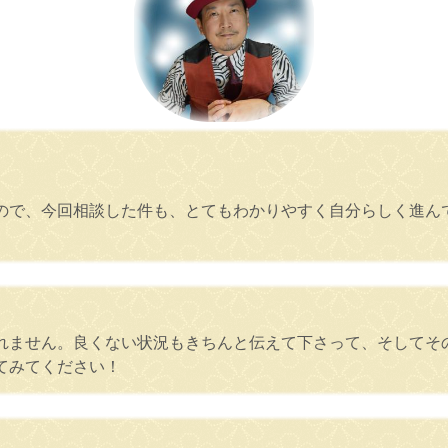
ので、今回相談した件も、とてもわかりやすく自分らしく進ん
れません。良くない状況もきちんと伝えて下さって、そしてそ
てみてください！