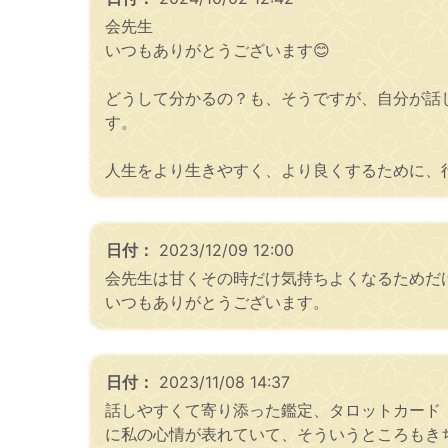
会先生
いつもありがとうございます😊
どうして分かるの？も、そうですが、自分が話
す。
人生をより生きやすく、より良くするために、
日付：
2023/12/09 12:00
会先生は甘くその時だけ気持ちよくなるためだ
いつもありがとうございます。
日付：
2023/11/08 14:37
話しやすくて寄り添った鑑定、タロットカード
に私の心情が表れていて、そういうところもき