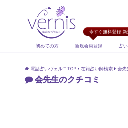
今すぐ無料登録 
初めての方
新規会員登録
占い
電話占いヴェルニTOP
在籍占い師検索
会先
会先生のクチコミ