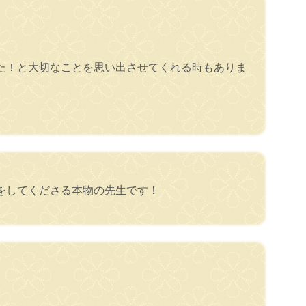
た！と大切なことを思い出させてくれる時もありま
をしてくださる本物の先生です！