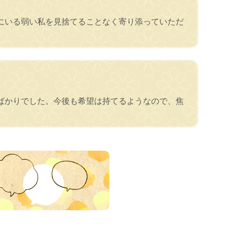
にいる弱い私を見捨てることなく寄り添っていただ
ばかりでした。今後も希望は持てるようなので、焦