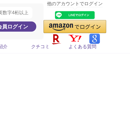
他のアカウントでログイン
紹介
クチコミ
よくある質問