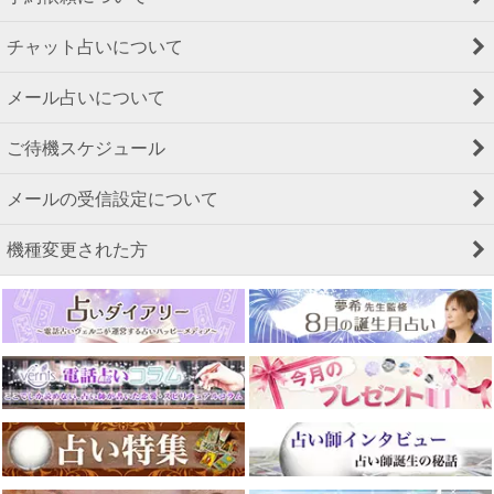
チャット占いについて
メール占いについて
ご待機スケジュール
メールの受信設定について
機種変更された方