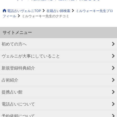
電話占いヴェルニTOP
在籍占い師検索
ミルウォーキー先生プロ
フィール
ミルウォーキー先生のクチコミ
サイトメニュー
初めての方へ
ヴェルニが大事にしていること
新規登録特典紹介
占術紹介
提携占い館
電話占いについて
予約依頼について