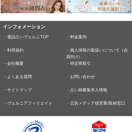
インフォメーション
・電話占いヴェルニTOP
・料金案内
・利用規約
・個人情報の取扱いについて（会
員向け）
・会社概要
・特定商取引
・よくある質問
・お問い合わせ
・サイトマップ
・占い師募集求人情報
・ヴェルニアフィリエイト
・広告メディア様営業/取材窓口