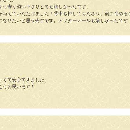
より寄り添い下さりとても嬉しかったです。
を与えていただけました！背中も押してくださり、前に進める
になりたいと思う先生です。アフターメールも嬉しかったです
しくて安心できました。
こうと思います！