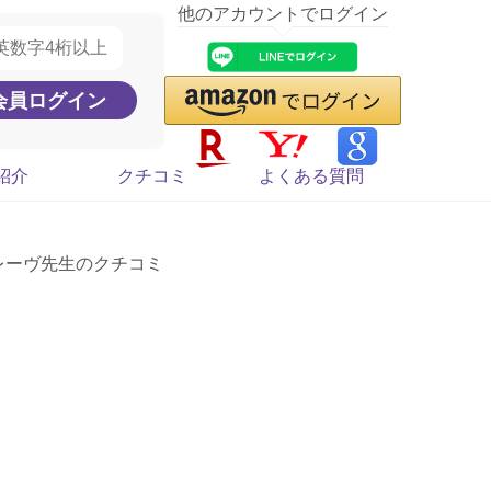
他のアカウントでログイン
紹介
クチコミ
よくある質問
レーヴ先生のクチコミ