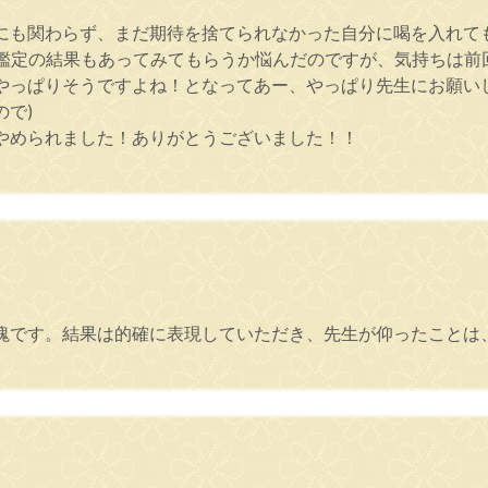
にも関わらず、まだ期待を捨てられなかった自分に喝を入れて
の鑑定の結果もあってみてもらうか悩んだのですが、気持ちは前
やっぱりそうですよね！となってあー、やっぱり先生にお願い
で)
やめられました！ありがとうございました！！
塊です。結果は的確に表現していただき、先生が仰ったことは