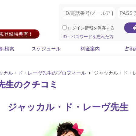
ログイン情報を保存する
新規登録特典有！
ID・パスワードを忘れた方
師検索
スケジュール
料金案内
占術
ッカル・ド・レーヴ先生のプロフィール
ジャッカル・ド・
先生のクチコミ
ジャッカル・ド・レーヴ先生