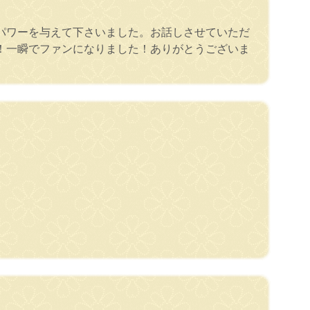
パワーを与えて下さいました。お話しさせていただ
！一瞬でファンになりました！ありがとうございま