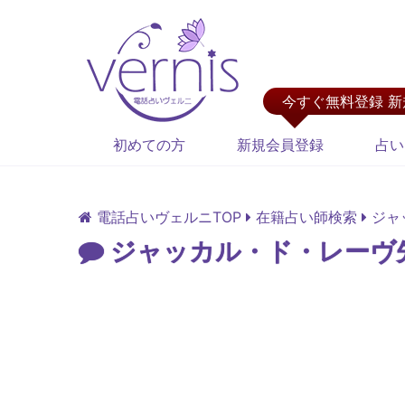
今すぐ無料登録 
初めての方
新規会員登録
占い
電話占いヴェルニTOP
在籍占い師検索
ジャ
ジャッカル・ド・レーヴ