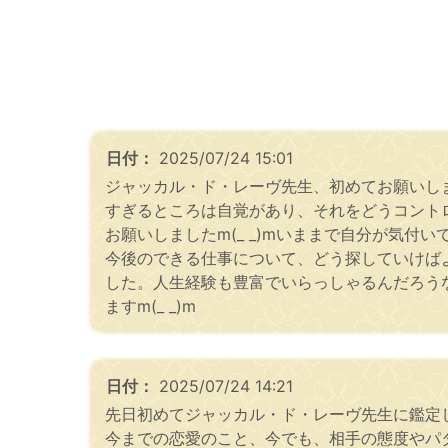
日付：
2025/07/24 15:01
ジャッカル・ド・レーヴ先生、初めてお願いしま
すぎるところは自覚があり、それをどうコント
お願いしましたm(_ _)mいままで自分が気
今後のできる仕事について、どう探していけば
した。人生経験も豊富でいらっしゃるんだろうな
ますm(_ _)m
日付：
2025/07/24 14:21
先日初めてジャッカル・ド・レーヴ先生に鑑定
今までの恋愛のこと、今でも、相手の態度やパ