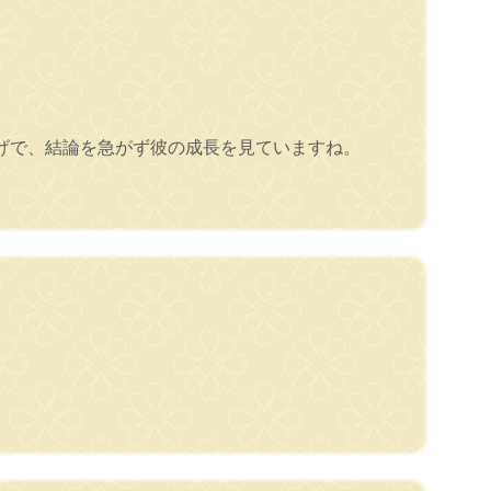
げで、結論を急がず彼の成長を見ていますね。