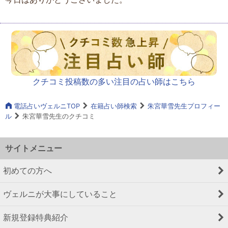
クチコミ投稿数の多い注目の占い師はこちら
電話占いヴェルニTOP
在籍占い師検索
朱宮華雪先生プロフィー
ル
朱宮華雪先生のクチコミ
サイトメニュー
初めての方へ
ヴェルニが大事にしていること
新規登録特典紹介