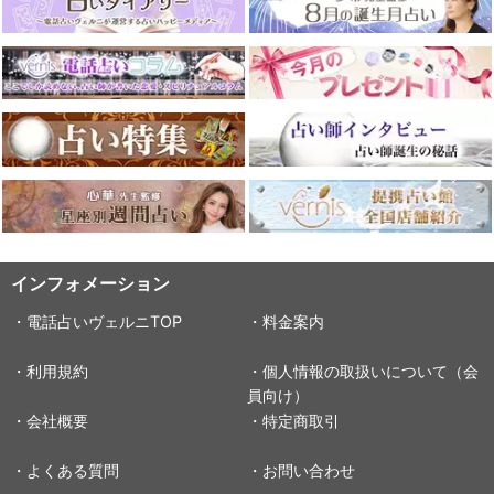
インフォメーション
・電話占いヴェルニTOP
・料金案内
・利用規約
・個人情報の取扱いについて（会
員向け）
・会社概要
・特定商取引
・よくある質問
・お問い合わせ