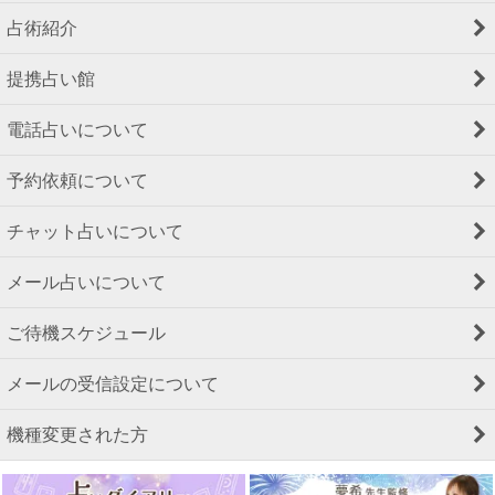
占術紹介
提携占い館
電話占いについて
予約依頼について
チャット占いについて
メール占いについて
ご待機スケジュール
メールの受信設定について
機種変更された方