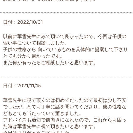
日付：2022/10/31
以前に華雪先生にみて頂いて良かったので、今回は子供の
習い事について相談しました。
子供の性格から 向いているものを具体的に提案して下さり
とても分かり易かったです。
また何か有ったらご相談したいと思います。
日付：2021/11/15
華雪先生に視て頂くのは初めてだったので最初は少し不安
でしたが、とても丁寧に話を聞いてくださり、彼の性格な
どもとても当たっていて驚きました。
アドバイスも適切で前向きになれたので、これからも困っ
た時は華雪先生に視て頂きたいと思います。
今日はありがとうございました。