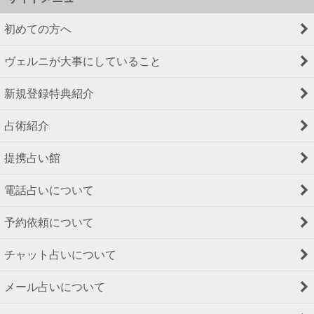
初めての方へ
ヴェルニが大事にしていること
新規登録特典紹介
占術紹介
提携占い館
電話占いについて
予約依頼について
チャット占いについて
メール占いについて