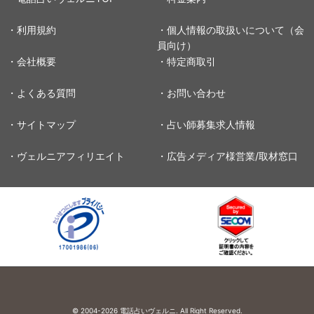
・利用規約
・個人情報の取扱いについて（会
員向け）
・会社概要
・特定商取引
・よくある質問
・お問い合わせ
・サイトマップ
・占い師募集求人情報
・ヴェルニアフィリエイト
・広告メディア様営業/取材窓口
© 2004-2026
電話占いヴェルニ. All Right Reserved.