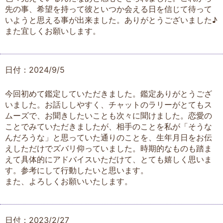
先の事、希望を持って彼といつか会える日を信じて待って
いようと思える事が出来ました。ありがとうございました♪
また宜しくお願いします。
日付：2024/9/5
今回初めて鑑定していただきました。鑑定ありがとうござ
いました。お話ししやすく、チャットのラリーがとてもス
ムーズで、お聞きしたいことも次々に聞けました。恋愛の
ことでみていただきましたが、相手のことを私が「そうな
んだろうな」と思っていた通りのことを、生年月日をお伝
えしただけでズバリ仰っていました。時期的なものも踏ま
えて具体的にアドバイスいただけて、とても嬉しく思いま
す。参考にして行動したいと思います。
また、よろしくお願いいたします。
日付：2023/2/27