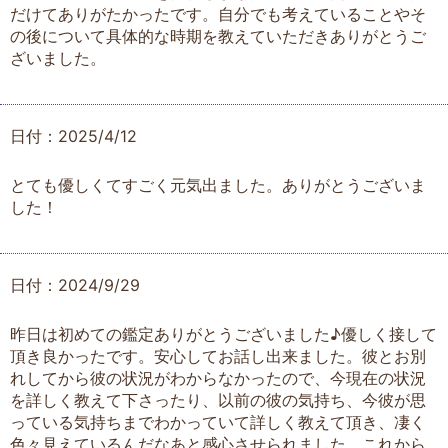
だけてありがたかったです。自分でも考えていることやそ
の後について具体的な時期を教えていただきありがとうご
ざいました。
日付：2025/4/12
とても優しくてすごく元気出ました。ありがとうございま
した！
日付：2024/9/29
昨日は初めての鑑定ありがとうございました♪優しく接して
頂き良かったです。安心してお話し出来ました。彼とお別
れしてから彼の状況がわからなかったので、今現在の状況
を詳しく教えて下さったり、以前の彼の気持ち、今彼が思
っている気持ちまでわかっていて詳しく教えて頂き、凄く
色々見えているんだなあと感心させられました。これから