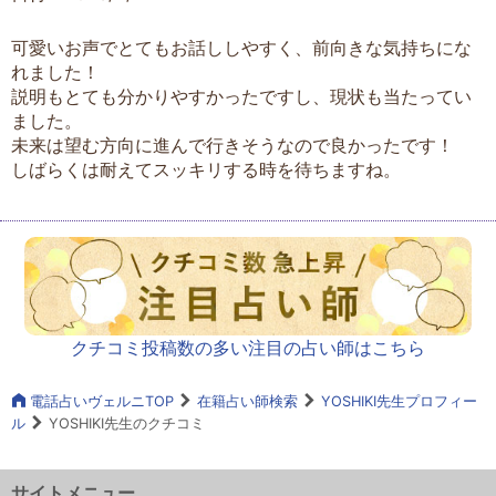
可愛いお声でとてもお話ししやすく、前向きな気持ちにな
れました！
説明もとても分かりやすかったですし、現状も当たってい
ました。
未来は望む方向に進んで行きそうなので良かったです！
しばらくは耐えてスッキリする時を待ちますね。
クチコミ投稿数の多い注目の占い師はこちら
電話占いヴェルニTOP
在籍占い師検索
YOSHIKI先生プロフィー
ル
YOSHIKI先生のクチコミ
サイトメニュー