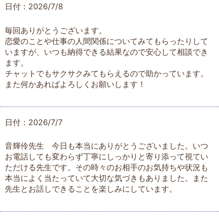
日付：2026/7/8
毎回ありがとうございます。
恋愛のことや仕事の人間関係についてみてもらったりして
いますが、いつも納得できる結果なので安心して相談でき
ます。
チャットでもサクサクみてもらえるので助かっています。
また何かあればよろしくお願いします！
日付：2026/7/7
音輝伶先生 今日も本当にありがとうございました。いつ
お電話しても変わらず丁寧にしっかりと寄り添って視てい
ただける先生です。その時々のお相手のお気持ちや状況も
本当によく当たっていて大切な気づきもありました。また
先生とお話しできることを楽しみにしています。