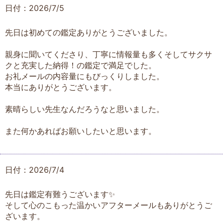
日付：2026/7/5
先日は初めての鑑定ありがとうございました。
親身に聞いてくださり、丁寧に情報量も多くそしてサクサ
クと充実した納得！の鑑定で満足でした。
お礼メールの内容量にもびっくりしました。
本当にありがとうございます。
素晴らしい先生なんだろうなと思いました。
また何かあればお願いしたいと思います。
日付：2026/7/4
先日は鑑定有難うございます✨
そして心のこもった温かいアフターメールもありがとうご
ざいます。