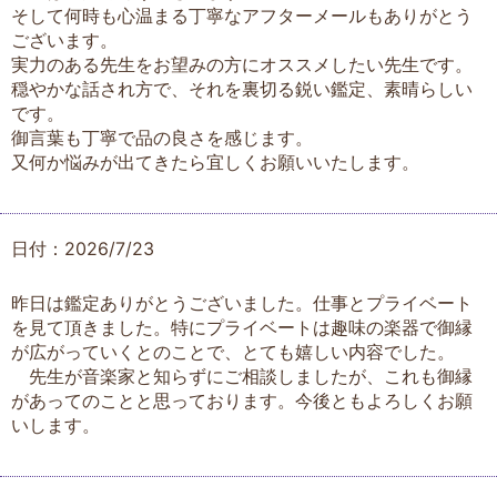
そして何時も心温まる丁寧なアフターメールもありがとう
ございます。
実力のある先生をお望みの方にオススメしたい先生です。
穏やかな話され方で、それを裏切る鋭い鑑定、素晴らしい
です。
御言葉も丁寧で品の良さを感じます。
又何か悩みが出てきたら宜しくお願いいたします。
日付：2026/7/23
昨日は鑑定ありがとうございました。仕事とプライベート
を見て頂きました。特にプライベートは趣味の楽器で御縁
が広がっていくとのことで、とても嬉しい内容でした。
先生が音楽家と知らずにご相談しましたが、これも御縁
があってのことと思っております。今後ともよろしくお願
いします。