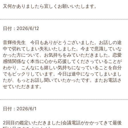
又何かありましたら宜しくお願いいたします。
日付：2026/6/12
音輝伶先生 今日もありがとうございました。お話しの途
中で切れてしまい失礼いたしました。今まで意識していな
かった方について、お気持ちをみていただきました。恋愛
感情関係なく本当に心から応援してくださっていることが
わかり、こんなにも嬉しい気持ちになっていることを自分
でもビックリしています。今日は途中になってしまいまし
たが、もっとお話し聞いていたかったです。またお電話さ
せていただきます。
日付：2026/6/1
2回目の鑑定いただきました(会議電話がかかってきて最後