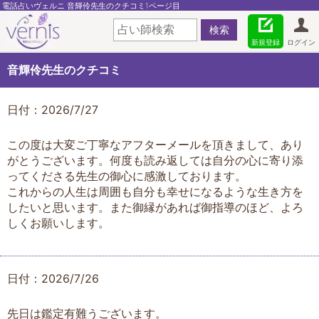
電話占いヴェルニ 音輝伶先生のクチコミ1ページ目
新規登録
ログイン
音輝伶先生のクチコミ
日付：2026/7/27
この度は大変ご丁寧なアフターメールを頂きまして、あり
がとうございます。何度も読み返しては自分の心に寄り添
ってくださる先生の御心に感激しております。
これからの人生は周囲も自分も幸せになるような生き方を
したいと思います。また御縁があれば御指導のほど、よろ
しくお願いします。
日付：2026/7/26
先日は鑑定有難うございます。