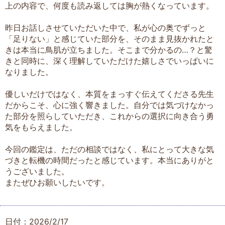
上の内容で、何度も読み返しては胸が熱くなっています。
昨日お話しさせていただいた中で、私が心の奥でずっと
「足りない」と感じていた部分を、そのまま見抜かれたと
きは本当に鳥肌が立ちました。そこまで分かるの…？と驚
きと同時に、深く理解していただけた嬉しさでいっぱいに
なりました。
優しいだけではなく、本質をまっすぐ伝えてくださる先生
だからこそ、心に強く響きました。自分では気づけなかっ
た部分を照らしていただき、これからの選択に向き合う勇
気をもらえました。
今回の鑑定は、ただの相談ではなく、私にとって大きな気
づきと転機の時間だったと感じています。本当にありがと
うございました。
またぜひお願いしたいです。
日付：2026/2/17