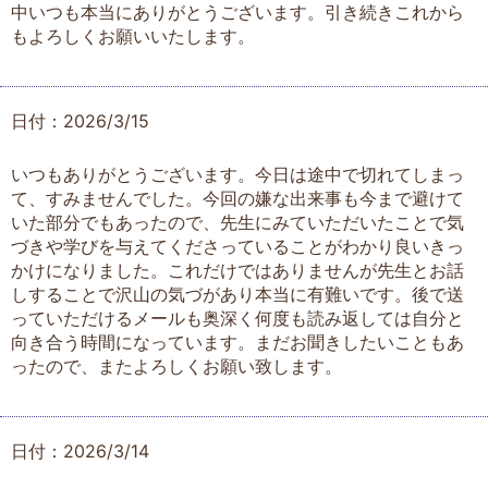
中いつも本当にありがとうございます。引き続きこれから
もよろしくお願いいたします。
日付：2026/3/15
いつもありがとうございます。今日は途中で切れてしまっ
て、すみませんでした。今回の嫌な出来事も今まで避けて
いた部分でもあったので、先生にみていただいたことで気
づきや学びを与えてくださっていることがわかり良いきっ
かけになりました。これだけではありませんが先生とお話
しすることで沢山の気づがあり本当に有難いです。後で送
っていただけるメールも奥深く何度も読み返しては自分と
向き合う時間になっています。まだお聞きしたいこともあ
ったので、またよろしくお願い致します。
日付：2026/3/14