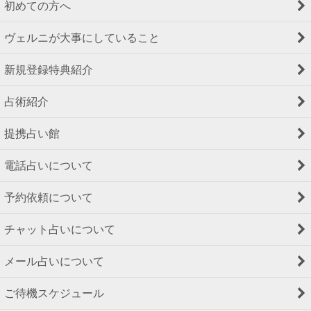
初めての方へ
ヴェルニが大事にしていること
新規登録特典紹介
占術紹介
提携占い館
電話占いについて
予約依頼について
チャット占いについて
メール占いについて
ご待機スケジュール