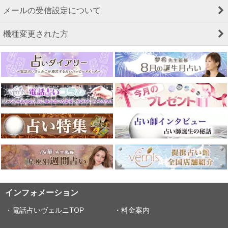
メールの受信設定について
機種変更された方
インフォメーション
・電話占いヴェルニTOP
・料金案内