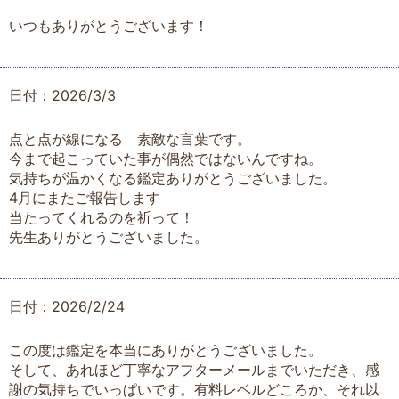
いつもありがとうございます！
日付：2026/3/3
点と点が線になる 素敵な言葉です。
今まで起こっていた事が偶然ではないんですね。
気持ちが温かくなる鑑定ありがとうございました。
4月にまたご報告します
当たってくれるのを祈って！
先生ありがとうございました。
日付：2026/2/24
この度は鑑定を本当にありがとうございました。
そして、あれほど丁寧なアフターメールまでいただき、感
謝の気持ちでいっぱいです。有料レベルどころか、それ以