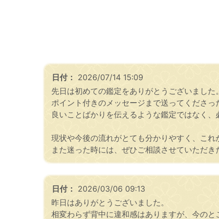
日付：
2026/07/14 15:09
先日は初めての鑑定をありがとうございました
ポイント付きのメッセージまで送ってくださっ
良いことばかりを伝えるような鑑定ではなく、
現状や今後の流れがとても分かりやすく、これ
また迷った時には、ぜひご相談させていただき
日付：
2026/03/06 09:13
昨日はありがとうございました。
相変わらず背中に違和感はありますが、今のと