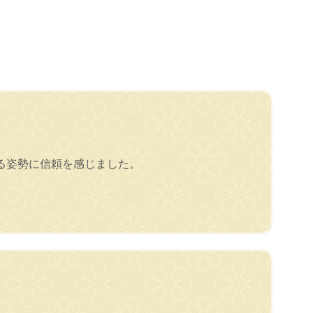
る姿勢に信頼を感じました。