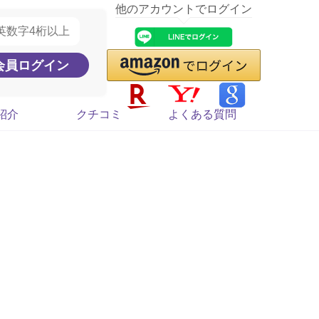
他のアカウントでログイン
紹介
クチコミ
よくある質問