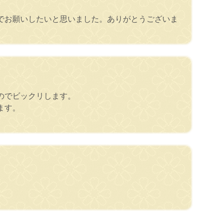
でお願いしたいと思いました。ありがとうございま
るのでビックリします。
ます。