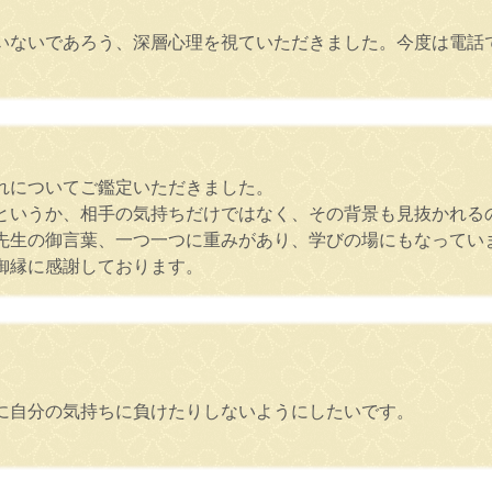
いないであろう、深層心理を視ていただきました。今度は電話
れについてご鑑定いただきました。
というか、相手の気持ちだけではなく、その背景も見抜かれ
先生の御言葉、一つ一つに重みがあり、学びの場にもなってい
御縁に感謝しております。
に自分の気持ちに負けたりしないようにしたいです。