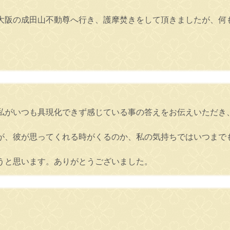
大阪の成田山不動尊へ行き、護摩焚きをして頂きましたが、何
私がいつも具現化できず感じている事の答えをお伝えいただき
が、彼が思ってくれる時がくるのか、私の気持ちではいつまで
うと思います。ありがとうございました。