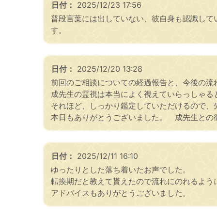
日付：
2025/12/23 17:56
普段言葉には出していない、彼自身も認識して
す。
日付：
2025/12/20 13:28
前回のご相談についての経過報告と、今後の流
成先生の霊視は本当によく視えていらっしゃる
それほど、しっかり鑑定していただけるので、
本日もありがとうございました。 成先生との
日付：
2025/12/11 16:10
ゆったりとした落ち着いたお声でした。
転換期だと教えて貰えたので流れにのれるよう
アドバイスもありがとうございました。