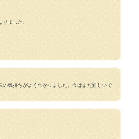
なりました。
彼の気持ちがよくわかりました。今はまだ難しいで