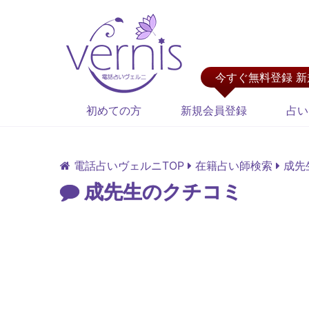
今すぐ無料登録 
初めての方
新規会員登録
占い
電話占いヴェルニTOP
在籍占い師検索
成先
成先生のクチコミ