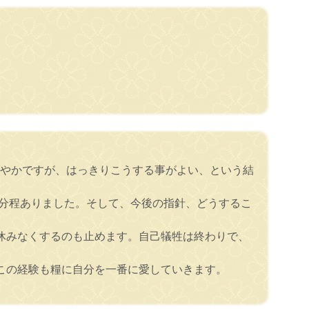
穏やかですが、はっきりこうする事がよい、という結
3分程ありました。そして、今後の指針、どうするこ
休みなくするのも止めます。自己犠牲は終わりで、
この経験も糧に自分を一番に愛していきます。