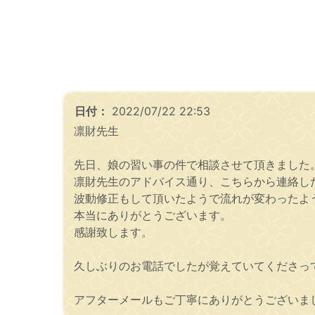
日付：
2022/07/22 22:53
凛財先生
先日、娘の習い事の件で相談させて頂きました
凛財先生のアドバイス通り、こちらから連絡し
波動修正もして頂いたようで流れが変わったよ
本当にありがとうございます。
感謝致します。
久しぶりのお電話でしたが覚えていてくださっ
アフターメールもご丁寧にありがとうございま