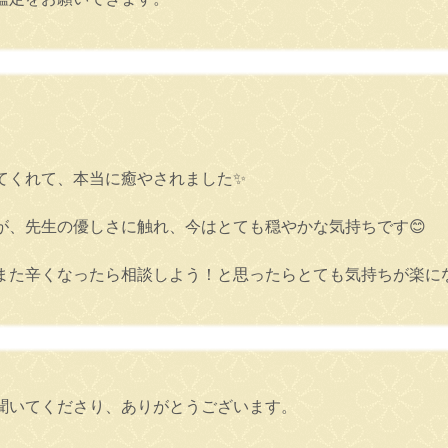
てくれて、本当に癒やされました✨
。
が、先生の優しさに触れ、今はとても穏やかな気持ちです😊
また辛くなったら相談しよう！と思ったらとても気持ちが楽に
聞いてくださり、ありがとうございます。