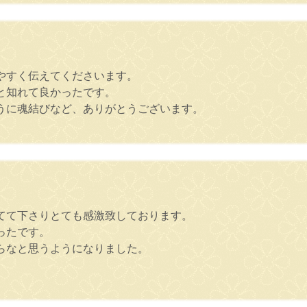
やすく伝えてくださいます。
と知れて良かったです。
うに魂結びなど、ありがとうございます。
。
てて下さりとても感激致しております。
ったです。
らなと思うようになりました。