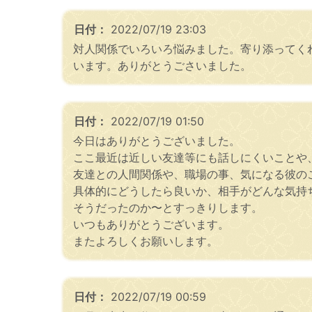
日付：
2022/07/19 23:03
対人関係でいろいろ悩みました。寄り添ってく
います。ありがとうごさいました。
日付：
2022/07/19 01:50
今日はありがとうございました。
ここ最近は近しい友達等にも話しにくいことや
友達との人間関係や、職場の事、気になる彼の
具体的にどうしたら良いか、相手がどんな気持
そうだったのか〜とすっきりします。
いつもありがとうございます。
またよろしくお願いします。
日付：
2022/07/19 00:59