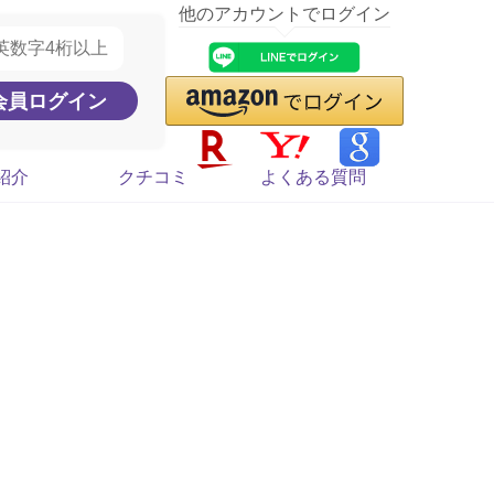
他のアカウントでログイン
紹介
クチコミ
よくある質問