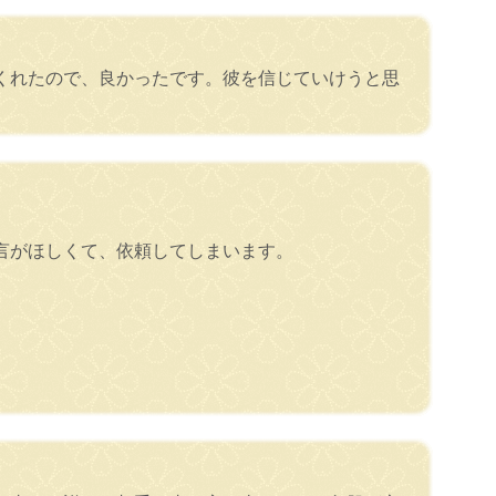
くれたので、良かったです。彼を信じていけうと思
言がほしくて、依頼してしまいます。