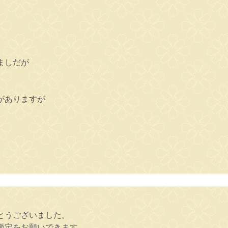
ましだが
がありますが
とうございました。
鑑定をお願いできます。