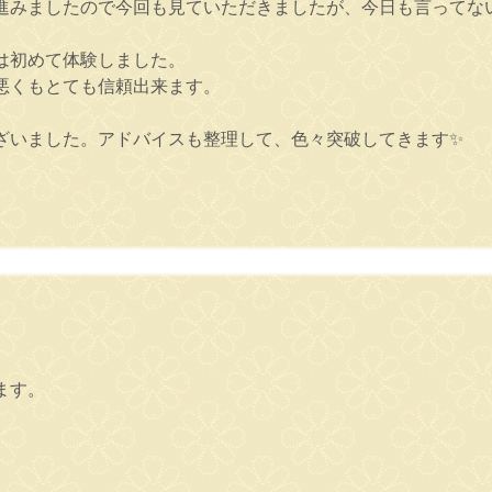
進みましたので今回も見ていただきましたが、今日も言ってな
は初めて体験しました。
悪くもとても信頼出来ます。
ざいました。アドバイスも整理して、色々突破してきます✨
ます。