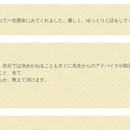
れて一生懸命にみてくれました。優しく、ゆっくりと話をして
、自分では決めかねることもすぐに先生からのアドバイスや助
こと、全て
ちか、教えて頂けます。