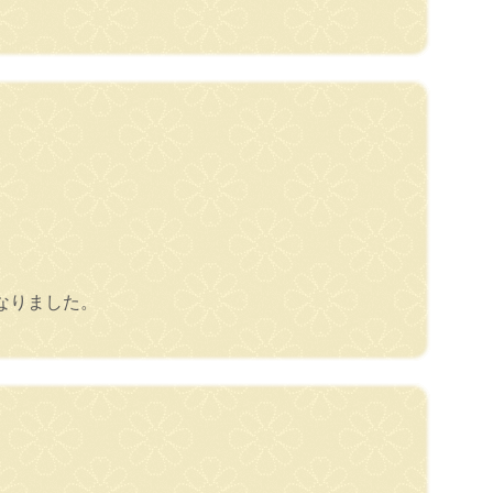
なりました。