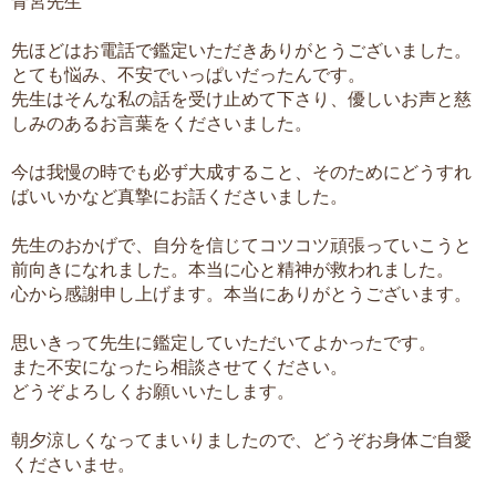
青宮先生
先ほどはお電話で鑑定いただきありがとうございました。
とても悩み、不安でいっぱいだったんです。
先生はそんな私の話を受け止めて下さり、優しいお声と慈
しみのあるお言葉をくださいました。
今は我慢の時でも必ず大成すること、そのためにどうすれ
ばいいかなど真摯にお話くださいました。
先生のおかげで、自分を信じてコツコツ頑張っていこうと
前向きになれました。本当に心と精神が救われました。
心から感謝申し上げます。本当にありがとうございます。
思いきって先生に鑑定していただいてよかったです。
また不安になったら相談させてください。
どうぞよろしくお願いいたします。
朝夕涼しくなってまいりましたので、どうぞお身体ご自愛
くださいませ。