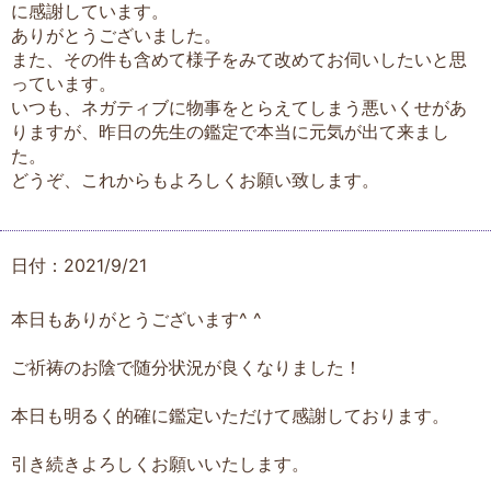
に感謝しています。
ありがとうございました。
また、その件も含めて様子をみて改めてお伺いしたいと思
っています。
いつも、ネガティブに物事をとらえてしまう悪いくせがあ
りますが、昨日の先生の鑑定で本当に元気が出て来まし
た。
どうぞ、これからもよろしくお願い致します。
日付：2021/9/21
本日もありがとうございます^ ^
ご祈祷のお陰で随分状況が良くなりました！
本日も明るく的確に鑑定いただけて感謝しております。
引き続きよろしくお願いいたします。