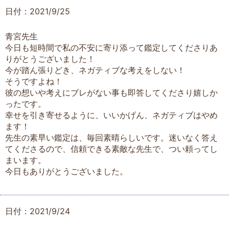
日付：2021/9/25
青宮先生
今日も短時間で私の不安に寄り添って鑑定してくださりあ
りがとうございました！
今が踏ん張りどき、ネガティブな考えをしない！
そうですよね！
彼の想いや考えにブレがない事も即答してくださり嬉しか
ったです。
幸せを引き寄せるように、いいかげん、ネガティブはやめ
ます！
先生の素早い鑑定は、毎回素晴らしいです。迷いなく答え
てくださるので、信頼できる素敵な先生で、つい頼ってし
まいます。
今日もありがとうございました。
日付：2021/9/24