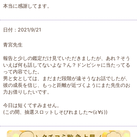
本当に感謝してます。
日付：2021/9/21
青宮先生
報告と少しの鑑定だけ見ていただきましたが、あれ？そう
いえば何も話してないよな？ん？ドンピシャに当たってる
って内容でした。
男と女としては、まだまだ段階が遠そうなお話でしたが、
彼の成長を信じ、もっと距離が近づくようにまた先生のお
力お借りしたいです。
今日は短くてすみません。
(この間、抽選スロットしそびれました〜(≧∀≦))