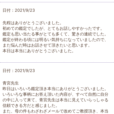
日付：2021/9/23
先程はありがとうございました。
初めての鑑定でしたが、とてもお話しやすかったです。
鑑定も思い当たる事がとても多くて、驚きの連続でした。
鑑定が終わる頃には明るい気持ちになっていましたので、
また悩んだ時はお話させて頂きたいと思います。
本日は本当にありがとうございました。
日付：2021/9/23
青宮先生
昨日はいろいろ鑑定頂き本当にありがとうございました。
いろいろな事柄にお答え頂いた内容が、すべて自然に自分
の中に入って来て、青宮先生は本当に見えていらっしゃる
信頼できる方だと感じました。
また、母の件もわざわざメールで改めてご教授頂き、本当