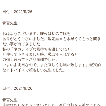
日付：2021/9/26
青宮先生
おはようございます。昨夜は初のご縁を
ありがとうございました。鑑定結果も素早くてもっと聞き
たい事が出てきました！
私の「ネガティブな気持ちも渡してね！」
と仰って下さりました時。私は守られてると
力強く言って下さり感謝でした。
いよいよ明日なので、また宜しくお願い致します。現実的
なアドバイスで頼もしい先生でした。
日付：2021/9/26
青宮先生
先程はありがとうございました。今日は朝から彼のことを