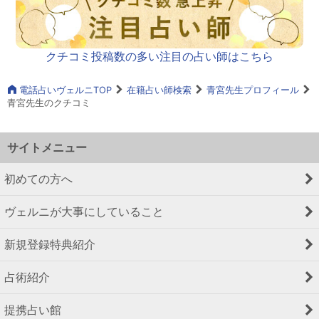
クチコミ投稿数の多い注目の占い師はこちら
電話占いヴェルニTOP
在籍占い師検索
青宮先生プロフィール
青宮先生のクチコミ
サイトメニュー
初めての方へ
ヴェルニが大事にしていること
新規登録特典紹介
占術紹介
提携占い館