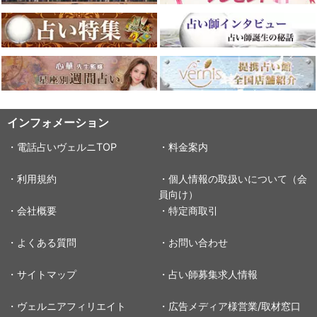
インフォメーション
・電話占いヴェルニTOP
・料金案内
・利用規約
・個人情報の取扱いについて（会
員向け）
・会社概要
・特定商取引
・よくある質問
・お問い合わせ
・サイトマップ
・占い師募集求人情報
・ヴェルニアフィリエイト
・広告メディア様営業/取材窓口