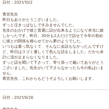
日付：2021/10/2
青宮先生
昨日もありがとうございました。
ずっと泣きっぱなしですみませんでした。
先生のおかげで彼と普通に話が出来るようになり本当に嬉
しかったです。昨日、30分も2人だけで話せて今年の初め
に彼との関係を拗らせてから夢のようでした。
いつもは素っ気なくて、そんなに会話もなかったんですけ
ど、昨日はスゴく優しくて色んな話をしました。だから余
計に涙が止まらなくなりました。
ずっと話を聞いて下さって、寄り添って戴いてありがとう
ございました。先生がいて下さらなかったら今の私はいま
せん。
青宮先生、これからもどうぞよろしくお願いします。
日付：2021/9/26