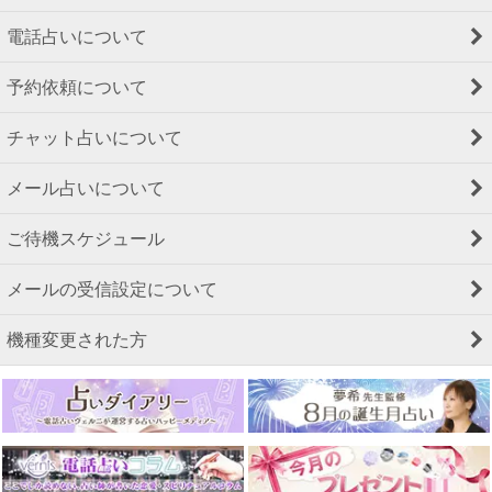
電話占いについて
予約依頼について
チャット占いについて
メール占いについて
ご待機スケジュール
メールの受信設定について
機種変更された方