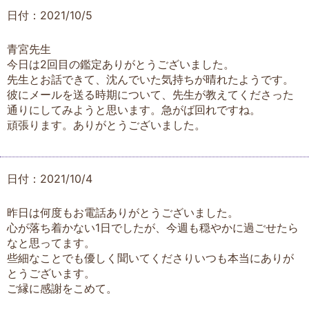
日付：2021/10/5
青宮先生
今日は2回目の鑑定ありがとうございました。
先生とお話できて、沈んでいた気持ちが晴れたようです。
彼にメールを送る時期について、先生が教えてくださった
通りにしてみようと思います。急がば回れですね。
頑張ります。ありがとうございました。
日付：2021/10/4
昨日は何度もお電話ありがとうございました。
心が落ち着かない1日でしたが、今週も穏やかに過ごせたら
なと思ってます。
些細なことでも優しく聞いてくださりいつも本当にありが
とうございます。
ご縁に感謝をこめて。