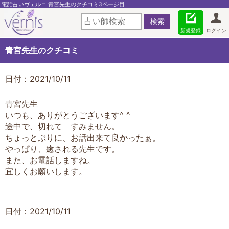
電話占いヴェルニ 青宮先生のクチコミ3ページ目
新規登録
ログイン
青宮先生のクチコミ
日付：2021/10/11
青宮先生
いつも、ありがとうございます^ ^
途中で、切れて すみません。
ちょっとぶりに、お話出来て良かったぁ。
やっぱり、癒される先生です。
また、お電話しますね。
宜しくお願いします。
日付：2021/10/11