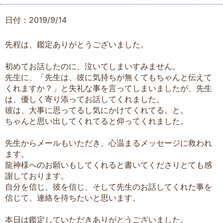
日付：2019/9/14
先程は、鑑定ありがとうございました。
初めてお話したのに、泣いてしまいすみません。
先生に、「先生は、彼に気持ちが無くてもちゃんと伝えて
くれますか？」と失礼な事を言ってしまいましたが、先生
は、優しく寄り添ってお話してくれました。
彼は、大事に思ってるし気にかけてくれてる。と。
ちゃんと思い出してくれてると仰ってくれました。
先生からメールもいただき、心温まるメッセージに救われ
ます。
龍神様へのお願いもしてくれると書いてくださりとても感
謝しております。
自分を信じ、彼を信じ、そして先生のお話してくれた事を
信じて、連絡を待ちたいと思います。
本日は鑑定していただきありがとうございました。