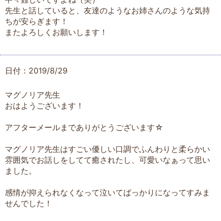
先生と話していると、友達のようなお姉さんのような気持
ちが安らぎます！
またよろしくお願いします！
日付：2019/8/29
マグノリア先生
おはようございます！
アフターメールまでありがとうございます☆
マグノリア先生はすごい優しい口調でふんわりと柔らかい
雰囲気でお話しをしてて癒されたし、可愛いなぁって思い
ました。
感情が抑えられなくなって泣いてばっかりになってすみま
せんでした！