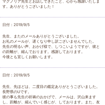
マグノリア先生とお話しできたこと、心から感謝いたしま
す。ありがとうございました！
日付：2019/9/5
先生、またのメールありがとうございました。
お礼のメールが、遅くなり申し訳ございませんでした。
先生の明るい声、おかげ様で、しつこいようですが、彼と
の距離が、縮んでおります。感謝しております。
今後とも宜しくお願いします。
日付：2019/9/5
先生、先ほどは、二度目の鑑定ありがとうございました。
長野県のUです。
彼の事も先生の祈祷のおかげで、メールは、沢山来ます
し、距離が、縮んでいく感じが、しております。また、友