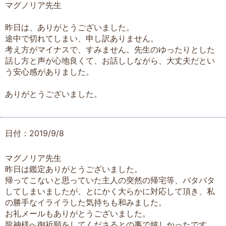
マグノリア先生
昨日は、ありがとうございました。
途中で切れてしまい、申し訳ありません。
考え方がマイナスで、すみません。先生のゆったりとした
話し方と声が心地良くて、お話ししながら、大丈夫だとい
う安心感がありました。
ありがとうございました。
日付：2019/9/8
マグノリア先生
昨日は鑑定ありがとうございました。
帰ってこないと思っていた主人の突然の帰宅等、バタバタ
してしまいましたが、とにかく大らかに対応して頂き、私
の勝手なイライラした気持ちも和みました。
お礼メールもありがとうございました。
龍神様へ御祈願をしてくださるとの事で嬉しかったです。