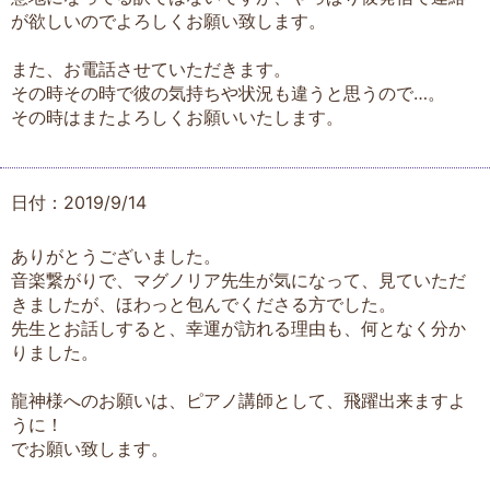
が欲しいのでよろしくお願い致します。
また、お電話させていただきます。
その時その時で彼の気持ちや状況も違うと思うので…。
その時はまたよろしくお願いいたします。
日付：2019/9/14
ありがとうございました。
音楽繋がりで、マグノリア先生が気になって、見ていただ
きましたが、ほわっと包んでくださる方でした。
先生とお話しすると、幸運が訪れる理由も、何となく分か
りました。
龍神様へのお願いは、ピアノ講師として、飛躍出来ますよ
うに！
でお願い致します。