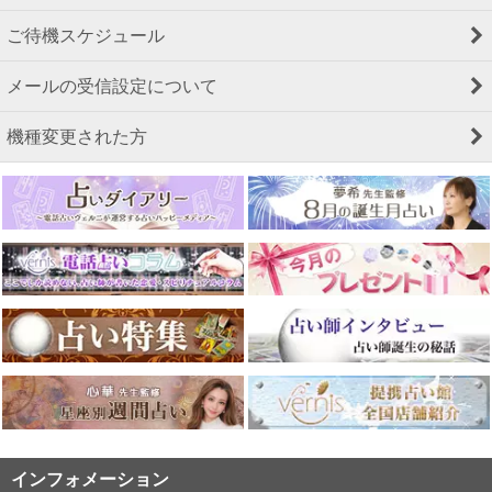
ご待機スケジュール
メールの受信設定について
機種変更された方
インフォメーション