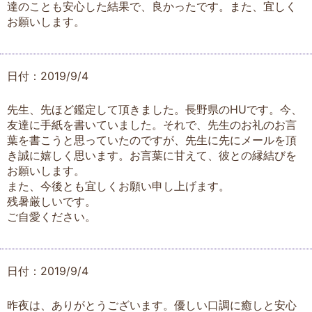
達のことも安心した結果で、良かったです。また、宜しく
お願いします。
日付：2019/9/4
先生、先ほど鑑定して頂きました。長野県のHUです。今、
友達に手紙を書いていました。それで、先生のお礼のお言
葉を書こうと思っていたのですが、先生に先にメールを頂
き誠に嬉しく思います。お言葉に甘えて、彼との縁結びを
お願いします。
また、今後とも宜しくお願い申し上げます。
残暑厳しいです。
ご自愛ください。
日付：2019/9/4
昨夜は、ありがとうございます。優しい口調に癒しと安心