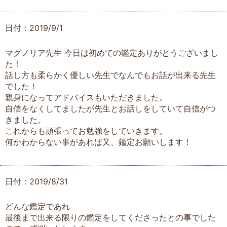
日付：2019/9/1
マグノリア先生 今日は初めての鑑定ありがとうございまし
た！
話し方も柔らかく優しい先生でなんでもお話が出来る先生
でした！
親身になってアドバイスもいただきました。
自信をなくしてましたが先生とお話しをしていて自信がつ
きました。
これからも頑張ってお勉強をしていきます。
何かわからない事があれば又、鑑定お願いします！
日付：2019/8/31
どんな鑑定であれ
最後まで出来る限りの鑑定をしてくださったとの事でした