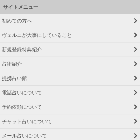
サイトメニュー
初めての方へ
ヴェルニが大事にしていること
新規登録特典紹介
占術紹介
提携占い館
電話占いについて
予約依頼について
チャット占いについて
メール占いについて