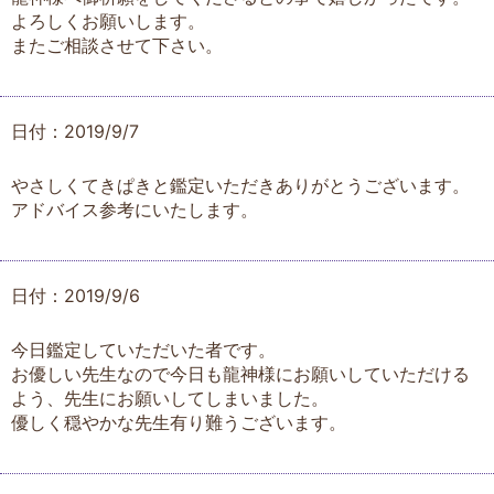
よろしくお願いします。
またご相談させて下さい。
日付：2019/9/7
やさしくてきぱきと鑑定いただきありがとうございます。
アドバイス参考にいたします。
日付：2019/9/6
今日鑑定していただいた者です。
お優しい先生なので今日も龍神様にお願いしていただける
よう、先生にお願いしてしまいました。
優しく穏やかな先生有り難うございます。