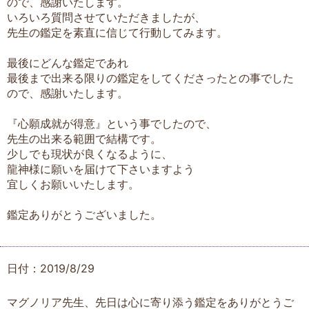
ので、感謝いたします。
いろいろ質問させていただきましたが、
先生の鑑定を素直に信じて行動してみます。
最後にどんな鑑定であれ
最後まで出来る限りの鑑定をしてくださったとの事でした
ので、感謝いたします。
『心願成就が得意』という事でしたので、
先生の出来る範囲で結構です。
少しでも現状が良くなるように、
龍神様に願いを届けて下さいますよう
宜しくお願いいたします。
鑑定ありがとうございました。
日付：2019/8/29
マグノリア先生、先日は心に寄り添う鑑定をありがとうご