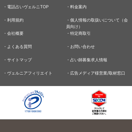
・電話占いヴェルニTOP
・料金案内
・利用規約
・個人情報の取扱いについて（会
員向け）
・会社概要
・特定商取引
・よくある質問
・お問い合わせ
・サイトマップ
・占い師募集求人情報
・ヴェルニアフィリエイト
・広告メディア様営業/取材窓口