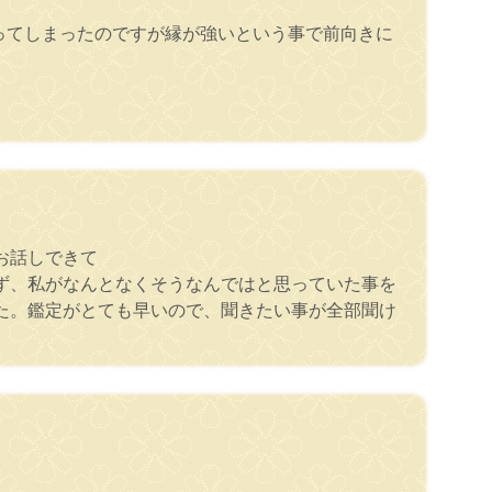
ってしまったのですが縁が強いという事で前向きに
お話しできて
ず、私がなんとなくそうなんではと思っていた事を
た。鑑定がとても早いので、聞きたい事が全部聞け