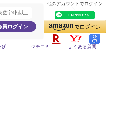
他のアカウントでログイン
紹介
クチコミ
よくある質問