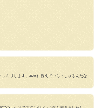
スッキリします。本当に視えていらっしゃるんだな
鑑定のおかげで気持ちがだいぶ落ち着きましたし、