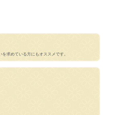
いを求めている方にもオススメです。