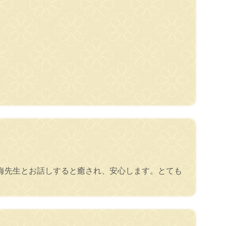
海先生とお話しすると癒され、安心します。とても