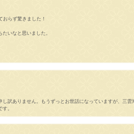
ておらず驚きました！
ちたいなと思いました。
申し訳ありません。もうずっとお世話になっていますが、三雲
です。