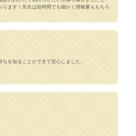
おります！先生は短時間でも細かく情報量ももちろ
持ちを知ることができて安心しました。