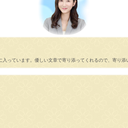
に入っています。優しい文章で寄り添ってくれるので、寄り添