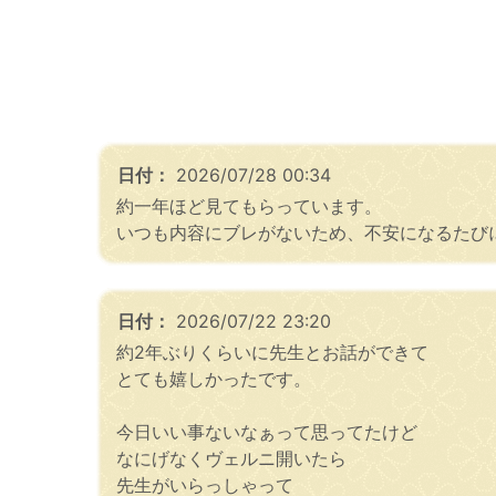
日付：
2026/07/28 00:34
約一年ほど見てもらっています。
いつも内容にブレがないため、不安になるたび
日付：
2026/07/22 23:20
約2年ぶりくらいに先生とお話ができて
とても嬉しかったです。
今日いい事ないなぁって思ってたけど
なにげなくヴェルニ開いたら
先生がいらっしゃって