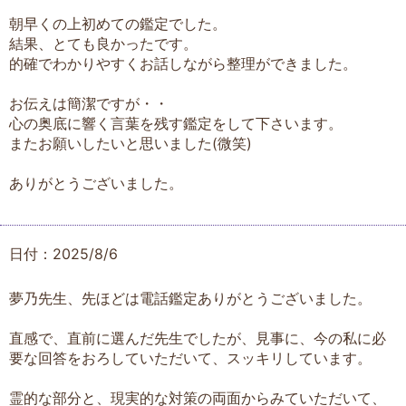
朝早くの上初めての鑑定でした。
結果、とても良かったです。
的確でわかりやすくお話しながら整理ができました。
お伝えは簡潔ですが・・
心の奥底に響く言葉を残す鑑定をして下さいます。
またお願いしたいと思いました(微笑)
ありがとうございました。
日付：2025/8/6
夢乃先生、先ほどは電話鑑定ありがとうございました。
直感で、直前に選んだ先生でしたが、見事に、今の私に必
要な回答をおろしていただいて、スッキリしています。
霊的な部分と、現実的な対策の両面からみていただいて、