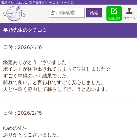
電話占いヴェルニ 夢乃先生のクチコミ1ページ目
新規登録
ログイン
夢乃先生のクチコミ
日付：2026/4/16
鑑定ありがとうございました！
ポイントが途中出きれてしまって失礼しました💦
すごく納得のいく結果でした。
離れて良い。と言われてすごく安心しました。
夫と仲良く協力して暮らして行こうと思います。
日付：2026/2/15
ゆめの先生
ありがとうございました。