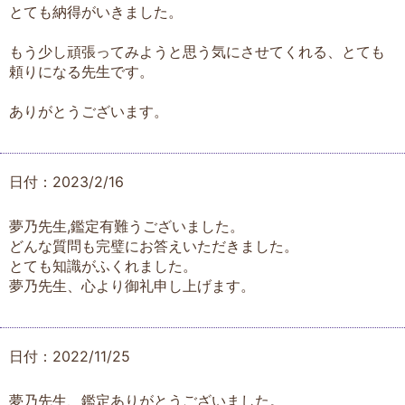
とても納得がいきました。
もう少し頑張ってみようと思う気にさせてくれる、とても
頼りになる先生です。
ありがとうございます。
日付：2023/2/16
夢乃先生,鑑定有難うございました。
どんな質問も完璧にお答えいただきました。
とても知識がふくれました。
夢乃先生、心より御礼申し上げます。
日付：2022/11/25
夢乃先生、鑑定ありがとうございました。