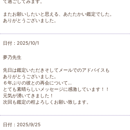
て過ごしてみます。
またお願いしたいと思える、あたたかい鑑定でした。
ありがとうございました。
日付：2025/10/1
夢乃先生
先日は鑑定いただきそしてメールでのアドバイスも
ありがとうございました。
６年ぶりの彼との再会について…
とても素晴らしいメッセージに感激しています！！
元気が湧いてきました！
次回も鑑定の程よろしくお願い致します。
日付：2025/9/25