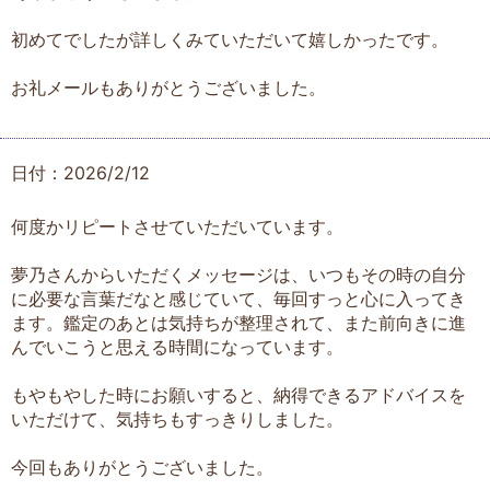
初めてでしたが詳しくみていただいて嬉しかったです。
お礼メールもありがとうございました。
日付：2026/2/12
何度かリピートさせていただいています。
夢乃さんからいただくメッセージは、いつもその時の自分
に必要な言葉だなと感じていて、毎回すっと心に入ってき
ます。鑑定のあとは気持ちが整理されて、また前向きに進
んでいこうと思える時間になっています。
もやもやした時にお願いすると、納得できるアドバイスを
いただけて、気持ちもすっきりしました。
今回もありがとうございました。