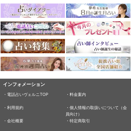
インフォメーション
・電話占いヴェルニTOP
・料金案内
・利用規約
・個人情報の取扱いについて（会
員向け）
・会社概要
・特定商取引