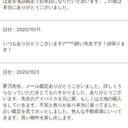
は是非電話鑑定でお世話になりたいと思います。この度は
本当にありがとうございました。
日付：2020/10/11
いつもありがとうございます(*^^*)鋭い先生です！頑張りま
す！
日付：2020/10/3
夢乃先生。メール鑑定ありがとうございました。詳しくう
らなっていただきとてもたすかりました。ありがとうござ
います。先生のアドバイスを元に家、もしくは土地の購入
をしていきます。不安と焦りがあり本当に迷ってました。
占い鑑定を見てホッとしました。色んな不動産屋にいって
きます。良い物件を探し出します。