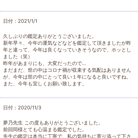
日付：2021/1/1
久しぶりの鑑定ありがとうございました。
新年早々、今年の運気などなどを鑑定して頂きましたが昨
年と違って、今年は良くなっていきそうなので、ホッとし
ました（笑）
昨年があまりにも、大変だったので…
まだまだ、世の中はコロナ禍が収束する気配はありません
が、今年は世の中にとって良い１年になると良いですね。
また、今年も宜しくお願い致します。
日付：2020/11/3
夢乃先生 この度もありがとうございました。
前回同様とても心温まる鑑定でした。
先生の鑑定は本当に丁寧で、私の気持ちに寄り添って下さ