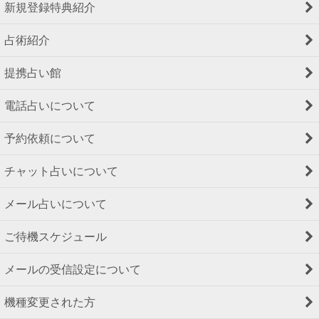
新規登録特典紹介
占術紹介
提携占い館
電話占いについて
予約依頼について
チャット占いについて
メール占いについて
ご待機スケジュール
メールの受信設定について
機種変更された方