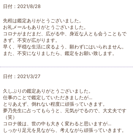
日付：2021/8/28
先程は鑑定ありがとうございました。
お礼メールもありがとうございました。
コロナがまだまだ、広がる中、身近な人とも会うこともで
きず、不安が広がります。
早く、平穏な生活に戻るよう、願わずにはいられません。
また、不安になりましたら、鑑定をお願い致します。
日付：2021/3/27
久しぶりの鑑定ありがとうございました。
仕事のことで鑑定していただきましたが…
とりあえず、倒れない程度に頑張っていきます。
夢乃先生に占ってもらうと、元気がでるので、大丈夫です
（笑）
コロナ後は、世の中も大きく変わると思いますが…
しっかり足元を見ながら、考えながら頑張っていきます。