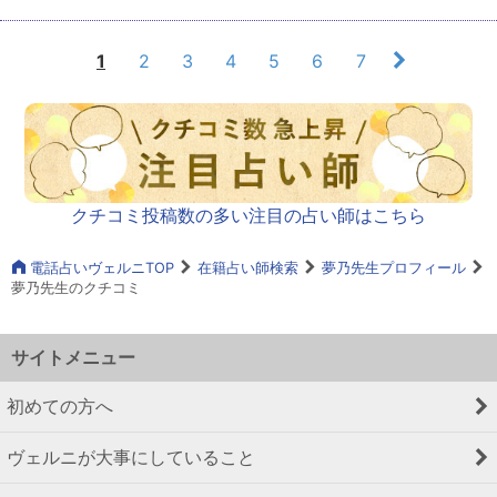
1
2
3
4
5
6
7
クチコミ投稿数の多い注目の占い師はこちら
電話占いヴェルニTOP
在籍占い師検索
夢乃先生プロフィール
夢乃先生のクチコミ
サイトメニュー
初めての方へ
ヴェルニが大事にしていること