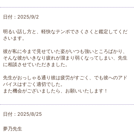
日付：2025/9/2
明るい話し方と、軽快なテンポでさくさくと鑑定してくだ
さいます。
彼が私に今まで見せていた姿がいつも強いところばかり、
そんな彼がいきなり疲れが溜まり弱くなってしまい、先生
に相談させていただきました。
先生がおっしゃる通り彼は疲労がすごく、でも彼へのアド
バイスはすごく適切でした。
また機会がございましたら、お願いいたします！
日付：2025/8/25
夢乃先生