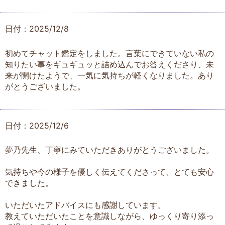
日付：2025/12/8
初めてチャット鑑定をしました。言葉にできていない私の
知りたい事をギュギュッと詰め込んでお答えくださり、未
来が開けたようで、一気に気持ちが軽くなりました。あり
がとうございました。
日付：2025/12/6
夢乃先生、丁寧にみていただきありがとうございました。
気持ちや今の様子を優しく伝えてくださって、とても安心
できました。
いただいたアドバイスにも感謝しています。
教えていただいたことを意識しながら、ゆっくり寄り添っ