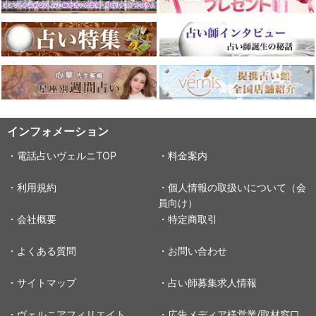
インフォメーション
・電話占いヴェルニTOP
・料金案内
・利用規約
・個人情報の取扱いについて（会
員向け）
・会社概要
・特定商取引
・よくある質問
・お問い合わせ
・サイトマップ
・占い師募集求人情報
・ヴェルニアフィリエイト
・広告メディア様営業/取材窓口