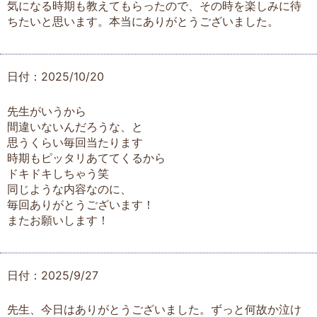
気になる時期も教えてもらったので、その時を楽しみに待
ちたいと思います。本当にありがとうございました。
日付：2025/10/20
先生がいうから
間違いないんだろうな、と
思うくらい毎回当たります
時期もピッタリあててくるから
ドキドキしちゃう笑
同じような内容なのに、
毎回ありがとうございます！
またお願いします！
日付：2025/9/27
先生、今日はありがとうございました。ずっと何故か泣け