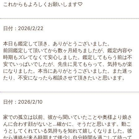
これからもよろしくお願いします♡
日付：2026/2/22
本日も鑑定して頂き、ありがとうございました。
前回鑑定して頂いてから数ヶ月経ちましたが、鑑定内容や
時期もズレてなくて安心しました。鑑定してもらう前は不
安でいっぱいでしたが、先生に見てもらって、気持ちが楽
になりました。本当にありがとうございました。また迷っ
たり、不安になったら相談させて頂きたいと思います。
日付：2026/2/10
家での孤立は以前、彼から聞いていたことや奥様より娘さ
んに合わす顔がないと…確かに、そうだと思います。動こ
うとしてくれている気持ちを知れて嬉しくなりました。彼
から連絡が来る時期まで後少し自分時間を過ごして待って