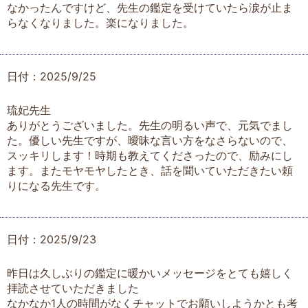
なかったんですけど、先生の鑑定を受けていたら涙が止ま
らなくなりました。楽になりました。
日付：2025/9/25
琉妃先生
ありがとうございました。先生の明るい声で、元気でまし
た。優しい先生ですが、曖昧な言い方をなさらないので、
スッキリします！時期も教えてくださったので、励みにし
ます。またモヤモヤしたとき、話を聞いていただきたい頼
りになる先生です。
日付：2025/9/23
昨日は久しぶりの鑑定に暖かいメッセージをとても嬉しく
拝読させていただきました
なかなか1人の時間がなくチャットでお願いしようかとも考