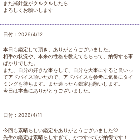
また羅針盤がクルクルしたら
よろしくお願いします
日付：2026/4/12
本日も鑑定して頂き、ありがとうございました。
相手の状況や、本来の性格を教えてもらって、納得する事
ばかりでした。
また、自分の好きな事をして、自分を大事にすると良いっ
てアドバイス頂いたので、アドバイスを参考に気長にタイ
ミングを待ちます。また迷ったら鑑定お願いします。
今日は本当にありがとうございました。
日付：2026/4/11
今回も素晴らしい鑑定をありがとうございました♡
先生の鑑定は素晴らしすぎて、かつすべてが納得です！