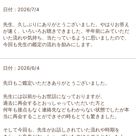
日付：2026/7/4
先生、久しぶりにありがとうございました。やはりお答え
が速く、いろいろお聴きできました。半年前にみていただ
いた流れや気持ち、当たっているように思いましたので、
今回も先生の鑑定の流れを励みにします。
日付：2026/6/4
先日もご鑑定いただきありがとうございました。
先生には以前からお世話になっておりますが、
過去に再会するとおっしゃっていただいた方と
何年も接点もなく連絡先などもわからない状態でしたが本
当に再会することができその時もとても驚きました。
そして今回も、先生がお話しされていた流れや時期を