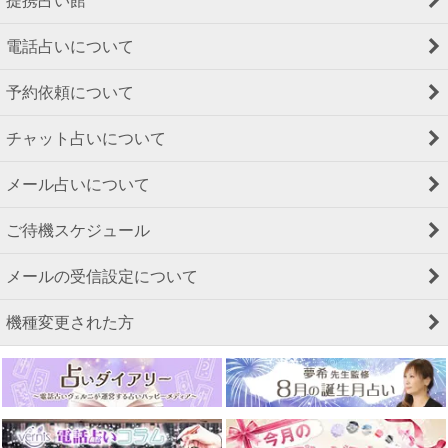
提携占い館
電話占いについて
予約依頼について
チャット占いについて
メール占いについて
ご待機スケジュール
メールの受信設定について
機種変更された方