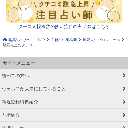
クチコミ投稿数の多い注目の占い師はこちら
電話占いヴェルニTOP
在籍占い師検索
琉妃先生プロフィール
琉妃先生のクチコミ
サイトメニュー
初めての方へ
ヴェルニが大事にしていること
新規登録特典紹介
占術紹介