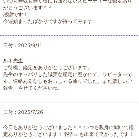
いつも無駄も無く横にも逸れないスピーディーな鑑定あり
がとうございます＾＾
感謝です！
今週始まったばかりですが待ってみます！
日付：2025/8/11
ルキ先生
ご待機、鑑定をありがとうございます。
先生のキッパリした誠実な鑑定に惹かれて、リピーターで
す。連絡あるなしもおっしゃる通りでした。また嬉しいご
報告、させてくださいね。
日付：2025/7/26
今日もありがとうございました＾＾ いつも親身に聞いて鑑
定ありがとうございます！ 報告にも出来て良かったです！