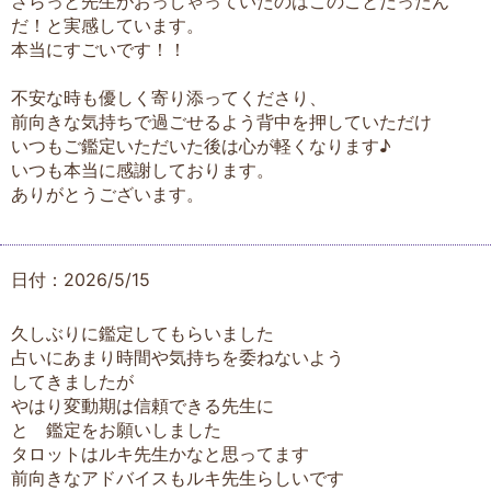
さらっと先生がおっしゃっていたのはこのことだったん
だ！と実感しています。
本当にすごいです！！
不安な時も優しく寄り添ってくださり、
前向きな気持ちで過ごせるよう背中を押していただけ
いつもご鑑定いただいた後は心が軽くなります♪
いつも本当に感謝しております。
ありがとうございます。
日付：2026/5/15
久しぶりに鑑定してもらいました
占いにあまり時間や気持ちを委ねないよう
してきましたが
やはり変動期は信頼できる先生に
と 鑑定をお願いしました
タロットはルキ先生かなと思ってます
前向きなアドバイスもルキ先生らしいです