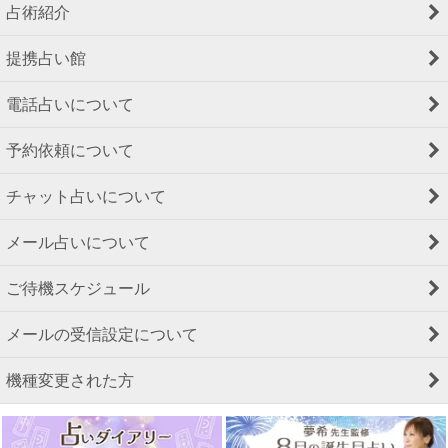
占術紹介
提携占い館
電話占いについて
予約依頼について
チャット占いについて
メール占いについて
ご待機スケジュール
メールの受信設定について
機種変更された方