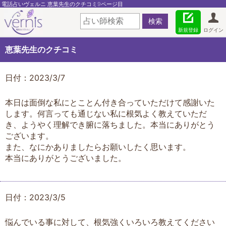
電話占いヴェルニ 恵葉先生のクチコミ9ページ目
新規登録
ログイン
恵葉先生のクチコミ
日付：2023/3/7
本日は面倒な私にとことん付き合っていただけて感謝いた
します。何言っても通じない私に根気よく教えていただ
き、ようやく理解でき腑に落ちました。本当にありがとう
ございます。
また、なにかありましたらお願いしたく思います。
本当にありがとうございました。
日付：2023/3/5
悩んでいる事に対して、根気強くいろいろ教えてください