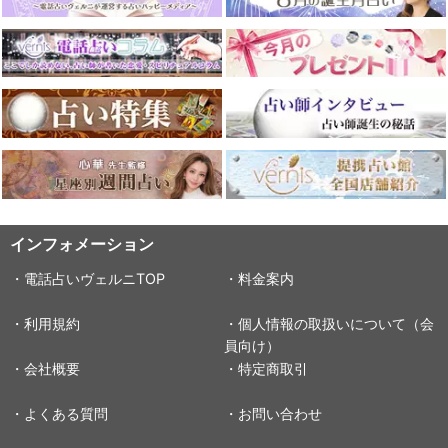
インフォメーション
・電話占いヴェルニTOP
・料金案内
・利用規約
・個人情報の取扱いについて（会
員向け）
・会社概要
・特定商取引
・よくある質問
・お問い合わせ