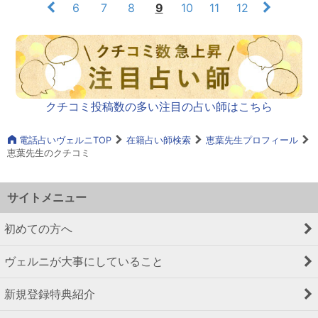
6
7
8
9
10
11
12
クチコミ投稿数の多い注目の占い師はこちら
電話占いヴェルニTOP
在籍占い師検索
恵葉先生プロフィール
恵葉先生のクチコミ
サイトメニュー
初めての方へ
ヴェルニが大事にしていること
新規登録特典紹介