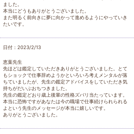
ました。
本当にどうもありがとうございました。
また明るく前向きに夢に向かって進めるようにやっていき
たいです。
日付：2023/2/13
恵葉先生
先ほどは鑑定していただきありがとうございました。とて
もショックで仕事辞めようかといろいろ考えメンタルが落
ちていましたが、先生の鑑定アドバイスをしていただき気
持ちがだいぶおちつきました。
先生の鑑定どおり歳上後輩の性格ズバリ当たっています。
本当に恐怖ですがあなたは今の職場で仕事続けられられる
よという先生のメッセージが本当に嬉しいです。
ありがとうございました。