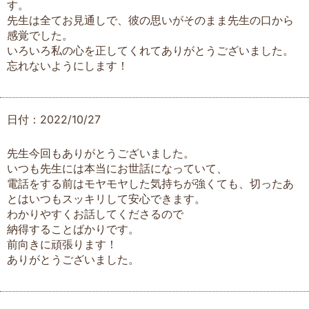
す。
先生は全てお見通しで、彼の思いがそのまま先生の口から
感覚でした。
いろいろ私の心を正してくれてありがとうございました。
忘れないようにします！
日付：2022/10/27
先生今回もありがとうございました。
いつも先生には本当にお世話になっていて、
電話をする前はモヤモヤした気持ちが強くても、切ったあ
とはいつもスッキリして安心できます。
わかりやすくお話してくださるので
納得することばかりです。
前向きに頑張ります！
ありがとうございました。