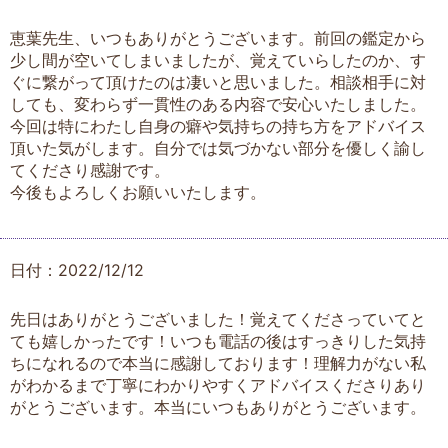
恵葉先生、いつもありがとうございます。前回の鑑定から
少し間が空いてしまいましたが、覚えていらしたのか、す
ぐに繋がって頂けたのは凄いと思いました。相談相手に対
しても、変わらず一貫性のある内容で安心いたしました。
今回は特にわたし自身の癖や気持ちの持ち方をアドバイス
頂いた気がします。自分では気づかない部分を優しく諭し
てくださり感謝です。
今後もよろしくお願いいたします。
日付：2022/12/12
先日はありがとうございました！覚えてくださっていてと
ても嬉しかったです！いつも電話の後はすっきりした気持
ちになれるので本当に感謝しております！理解力がない私
がわかるまで丁寧にわかりやすくアドバイスくださりあり
がとうございます。本当にいつもありがとうございます。