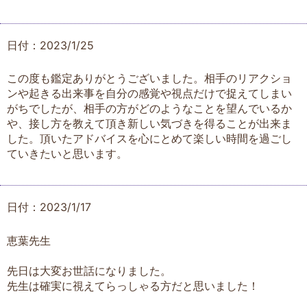
日付：2023/1/25
この度も鑑定ありがとうございました。相手のリアクショ
ンや起きる出来事を自分の感覚や視点だけで捉えてしまい
がちでしたが、相手の方がどのようなことを望んでいるか
や、接し方を教えて頂き新しい気づきを得ることが出来ま
した。頂いたアドバイスを心にとめて楽しい時間を過ごし
ていきたいと思います。
日付：2023/1/17
恵葉先生
先日は大変お世話になりました。
先生は確実に視えてらっしゃる方だと思いました！