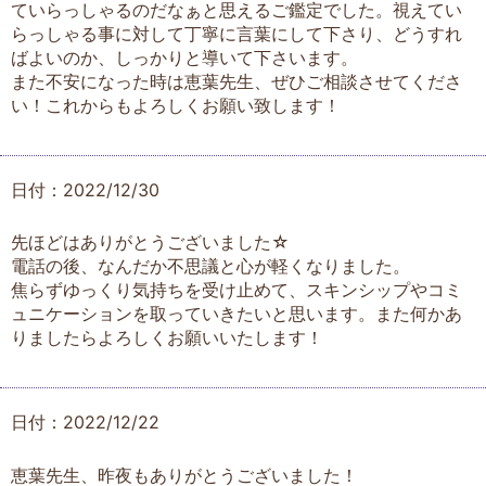
ていらっしゃるのだなぁと思えるご鑑定でした。視えてい
らっしゃる事に対して丁寧に言葉にして下さり、どうすれ
ばよいのか、しっかりと導いて下さいます。
また不安になった時は恵葉先生、ぜひご相談させてくださ
い！これからもよろしくお願い致します！
日付：2022/12/30
先ほどはありがとうございました☆
電話の後、なんだか不思議と心が軽くなりました。
焦らずゆっくり気持ちを受け止めて、スキンシップやコミ
ュニケーションを取っていきたいと思います。また何かあ
りましたらよろしくお願いいたします！
日付：2022/12/22
恵葉先生、昨夜もありがとうございました！