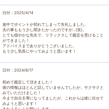
日付：2025/4/14
途中でポイントが切れてしまって失礼しました。
夫の事ももう少し聞きたかったのですが…(笑)。
とても穏やかな先生で、リラックスして鑑定を受けること
ができました！
アドバイスまでありがとうございました。
もう少し気長にやってみようと思います！
日付：2024/8/17
初めて鑑定して頂きました！
彼の情報はほとんど話していませんでしたが、サクサクと
みていただけました！
今まで自分主導になってましたが、これからは彼に任せて
みようと思います！
またよろしくお願いします。