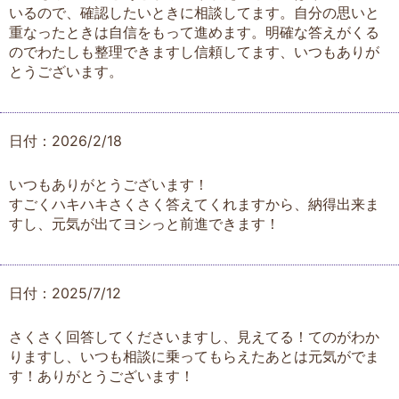
いるので、確認したいときに相談してます。自分の思いと
重なったときは自信をもって進めます。明確な答えがくる
のでわたしも整理できますし信頼してます、いつもありが
とうございます。
日付：2026/2/18
いつもありがとうございます！
すごくハキハキさくさく答えてくれますから、納得出来ま
すし、元気が出てヨシっと前進できます！
日付：2025/7/12
さくさく回答してくださいますし、見えてる！てのがわか
りますし、いつも相談に乗ってもらえたあとは元気がでま
す！ありがとうございます！