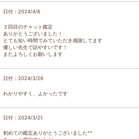
日付：2024/4/6
２回目のチャット鑑定
ありがとうございました！
とても短い時間でみていただき感謝してます
優しい先生で話やすいです！
またよろしくお願いします
日付：2024/3/26
わかりやすく、よかったです
日付：2024/3/21
初めての鑑定ありがとうございました^^