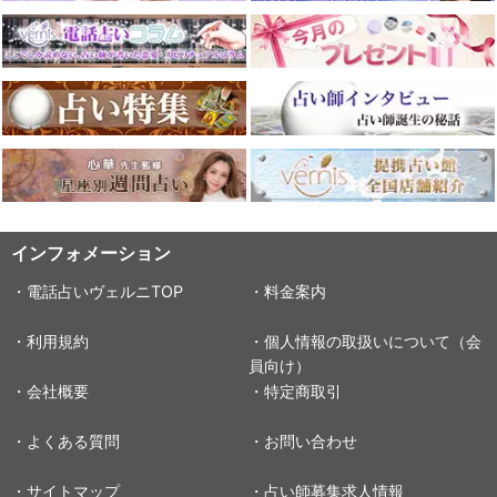
インフォメーション
・電話占いヴェルニTOP
・料金案内
・利用規約
・個人情報の取扱いについて（会
員向け）
・会社概要
・特定商取引
・よくある質問
・お問い合わせ
・サイトマップ
・占い師募集求人情報