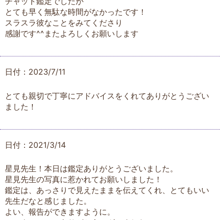
チャット鑑定でしたが
とても早く無駄な時間がなかったです！
スラスラ彼なことをみてくださり
感謝です^^またよろしくお願いします
日付：2023/7/11
とても親切で丁寧にアドバイスをくれてありがとうござい
ました！
日付：2021/3/14
星見先生！本日は鑑定ありがとうございました。
星見先生の写真に惹かれてお願いしました！
鑑定は、あっさりで見えたままを伝えてくれ、とてもいい
先生だなと感じました。
よい、報告ができますように。