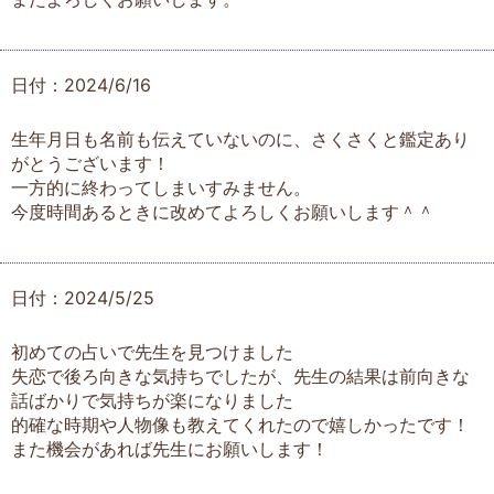
日付：2024/6/16
生年月日も名前も伝えていないのに、さくさくと鑑定あり
がとうございます！
一方的に終わってしまいすみません。
今度時間あるときに改めてよろしくお願いします＾＾
日付：2024/5/25
初めての占いで先生を見つけました
失恋で後ろ向きな気持ちでしたが、先生の結果は前向きな
話ばかりで気持ちが楽になりました
的確な時期や人物像も教えてくれたので嬉しかったです！
また機会があれば先生にお願いします！