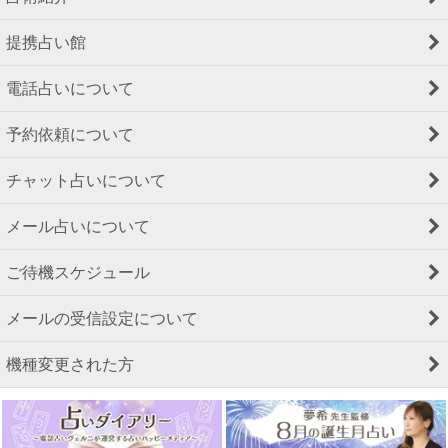
提携占い館
電話占いについて
予約依頼について
チャット占いについて
メール占いについて
ご待機スケジュール
メールの受信設定について
機種変更された方