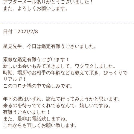
アフターメールありがとうございました！
また、よろしくお願いします。
日付：2021/2/8
星見先生、今日は鑑定有難うごさいました。
素敵な鑑定有難うございます！
新しい出会いもみて頂きまして、ワクワクしました。
時期、場所やお相手の年齢なども教えて頂き、びっくりで
リアルで！
このコロナ禍の中で楽しみです。
年下の彼はいずれ、訪ねて行ってみようかと思います。
来るのを待っててくれてるなんて、嬉しいですね。
有難うごさいました！
また、是非お電話致しますね。
これからも宜しくお願い致します。