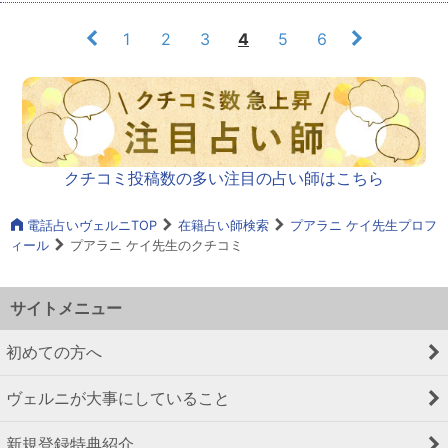
1
2
3
4
5
6
クチコミ投稿数の多い注目の占い師はこちら
電話占いヴェルニTOP
在籍占い師検索
プアラニ ケイ先生プロフ
ィール
プアラニ ケイ先生のクチコミ
サイトメニュー
初めての方へ
ヴェルニが大事にしていること
新規登録特典紹介