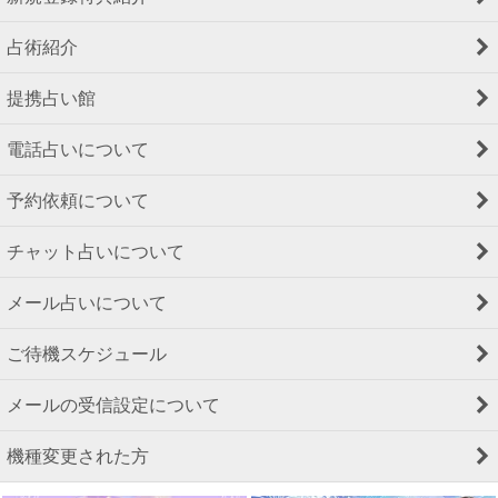
占術紹介
提携占い館
電話占いについて
予約依頼について
チャット占いについて
メール占いについて
ご待機スケジュール
メールの受信設定について
機種変更された方