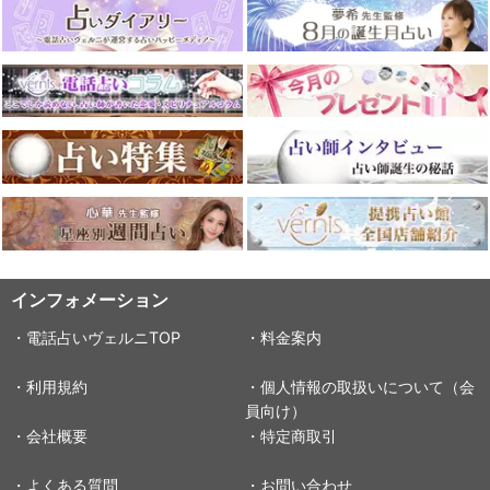
インフォメーション
・電話占いヴェルニTOP
・料金案内
・利用規約
・個人情報の取扱いについて（会
員向け）
・会社概要
・特定商取引
・よくある質問
・お問い合わせ