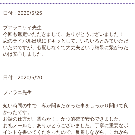
日付：2020/5/25
プアラニケイ先生
今回も鑑定いただきまして、ありがとうございました！
恋のライバル出現にドキッとして、いろいろとみていただ
いたのですが、心配しなくて大丈夫という結果に繋がった
のは安心しました。
日付：2020/5/20
プアラニ先生
短い時間の中で、私が聞きたかった事をしっかり聞けて良
かったです。
お話の仕方が、柔らかく、かつ的確で安心できました。
お礼メールも、ありがとうございました。丁寧に重要なポ
イントを書いてくださったので、反芻しながら、これから