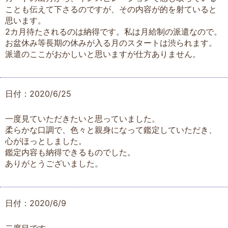
ことも伝えて下さるのですが、その内容が的を射ていると
思います。
2カ月待たされるのは納得です。私は月給制の派遣なので。
お盆休み等長期の休みが入る月のスタートは渋られます。
派遣のここがおかしいと思いますが仕方ありません。
日付：2020/6/25
一度見ていただきたいと思っていました。
柔らかな口調で、色々と親身になって鑑定していただき、
心がほっとしました。
鑑定内容も納得できるものでした。
ありがとうございました。
日付：2020/6/9