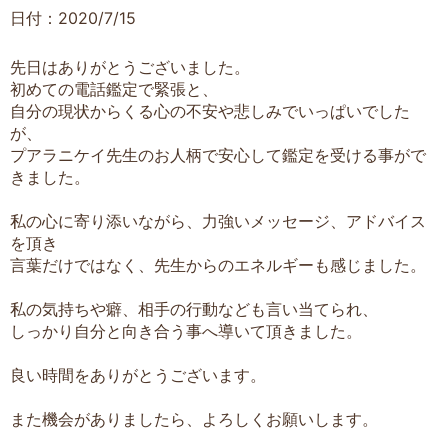
日付：2020/7/15
先日はありがとうございました。
初めての電話鑑定で緊張と、
自分の現状からくる心の不安や悲しみでいっぱいでした
が、
プアラニケイ先生のお人柄で安心して鑑定を受ける事がで
きました。
私の心に寄り添いながら、力強いメッセージ、アドバイス
を頂き
言葉だけではなく、先生からのエネルギーも感じました。
私の気持ちや癖、相手の行動なども言い当てられ、
しっかり自分と向き合う事へ導いて頂きました。
良い時間をありがとうございます。
また機会がありましたら、よろしくお願いします。