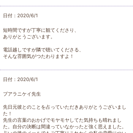
日付：2020/6/1
短時間ですが丁寧に観てくださり、
ありがとうございます。
電話越しですが隣で聴いてくださる、
そんな雰囲気がつたわりますよ！
日付：2020/6/1
プアラニケイ先生
先日元彼とのことを占っていただきありがとうございまし
た！
先生の言葉のおかげでモヤモヤしてた気持ちも晴れまし
た。自分の決断は間違っていなかったと強く思えました。
占いの後のメールでもご丁寧にこれからの私の恋愛につい