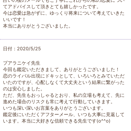
てアドバイスして頂きとても嬉しかったです。
今は恋愛は急がずに、ゆっくり将来について考えていきた
いいです！
本当にありがとうございました。
日付：2020/5/25
プアラニケイ先生
今回も鑑定いただきまして、ありがとうございました！
恋のライバル出現にドキッとして、いろいろとみていただ
いたのですが、心配しなくて大丈夫という結果に繋がった
のは安心しました。
ただ、先生もおっしゃるとおり、私の立場も考えて、先に
進めた場合のリスクも常に考えて行動していきます。
いつも深い深いお言葉をありがとうございます。
鑑定後にいただくアフターメール、いつも大事に見返して
います。本当に大好きな信頼できる先生です(o^^o)