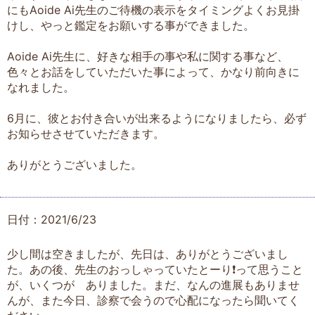
にもAoide Ai先生のご待機の表示をタイミングよくお見掛
けし、やっと鑑定をお願いする事ができました。
Aoide Ai先生に、好きな相手の事や私に関する事など、
色々とお話をしていただいた事によって、かなり前向きに
なれました。
6月に、彼とお付き合いが出来るようになりましたら、必ず
お知らせさせていただきます。
ありがとうございました。
日付：2021/6/23
少し間は空きましたが、先日は、ありがとうございまし
た。あの後、先生のおっしゃっていたとーり❗って思うこと
が、いくつが ありました。まだ、なんの進展もありませ
んが、また今日、診察で会うので心配になったら聞いてく