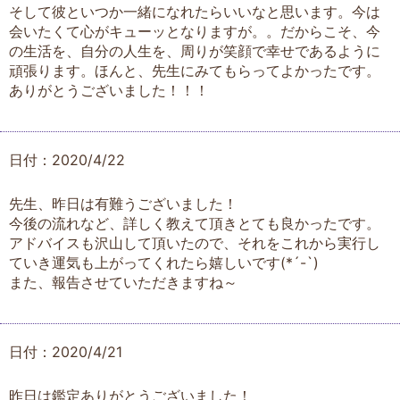
そして彼といつか一緒になれたらいいなと思います。今は
会いたくて心がキューッとなりますが。。だからこそ、今
の生活を、自分の人生を、周りが笑顔で幸せであるように
頑張ります。ほんと、先生にみてもらってよかったです。
ありがとうございました！！！
日付：2020/4/22
先生、昨日は有難うございました！
今後の流れなど、詳しく教えて頂きとても良かったです。
アドバイスも沢山して頂いたので、それをこれから実行し
ていき運気も上がってくれたら嬉しいです(*´-`)
また、報告させていただきますね～
日付：2020/4/21
昨日は鑑定ありがとうございました！