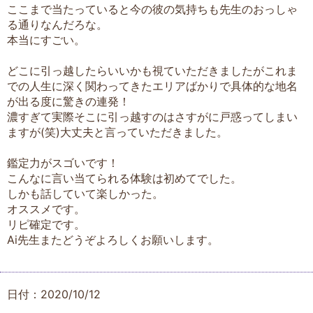
ここまで当たっていると今の彼の気持ちも先生のおっしゃ
る通りなんだろな。
本当にすごい。
どこに引っ越したらいいかも視ていただきましたがこれま
での人生に深く関わってきたエリアばかりで具体的な地名
が出る度に驚きの連発！
濃すぎて実際そこに引っ越すのはさすがに戸惑ってしまい
ますが(笑)大丈夫と言っていただきました。
鑑定力がスゴいです！
こんなに言い当てられる体験は初めてでした。
しかも話していて楽しかった。
オススメです。
リピ確定です。
Ai先生またどうぞよろしくお願いします。
日付：2020/10/12