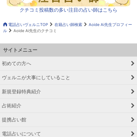
クチコミ投稿数の多い注目の占い師はこちら
電話占いヴェルニTOP
在籍占い師検索
Aoide Ai先生プロフィー
ル
Aoide Ai先生のクチコミ
サイトメニュー
初めての方へ
ヴェルニが大事にしていること
新規登録特典紹介
占術紹介
提携占い館
電話占いについて