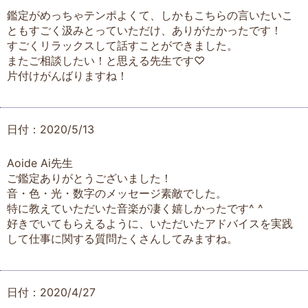
鑑定がめっちゃテンポよくて、しかもこちらの言いたいこ
ともすごく汲みとっていただけ、ありがたかったです！
すごくリラックスして話すことができました。
またご相談したい！と思える先生です♡
片付けがんばりますね！
日付：2020/5/13
Aoide Ai先生
ご鑑定ありがとうございました！
音・色・光・数字のメッセージ素敵でした。
特に教えていただいた音楽が凄く嬉しかったです^ ^
好きでいてもらえるように、いただいたアドバイスを実践
して仕事に関する質問たくさんしてみますね。
日付：2020/4/27