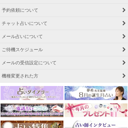
予約依頼について
チャット占いについて
メール占いについて
ご待機スケジュール
メールの受信設定について
機種変更された方