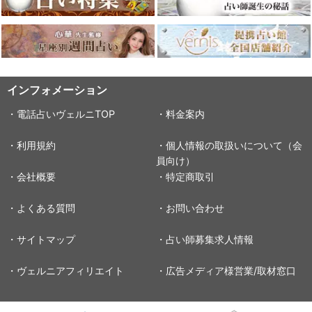
インフォメーション
・電話占いヴェルニTOP
・料金案内
・利用規約
・個人情報の取扱いについて（会
員向け）
・会社概要
・特定商取引
・よくある質問
・お問い合わせ
・サイトマップ
・占い師募集求人情報
・ヴェルニアフィリエイト
・広告メディア様営業/取材窓口