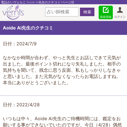
電話占いヴェルニ Aoide Ai先生のクチコミ1ページ目
新規登録
ログイン
Aoide Ai先生のクチコミ
日付：2024/7/9
なかなか時間が合わず、やっと先生とお話しできて元気が
出ました。最後ポイント切れになり失礼しました。相手の
気持ちを聞いて、残念に思う反面、私もしっかりしなきゃ
と思いました。また元気がなくなったらお電話しますね。
本当にありがとうございました。
日付：2022/4/28
いつもは中々、Aoide Ai先生のご待機時間には、鑑定をお
願いする事ができないでいたのですが、今日（4/28）偶然