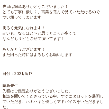
先日は簡単ありがとうございました！
とても丁寧に優しく、言葉を選んで見ていただけるので
つい頼ってしまいます
明るく元気になれます！
占いも、なるほど〜と思うところが多くて
なんどもリピもさせて頂いてます！
ありがとうございます！
また困った時にはよろしくお願いします
日付：2021/5/17
舞鳥先生
先程はご鑑定ありがとうございました。
相談を聞いてくださっている中、すぐにタロットを展開し
ていただき、ハキハキと優しくアドバイスをいただきまし
た。