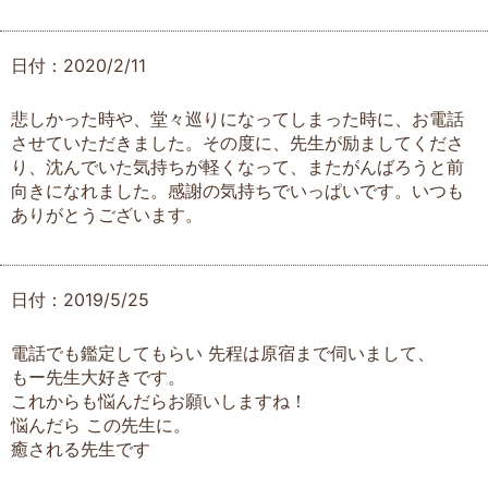
日付：2020/2/11
悲しかった時や、堂々巡りになってしまった時に、お電話
させていただきました。その度に、先生が励ましてくださ
り、沈んでいた気持ちが軽くなって、またがんばろうと前
向きになれました。感謝の気持ちでいっぱいです。いつも
ありがとうございます。
日付：2019/5/25
電話でも鑑定してもらい 先程は原宿まで伺いまして、
もー先生大好きです。
これからも悩んだらお願いしますね！
悩んだら この先生に。
癒される先生です