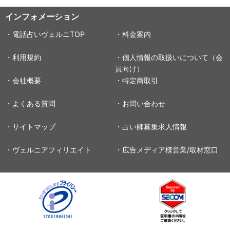
インフォメーション
・電話占いヴェルニTOP
・料金案内
・利用規約
・個人情報の取扱いについて（会
員向け）
・会社概要
・特定商取引
・よくある質問
・お問い合わせ
・サイトマップ
・占い師募集求人情報
・ヴェルニアフィリエイト
・広告メディア様営業/取材窓口