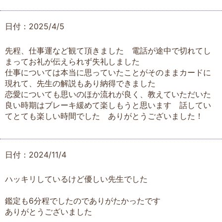
日付：2025/4/5
先程、仕事運など観て頂きました 電話が途中で切れてし
まってお礼が伝えられず失礼しました
仕事については本当に思っていたことがそのままカードに
現れて、先生の解説もあり納得できました
恋愛についても思いのほか流れが良く、教えていただいた
良い時期はブレーキ緩めて楽しもうと思います 話してい
てとても楽しい時間でした ありがとうございました！
日付：2024/11/4
ハッキリしているけど優しい先生でした
鑑定も6分程でしたのでありがたかったです
ありがとうございました