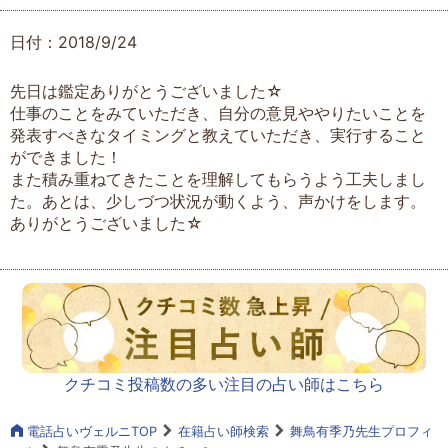
日付：2018/9/24
先日は鑑定ありがとうございました☆
仕事のことをみていただき、自分の意見ややりたいことを
発表すべきなタイミングと教えていただき、実行すること
ができました！
また積み重ねてきたことを理解してもらうよう工夫しまし
た。あとは、少しづつ状況が動くよう、声かけをします。
ありがとうございました☆
クチコミ投稿数の多い注目の占い師はこちら
電話占いヴェルニTOP
在籍占い師検索
舞鳥有季乃先生プロフィ