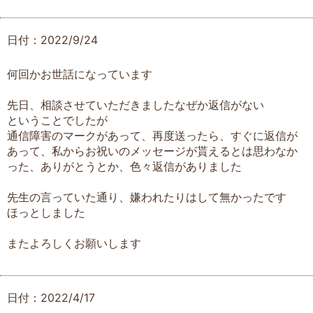
日付：2022/9/24
何回かお世話になっています
先日、相談させていただきましたなぜか返信がない
ということでしたが
通信障害のマークがあって、再度送ったら、すぐに返信が
あって、私からお祝いのメッセージが貰えるとは思わなか
った、ありがとうとか、色々返信がありました
先生の言っていた通り、嫌われたりはして無かったです
ほっとしました
またよろしくお願いします
日付：2022/4/17