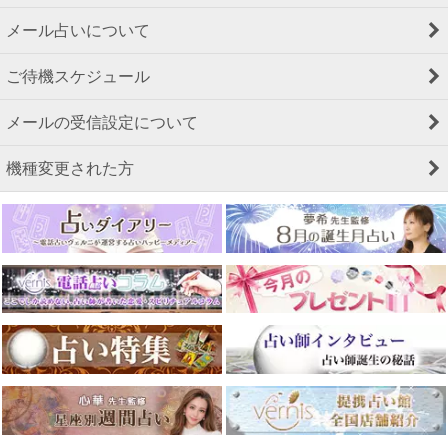
メール占いについて
ご待機スケジュール
メールの受信設定について
機種変更された方