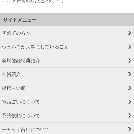
ール
舞鳥有季乃先生のクチコミ
サイトメニュー
初めての方へ
ヴェルニが大事にしていること
新規登録特典紹介
占術紹介
提携占い館
電話占いについて
予約依頼について
チャット占いについて