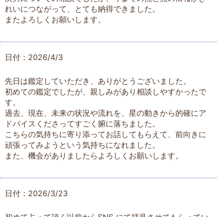
れいにつながって、とても納得できました。
またよろしくお願いします。
日付：2026/4/3
先日は鑑定していただき、ありがとうございました。
初めての鑑定でしたが、親しみがあり相談しやすかったで
す。
過去、現在、未来の状況や流れを、星の動きから的確にア
ドバイスくださってすごく腑に落ちました。
こちらの気持ちに寄り添ってお話してもらえて、前向きに
頑張ってみようという気持ちになれました。
また、機会がありましたらよろしくお願いします。
日付：2026/3/23