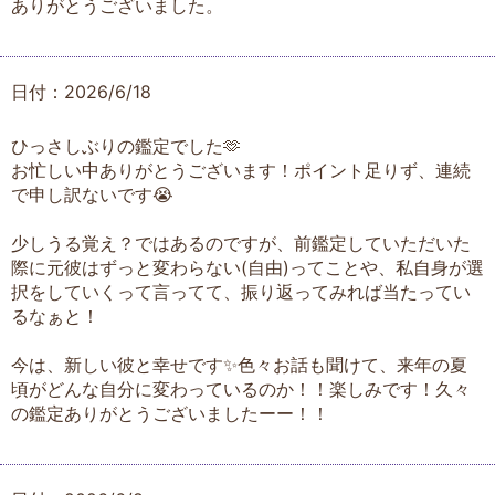
ありがとうございました。
日付：2026/6/18
ひっさしぶりの鑑定でした🫶
お忙しい中ありがとうございます！ポイント足りず、連続
で申し訳ないです😭
少しうる覚え？ではあるのですが、前鑑定していただいた
際に元彼はずっと変わらない(自由)ってことや、私自身が選
択をしていくって言ってて、振り返ってみれば当たってい
るなぁと！
今は、新しい彼と幸せです✨色々お話も聞けて、来年の夏
頃がどんな自分に変わっているのか！！楽しみです！久々
の鑑定ありがとうございましたーー！！