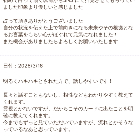
初めて占って頂く以前からSNS にて拝見させてもらってい
ました印象より優しいと感じました
占って頂きありがとうございました
自分の状況を伝えた上で前向きになる未来やその根拠とな
るお言葉をもらい心がほぐれて元気になれました！
また機会がありましたらよろしくお願いいたします
日付：2026/3/16
明るくハキハキとされた方で、話しやすいです！
長々と話すこともないし、相性などもわかりやすく教えて
くれます。
霊視とかないですが、だからこそのカードに出たことを明
確に教えてくれます。
今までもずっと見ていただいていますが、流れとかそうな
っているなあと思っています。