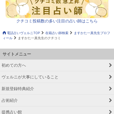
クチコミ投稿数の多い注目の占い師はこちら
電話占いヴェルニTOP
在籍占い師検索
ますかた一真先生プロフ
ィール
ますかた一真先生のクチコミ
サイトメニュー
初めての方へ
ヴェルニが大事にしていること
新規登録特典紹介
占術紹介
提携占い館