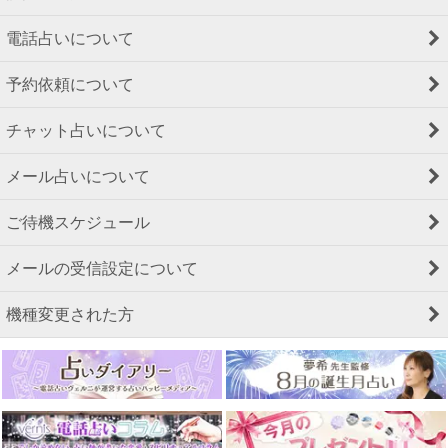
電話占いについて
予約依頼について
チャット占いについて
メール占いについて
ご待機スケジュール
メールの受信設定について
機種変更された方