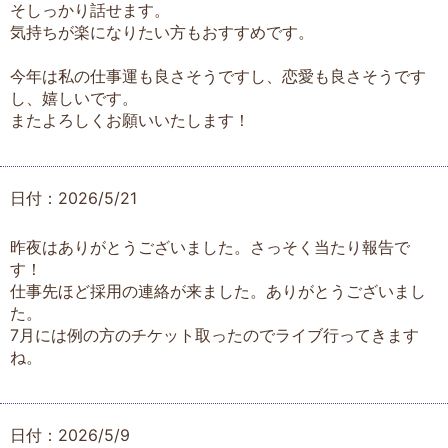
そしっかり話せます。
気持ちが楽になりたい方もおすすめです。
今年は私の仕事運も良さそうですし、恋愛も良さそうです
し、嬉しいです。
またよろしくお願いいたします！
日付：2026/5/21
昨夜はありがとうございました。さっそく当たり報告で
す！
仕事先ほど採用の連絡が来ました。ありがとうございまし
た。
7月には例の方のチケット取ったのでライブ行ってきます
ね。
日付：2026/5/9