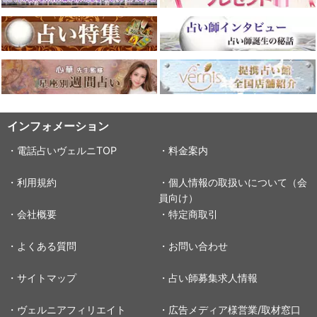
インフォメーション
・電話占いヴェルニTOP
・料金案内
・利用規約
・個人情報の取扱いについて（会
員向け）
・会社概要
・特定商取引
・よくある質問
・お問い合わせ
・サイトマップ
・占い師募集求人情報
・ヴェルニアフィリエイト
・広告メディア様営業/取材窓口