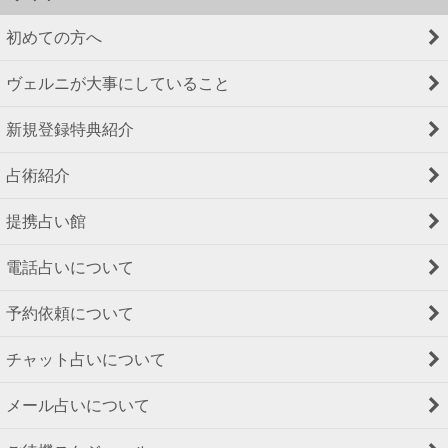
初めての方へ
ヴェルニが大事にしていること
新規登録特典紹介
占術紹介
提携占い館
電話占いについて
予約依頼について
チャット占いについて
メール占いについて