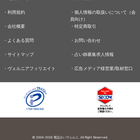
・利用規約
・個人情報の取扱いについて（会
員向け）
・会社概要
・特定商取引
・よくある質問
・お問い合わせ
・サイトマップ
・占い師募集求人情報
・ヴェルニアフィリエイト
・広告メディア様営業/取材窓口
© 2004-2026
電話占いヴェルニ. All Right Reserved.