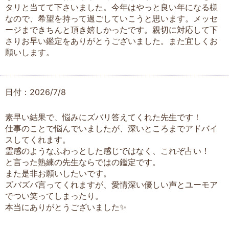
タリと当てて下さいました。今年はやっと良い年になる様
なので、希望を持って過ごしていこうと思います。メッセ
ージまできちんと頂き嬉しかったです。親切に対応して下
さりお早い鑑定をありがとうございました。また宜しくお
願いします。
日付：2026/7/8
素早い結果で、悩みにズバリ答えてくれた先生です！
仕事のことで悩んでいましたが、深いところまでアドバイ
スしてくれます。
霊感のようなふわっとした感じではなく、これぞ占い！
と言った熟練の先生ならではの鑑定です。
また是非お願いしたいです。
ズバズバ言ってくれますが、愛情深い優しい声とユーモア
でつい笑ってしまったり。
本当にありがとうございました✨