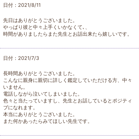
日付：2021/8/11
先日はありがとうございました。
やっぱり彼と中々上手くいかなくて､、
時間がありましたらまた先生とお話出来たら嬉しいです。
日付：2021/7/3
長時間ありがとうございました。
こんなに親身に親切に詳しく鑑定していただける方、中々
いません。
電話しながら泣いてしまいました。
色々と当たっていますし、先生とお話しているとポジティ
ブになれます。
本当にありがとうございました。
また何かあったらみてほしい先生です。