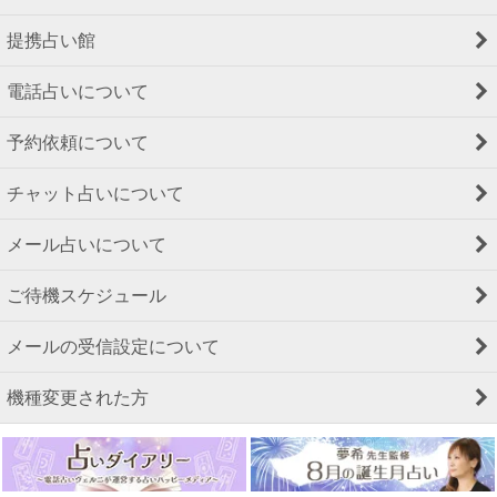
提携占い館
電話占いについて
予約依頼について
チャット占いについて
メール占いについて
ご待機スケジュール
メールの受信設定について
機種変更された方