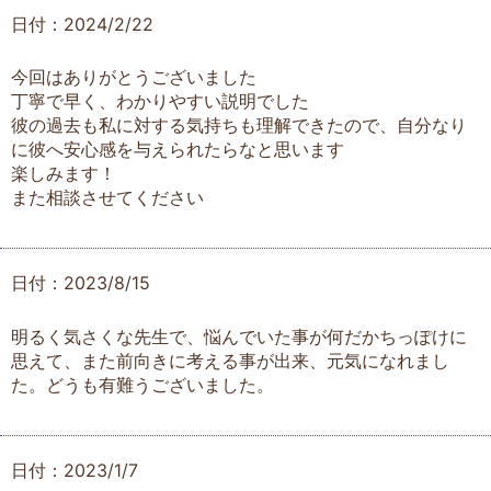
日付：2024/2/22
今回はありがとうございました
丁寧で早く、わかりやすい説明でした
彼の過去も私に対する気持ちも理解できたので、自分なり
に彼へ安心感を与えられたらなと思います
楽しみます！
また相談させてください
日付：2023/8/15
明るく気さくな先生で、悩んでいた事が何だかちっぽけに
思えて、また前向きに考える事が出来、元気になれまし
た。どうも有難うございました。
日付：2023/1/7