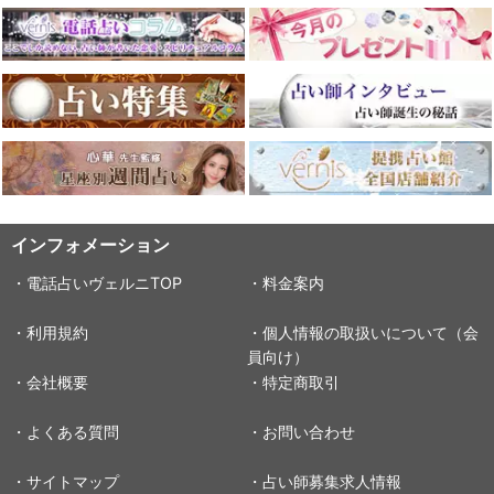
インフォメーション
・電話占いヴェルニTOP
・料金案内
・利用規約
・個人情報の取扱いについて（会
員向け）
・会社概要
・特定商取引
・よくある質問
・お問い合わせ
・サイトマップ
・占い師募集求人情報