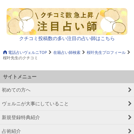
クチコミ投稿数の多い注目の占い師はこちら
電話占いヴェルニTOP
在籍占い師検索
桜叶先生プロフィール
桜叶先生のクチコミ
サイトメニュー
初めての方へ
ヴェルニが大事にしていること
新規登録特典紹介
占術紹介