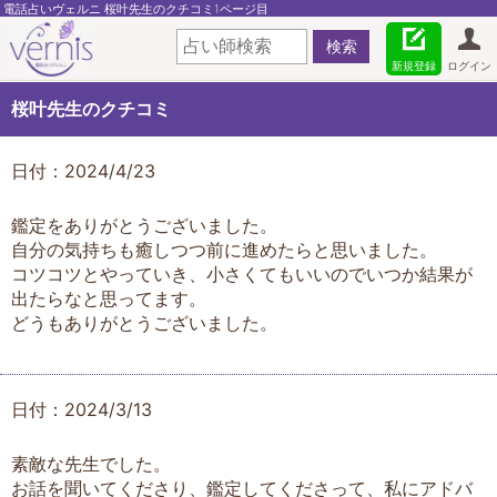
電話占いヴェルニ 桜叶先生のクチコミ1ページ目
新規登録
ログイン
桜叶先生のクチコミ
日付：2024/4/23
鑑定をありがとうございました。
自分の気持ちも癒しつつ前に進めたらと思いました。
コツコツとやっていき、小さくてもいいのでいつか結果が
出たらなと思ってます。
どうもありがとうございました。
日付：2024/3/13
素敵な先生でした。
お話を聞いてくださり、鑑定してくださって、私にアドバ