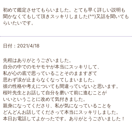
初めて鑑定させてもらいました。とても早く詳しい説明も
聞かなくてもして頂きスッキリしました(^^)又話を聞いても
らいたいです。
日付：2021/4/18
先程はありがとうございました。
自分の中でのモヤモヤが本当にスッキリして、
私が心の底で思っていることそのまますぎて
思わず涙が止まらなくなってしまいました。
彼の性格や考えについても間違っていないと思います。
桜叶先生とお話して自分を磨いて前に進むことが
いいということに改めて気付きました。
親身になってくださり、私が気になっていることを
どんどんお話してくださって本当にスッキリしました。
本日お電話してよかったです。ありがとうございました！