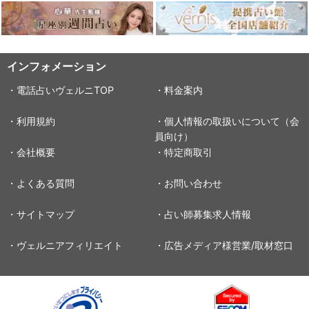
インフォメーション
・電話占いヴェルニTOP
・料金案内
・利用規約
・個人情報の取扱いについて（会
員向け）
・会社概要
・特定商取引
・よくある質問
・お問い合わせ
・サイトマップ
・占い師募集求人情報
・ヴェルニアフィリエイト
・広告メディア様営業/取材窓口