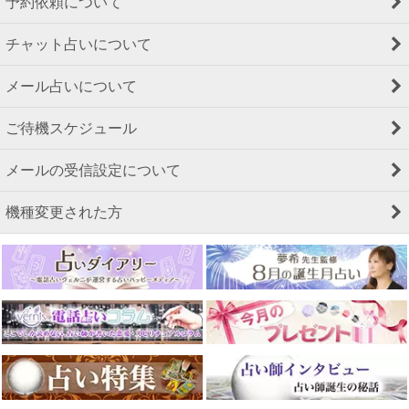
予約依頼について
チャット占いについて
メール占いについて
ご待機スケジュール
メールの受信設定について
機種変更された方