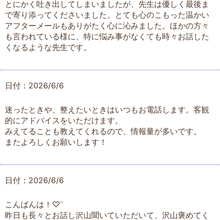
とにかく吐き出してしまいましたが、先生は優しく最後ま
で寄り添ってくださいました。とても心のこもった温かい
アフターメールもありがたく心に沁みました。ほかの方々
も言われている様に、特に悩み事がなくても時々お話した
くなるような先生です。
日付：2026/6/6
迷ったときや、整えたいときはいつもお電話します。客観
的にアドバイスをいただけます。
みえてることも教えてくれるので、情報量が多いです。
またよろしくお願いします！
日付：2026/6/6
こんばんは！♡ʾʾ
昨日も長々とお話し沢山聞いていただいて、沢山褒めてく