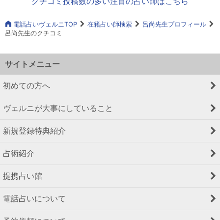
クチコミ投稿数の多い注目の占い師はこちら
電話占いヴェルニTOP
在籍占い師検索
呂尚先生プロフィール
呂尚先生のクチコミ
サイトメニュー
初めての方へ
ヴェルニが大事にしていること
新規登録特典紹介
占術紹介
提携占い館
電話占いについて