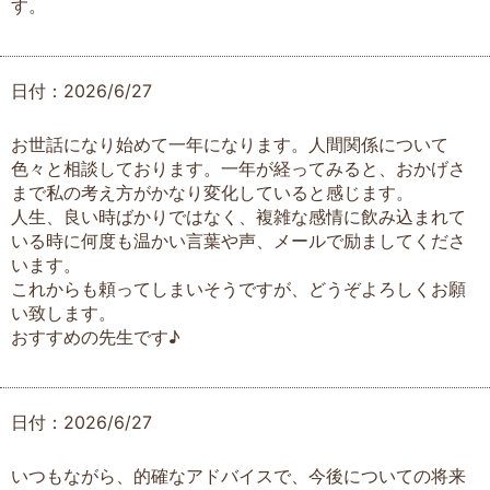
す。
日付：2026/6/27
お世話になり始めて一年になります。人間関係について
色々と相談しております。一年が経ってみると、おかげさ
まで私の考え方がかなり変化していると感じます。
人生、良い時ばかりではなく、複雑な感情に飲み込まれて
いる時に何度も温かい言葉や声、メールで励ましてくださ
います。
これからも頼ってしまいそうですが、どうぞよろしくお願
い致します。
おすすめの先生です♪
日付：2026/6/27
いつもながら、的確なアドバイスで、今後についての将来