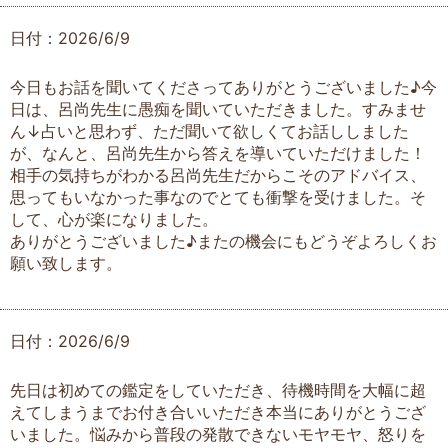
日付：2026/6/9
今日もお話を聞いてくださってありがとうございました♪今
日は、呂尚先生に愚痴を聞いていただきました。すみませ
ん↓占いと思わず、ただ聞いて欲しくてお話ししました
が、なんと、呂尚先生から答えを導いていただけました！
相手の気持ちがわかる呂尚先生だからこそのアドバイス、
思ってもいなかった事なのでとても衝撃を受けました。そ
して、心が楽になりました。
ありがとうございました♪またの機会にもどうぞよろしくお
願い致します。
日付：2026/6/9
先日は初めての鑑定をしていただき、待機時間を大幅に超
えてしまうまでお付き合いいただき本当にありがとうござ
いました。悩みから普段の発散できないモヤモヤ、怒りを