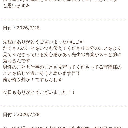
と思います♪
日付：2026/7/28
先程はありがとうございましたm(_ _)m
たくさんのことをいつも伝えてくださり自分のことをよく
見てくださっている安心感があり先生の言葉がスっと腑に
落ちるんです
男性のことも仕事のことも見守ってくださってる守護様の
ことを信じて過ごそうと思います(^^)
俺か俺以外か！ですもんね☆
今日もありがとうございました！！
日付：2026/7/28