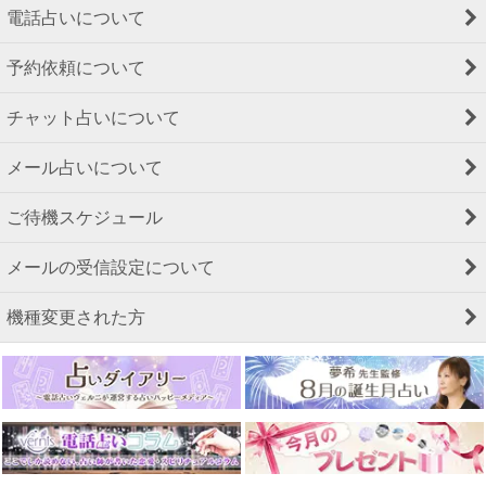
電話占いについて
予約依頼について
チャット占いについて
メール占いについて
ご待機スケジュール
メールの受信設定について
機種変更された方