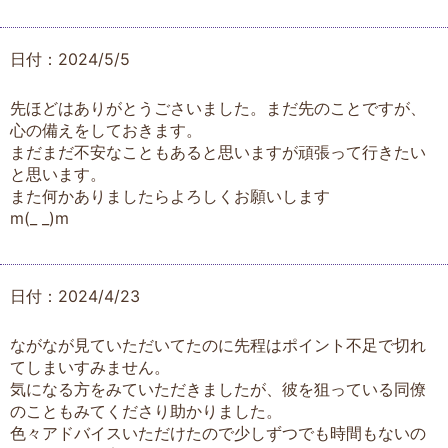
日付：2024/5/5
先ほどはありがとうごさいました。まだ先のことですが、
心の備えをしておきます。
まだまだ不安なこともあると思いますが頑張って行きたい
と思います。
また何かありましたらよろしくお願いします
m(_ _)m
日付：2024/4/23
ながなが見ていただいてたのに先程はポイント不足で切れ
てしまいすみません。
気になる方をみていただきましたが、彼を狙っている同僚
のこともみてくださり助かりました。
色々アドバイスいただけたので少しずつでも時間もないの