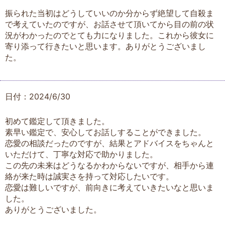
振られた当初はどうしていいのか分からず絶望して自殺ま
で考えていたのですが、お話させて頂いてから目の前の状
況がわかったのでとても力になりました。これから彼女に
寄り添って行きたいと思います。ありがとうございまし
た。
日付：2024/6/30
初めて鑑定して頂きました。
素早い鑑定で、安心してお話しすることができました。
恋愛の相談だったのですが、結果とアドバイスをちゃんと
いただけて、丁寧な対応で助かりました。
この先の未来はどうなるかわからないですが、相手から連
絡が来た時は誠実さを持って対応したいです。
恋愛は難しいですが、前向きに考えていきたいなと思いま
した。
ありがとうございました。