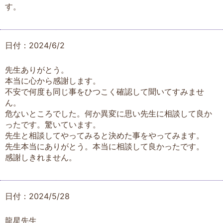
す。
日付：2024/6/2
先生ありがとう。
本当に心から感謝します。
不安で何度も同じ事をひつこく確認して聞いてすみませ
ん。
危ないところでした。何か異変に思い先生に相談して良か
ったです。驚いています。
先生と相談してやってみると決めた事をやってみます。
先生本当にありがとう。本当に相談して良かったです。
感謝しきれません。
日付：2024/5/28
龍星先生