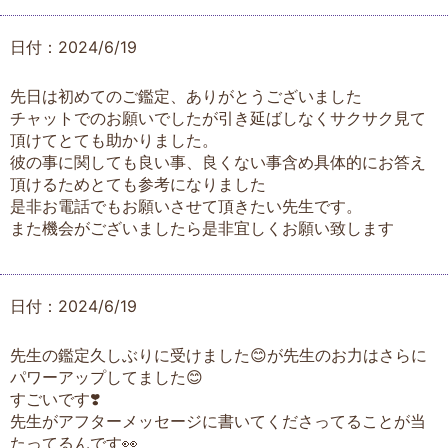
日付：2024/6/19
先日は初めてのご鑑定、ありがとうございました
チャットでのお願いでしたが引き延ばしなくサクサク見て
頂けてとても助かりました。
彼の事に関しても良い事、良くない事含め具体的にお答え
頂けるためとても参考になりました
是非お電話でもお願いさせて頂きたい先生です。
また機会がございましたら是非宜しくお願い致します
日付：2024/6/19
先生の鑑定久しぶりに受けました😊が先生のお力はさらに
パワーアップしてました😊
すごいです❣️
先生がアフターメッセージに書いてくださってることが当
たってるんです👀