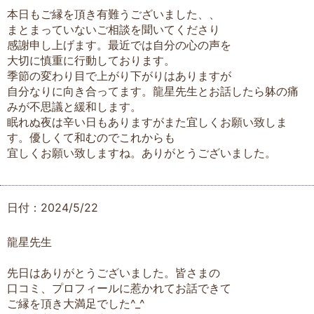
本日もご縁を頂き有難うございました、、
まとまっていないご相談を聞いてくださり
感謝申し上げます。最近では自分の心の声を
大切に慎重に行動しております。
季節の変わり目で上がり下がりはありますが
自分なりに向き合ってます。龍星先生とお話したら躰の痛
みが不思議と緩和します。
眠れぬ夜は辛い日もありますがまた宜しくお願い致しま
す。優しくて和むのでこれからも
宜しくお願い致しますね。ありがとうございました。
日付：2024/5/22
龍星先生
先日はありがとうございました。皆さまの
口コミ、プロフィールに惹かれてお話できて
ご縁を頂き大満足でした^_^