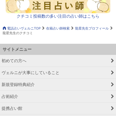
クチコミ投稿数の多い注目の占い師はこちら
電話占いヴェルニTOP
在籍占い師検索
龍星先生プロフィール
龍星先生のクチコミ
サイトメニュー
初めての方へ
ヴェルニが大事にしていること
新規登録特典紹介
占術紹介
提携占い館