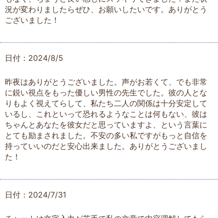
況が変わりましたらぜひ、お願いしたいです。ありがとう
ございました！
日付：2024/8/5
昨夜はありがとうございました。声がお若くて、でも非常
に鋭い視点をもった優しい男性の先生でした。彼の人とな
りもよく視えてらして、私たち二人の関係は十分安定して
いるし、これといって恐れるようなことは何もない、彼は
ちゃんとあなたを彼女だと思っていますよ、という言葉に
とても励まされました。不安の多い私ですがもっと自信を
持っていいのだと安心出来ました。ありがとうございまし
た！
日付：2024/7/31