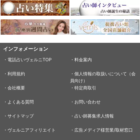
インフォメーション
・電話占いヴェルニTOP
・料金案内
・利用規約
・個人情報の取扱いについて（会
員向け）
・会社概要
・特定商取引
・よくある質問
・お問い合わせ
・サイトマップ
・占い師募集求人情報
・ヴェルニアフィリエイト
・広告メディア様営業/取材窓口