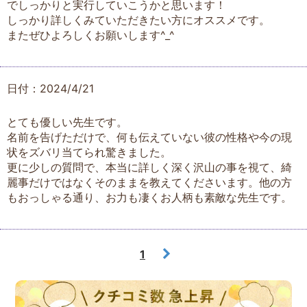
でしっかりと実行していこうかと思います！
しっかり詳しくみていただきたい方にオススメです。
またぜひよろしくお願いします^_^
日付：2024/4/21
とても優しい先生です。
名前を告げただけで、何も伝えていない彼の性格や今の現
状をズバリ当てられ驚きました。
更に少しの質問で、本当に詳しく深く沢山の事を視て、綺
麗事だけではなくそのままを教えてくださいます。他の方
もおっしゃる通り、お力も凄くお人柄も素敵な先生です。
1