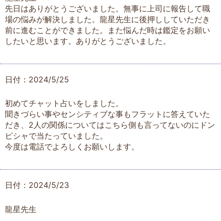
先日はありがとうございました。無事に上司に報告して職
場の悩みが解決しました。龍星先生に後押ししていただき
前に進むことができました。また悩んだ時は鑑定をお願い
したいと思います。ありがとうございました。
日付：2024/5/25
初めてチャット占いをしました。
聞きづらい事やセンシティブな事もフラットに答えていた
だき、2人の関係についてはこちら側も言ってないのにドン
ピシャで当たっていました。
今度は電話でよろしくお願いします。
日付：2024/5/23
龍星先生