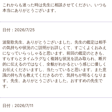
これからも迷った時は先生に相談させてください。いつも
本当にありがとうございます。
日付：2026/7/25
波龍歌先生、ありがとうございました。先生の鑑定は相手
の気持ちや状況のご説明がお詳しくて、すごくよくおみえ
になっていらっしゃると思います。前回の鑑定のときも、
すらすらとタイムラグなく複雑な状況を読み取られ、断片
的に伝えるのではなく、全貌がわかるという感じに優しく
お伝えくださいますし、当たっていると思います。また意
識の持ち方も教えてくださるので、気持ちが明るくなりま
す。先生、ありがとうございました。おすすめの先生で
す。
日付：2026/7/11