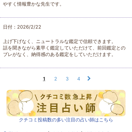
やすく情報豊かな先生です。
日付：2026/2/22
上げ下げなく、ニュートラルな鑑定で信頼できます。
話を聞きながら素早く鑑定していただけて、前回鑑定との
ブレがなく、納得感のある鑑定をしていただけます。
1
2
3
4
クチコミ投稿数の多い注目の占い師はこちら