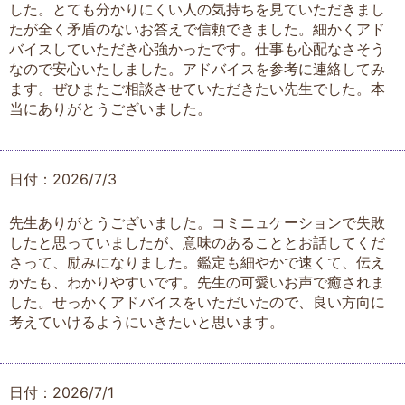
した。とても分かりにくい人の気持ちを見ていただきまし
たが全く矛盾のないお答えで信頼できました。細かくアド
バイスしていただき心強かったです。仕事も心配なさそう
なので安心いたしました。アドバイスを参考に連絡してみ
ます。ぜひまたご相談させていただきたい先生でした。本
当にありがとうございました。
日付：2026/7/3
先生ありがとうございました。コミニュケーションで失敗
したと思っていましたが、意味のあることとお話してくだ
さって、励みになりました。鑑定も細やかで速くて、伝え
かたも、わかりやすいです。先生の可愛いお声で癒されま
した。せっかくアドバイスをいただいたので、良い方向に
考えていけるようにいきたいと思います。
日付：2026/7/1