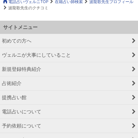
電話占いヴェルニTOP
在籍占い師検索
波龍歌先生プロフィール
波龍歌先生のクチコミ
サイトメニュー
初めての方へ
ヴェルニが大事にしていること
新規登録特典紹介
占術紹介
提携占い館
電話占いについて
予約依頼について