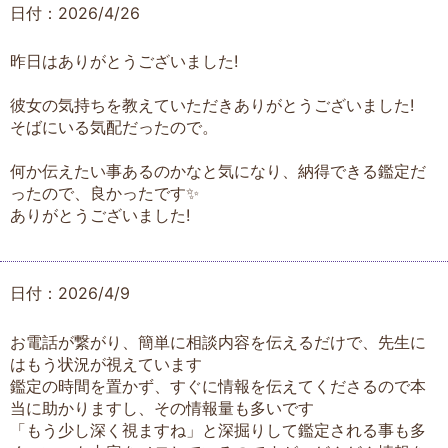
日付：2026/4/26
昨日はありがとうございました!
彼女の気持ちを教えていただきありがとうございました!
そばにいる気配だったので。
何か伝えたい事あるのかなと気になり、納得できる鑑定だ
ったので、良かったです✨
ありがとうございました!
日付：2026/4/9
お電話が繋がり、簡単に相談内容を伝えるだけで、先生に
はもう状況が視えています
鑑定の時間を置かず、すぐに情報を伝えてくださるので本
当に助かりますし、その情報量も多いです
「もう少し深く視ますね」と深掘りして鑑定される事も多