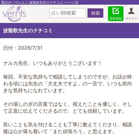
電話占いヴェルニ 波龍歌先生のクチコミ1ページ目
新規登録
ログイン
波龍歌先生のクチコミ
日付：2026/7/31
ナルカ先生、いつもありがとうございます！
毎回、不安な気持ちで相談してしまうのですが、お話が終
わる頃には先生の「大丈夫ですよ」の一言で、いつも前向
きな気持ちになれています。
その場しのぎの言葉ではなく、視えたことを優しく、そし
て正直に伝えてくださるので、とても信頼しています。
良いことも気を付けることも丁寧に教えてくださり、相談
後は心が落ち着いて「また頑張ろう」と思えます。