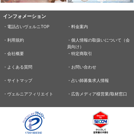
インフォメーション
・電話占いヴェルニTOP
・料金案内
・利用規約
・個人情報の取扱いについて（会
員向け）
・会社概要
・特定商取引
・よくある質問
・お問い合わせ
・サイトマップ
・占い師募集求人情報
・ヴェルニアフィリエイト
・広告メディア様営業/取材窓口