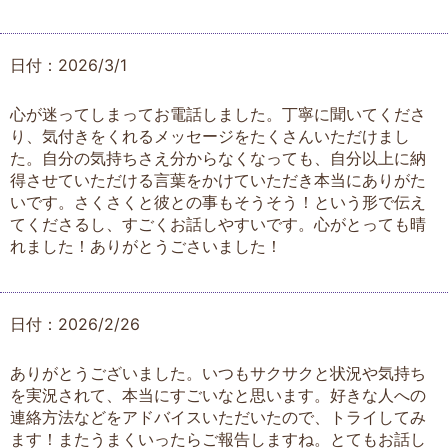
日付：2026/3/1
心が迷ってしまってお電話しました。丁寧に聞いてくださ
り、気付きをくれるメッセージをたくさんいただけまし
た。自分の気持ちさえ分からなくなっても、自分以上に納
得させていただける言葉をかけていただき本当にありがた
いです。さくさくと彼との事もそうそう！という形で伝え
てくださるし、すごくお話しやすいです。心がとっても晴
れました！ありがとうごさいました！
日付：2026/2/26
ありがとうございました。いつもサクサクと状況や気持ち
を実況されて、本当にすごいなと思います。好きな人への
連絡方法などをアドバイスいただいたので、トライしてみ
ます！またうまくいったらご報告しますね。とてもお話し