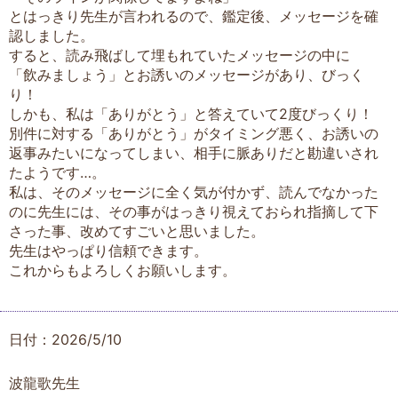
とはっきり先生が言われるので、鑑定後、メッセージを確
認しました。
すると、読み飛ばして埋もれていたメッセージの中に
「飲みましょう」とお誘いのメッセージがあり、びっく
り！
しかも、私は「ありがとう」と答えていて2度びっくり！
別件に対する「ありがとう」がタイミング悪く、お誘いの
返事みたいになってしまい、相手に脈ありだと勘違いされ
たようです…。
私は、そのメッセージに全く気が付かず、読んでなかった
のに先生には、その事がはっきり視えておられ指摘して下
さった事、改めてすごいと思いました。
先生はやっぱり信頼できます。
これからもよろしくお願いします。
日付：2026/5/10
波龍歌先生