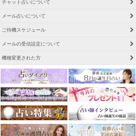
チャット占いについて
メール占いについて
ご待機スケジュール
メールの受信設定について
機種変更された方