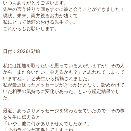
いつもありがとうございます。
先生の言う通り今回もすぐに彼と会うことができました！
現状、未来、両方視るお力が凄くて
私にとって信頼のおける先生です。
これからもお願いします。
日付：2026/5/18
私には距離を取りたいと思っている人がいますが、その人
から「また会いたい、会えるかも？」と思われてしまって
いますね…,。と先生から指摘されました。
私が最近送ったメッセージがきっかけとなり、諦めかけて
いた相手の気持ちに変化があった。という鑑定結果でし
た。
最近、あっさりメッセージを終わらせていたので、その事
を先生に伝えると
「いや、他に何かありませんでしたか？」
「そのラインが関係してますよね」